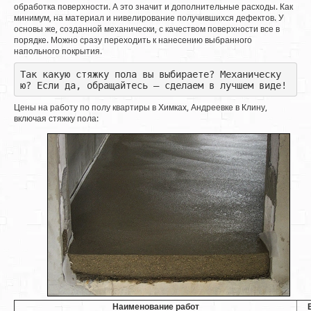
обработка поверхности. А это значит и дополнительные расходы. Как
минимум, на материал и нивелирование получившихся дефектов. У
основы же, созданной механически, с качеством поверхности все в
порядке. Можно сразу переходить к нанесению выбранного
напольного покрытия.
Так какую стяжку пола вы выбираете? Механическу
ю? Если да, обращайтесь – сделаем в лучшем виде!
Цены на работу по полу квартиры в Химках, Андреевке в Клину,
включая стяжку пола:
Наименование работ