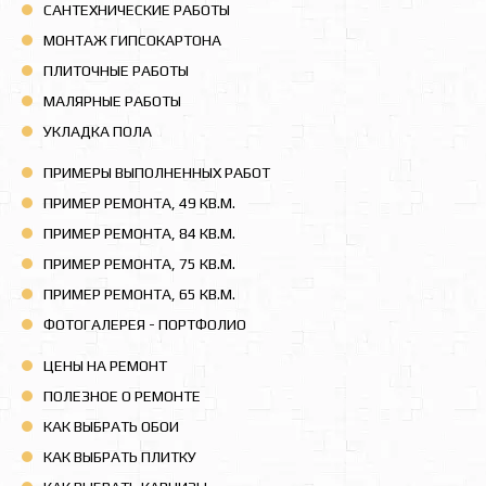
САНТЕХНИЧЕСКИЕ РАБОТЫ
МОНТАЖ ГИПСОКАРТОНА
ПЛИТОЧНЫЕ РАБОТЫ
МАЛЯРНЫЕ РАБОТЫ
УКЛАДКА ПОЛА
ПРИМЕРЫ ВЫПОЛНЕННЫХ РАБОТ
ПРИМЕР РЕМОНТА, 49 КВ.М.
ПРИМЕР РЕМОНТА, 84 КВ.М.
ПРИМЕР РЕМОНТА, 75 КВ.М.
ПРИМЕР РЕМОНТА, 65 КВ.М.
ФОТОГАЛЕРЕЯ - ПОРТФОЛИО
ЦЕНЫ НА РЕМОНТ
ПОЛЕЗНОЕ О РЕМОНТЕ
КАК ВЫБРАТЬ ОБОИ
КАК ВЫБРАТЬ ПЛИТКУ