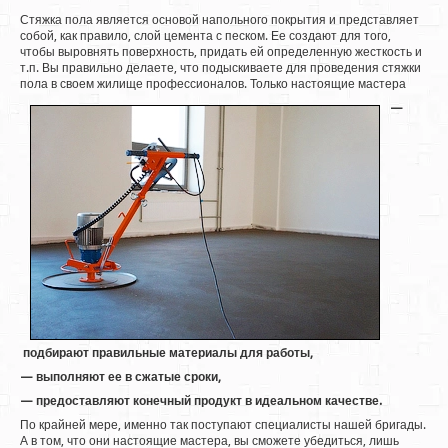
Стяжка пола является основой напольного покрытия и представляет
собой, как правило, слой цемента с песком. Ее создают для того,
чтобы выровнять поверхность, придать ей определенную жесткость и
т.п.
Вы правильно делаете, что подыскиваете для проведения стяжки
пола в своем жилище профессионалов. Только настоящие мастера
—​
подбирают правильные материалы для работы,
—
выполняют ее в сжатые сроки,
—
предоставляют конечный продукт в идеальном качестве.
По крайней мере, именно так поступают специалисты нашей бригады.
А в том, что они настоящие мастера, вы сможете убедиться, лишь