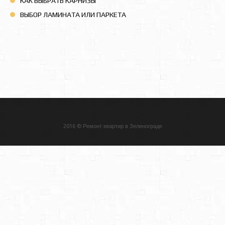
КАК ВЫБРАТЬ КАРНИЗЫ
ВЫБОР ЛАМИНАТА ИЛИ ПАРКЕТА
2016
©
Ремонт квартир в Зеленограде