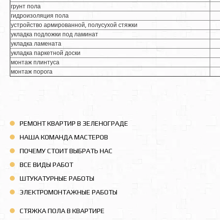
грунт пола
гидроизоляция пола
устройство армированной, полусухой стяжки
укладка подложки под ламинат
укладка ламената
укладка паркетной доски
монтаж плинтуса
монтаж порога
РЕМОНТ КВАРТИР В ЗЕЛЕНОГРАДЕ
НАША КОМАНДА МАСТЕРОВ
ПОЧЕМУ СТОИТ ВЫБРАТЬ НАС
ВСЕ ВИДЫ РАБОТ
ШТУКАТУРНЫЕ РАБОТЫ
ЭЛЕКТРОМОНТАЖНЫЕ РАБОТЫ
СТЯЖКА ПОЛА В КВАРТИРЕ