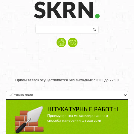
Искать...
Прием заявок осуществляется без выходных с 8:00 до 22:00
ШТУКАТУРНЫЕ РАБОТЫ
Преимущества механизированного
способа нанесения штукатурки