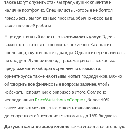
также могут служить отзывы предыдущих клиентов и
наличие портфолио. Специалисты, которые не боятся
показывать выполненные проекты, обычно уверены в
качестве своей работы.
Еще один важный аспект - это
стоимость услуг
. Здесь
важно не пытаться сэкономить чрезмерно. Как гласит
пословица, скупой платит дважды. Однако и переплачивать
не следует. Лучший подход - рассматривать несколько
предложений и выбирать среднее по стоимости,
ориентируясь также на отзывы и опыт подрядчиков. Важно
обговорить все финансовые вопросы заранее, чтобы
избежать неприятных сюрпризов в итоге. Согласно
исследованию
PriceWaterhouseCoopers
, более 60%
заказчиков отмечают, что четкость финансовых
договоренностей позволяет экономить до 15% бюджета.
Документальное оформление
также играет значительную