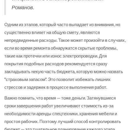
Романов.
Одним из этапов, который часто выпадает из внимания, но
существенно влияет на общую смету, являются
непредвиденные расходы. Такое может произойти в случаях,
если во время ремонта обнаружатся скрытые проблемы,
такие как протечки или износ электропроводки. Для
покрытия подобных расходов рекомендуется сразу
закладывать некую часть бюджета, которую можно назвать
"страховым запасом". Это позволит избежать лишних
стрессов и задержек в процессе выполнения работ.
Важно помнить, что время — тоже деньги. Затянувшиеся
сроки завершения работ увеличивают стоимость из-за
необходимости аренды спецтехники, хранения мебели и
простоя рабочих. Поэтому лучший способ контролировать
бюджет — это тщательное планирование каждого этапа,