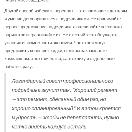
Другой способ избежать переплат — это внимание к деталям
и умение договариваться с подрядчиками. Не принимайте
первое предложение подрядчика, а оценивайте несколько
вариантов и сравнивайте их. Не стесняйтесь обсуждать
условия и возможности экономии. Часто они могут
предложить хорошие скидки, если вы заказываете
комплексом: электричество, сантехнику и отделочные
работы сразу.
Легендарный совет профессионального
подрядчика звучит так: "Хороший ремонт
— это ремонт, сделанный один раз, но
хорошо спланированный". И в этом кроется
мудрость — чтобы не переплатить, нужно
четко видеть каждую деталь.