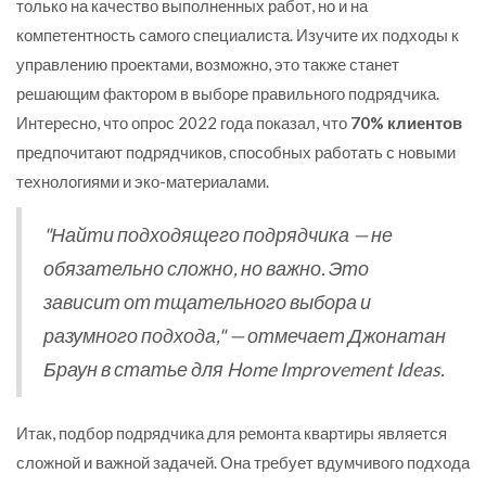
только на качество выполненных работ, но и на
компетентность самого специалиста. Изучите их подходы к
управлению проектами, возможно, это также станет
решающим фактором в выборе правильного подрядчика.
Интересно, что опрос 2022 года показал, что
70% клиентов
предпочитают подрядчиков, способных работать с новыми
технологиями и эко-материалами.
"Найти подходящего подрядчика — не
обязательно сложно, но важно. Это
зависит от тщательного выбора и
разумного подхода," — отмечает Джонатан
Браун в статье для Home Improvement Ideas.
Итак, подбор подрядчика для ремонта квартиры является
сложной и важной задачей. Она требует вдумчивого подхода