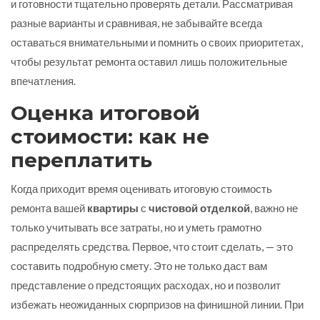
и готовности тщательно проверять детали. Рассматривая
разные варианты и сравнивая, не забывайте всегда
оставаться внимательными и помнить о своих приоритетах,
чтобы результат ремонта оставил лишь положительные
впечатления.
Оценка итоговой
стоимости: как не
переплатить
Когда приходит время оценивать итоговую стоимость
ремонта вашей
квартиры
с
чистовой отделкой
, важно не
только учитывать все затраты, но и уметь грамотно
распределять средства. Первое, что стоит сделать, — это
составить подробную смету. Это не только даст вам
представление о предстоящих расходах, но и позволит
избежать неожиданных сюрпризов на финишной линии. При