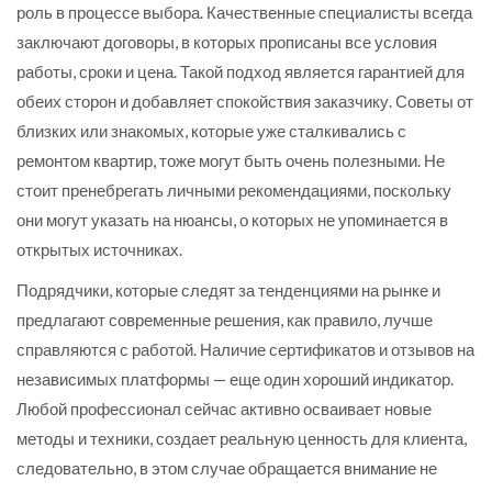
роль в процессе выбора. Качественные специалисты всегда
заключают договоры, в которых прописаны все условия
работы, сроки и цена. Такой подход является гарантией для
обеих сторон и добавляет спокойствия заказчику. Советы от
близких или знакомых, которые уже сталкивались с
ремонтом квартир, тоже могут быть очень полезными. Не
стоит пренебрегать личными рекомендациями, поскольку
они могут указать на нюансы, о которых не упоминается в
открытых источниках.
Подрядчики, которые следят за тенденциями на рынке и
предлагают современные решения, как правило, лучше
справляются с работой. Наличие сертификатов и отзывов на
независимых платформы — еще один хороший индикатор.
Любой профессионал сейчас активно осваивает новые
методы и техники, создает реальную ценность для клиента,
следовательно, в этом случае обращается внимание не