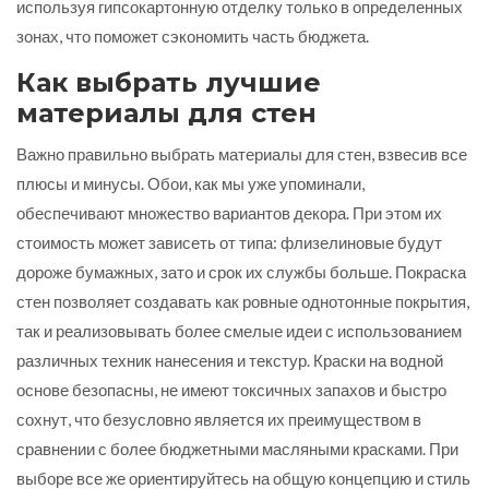
используя гипсокартонную отделку только в определенных
зонах, что поможет сэкономить часть бюджета.
Как выбрать лучшие
материалы для стен
Важно правильно выбрать материалы для стен, взвесив все
плюсы и минусы. Обои, как мы уже упоминали,
обеспечивают множество вариантов декора. При этом их
стоимость может зависеть от типа: флизелиновые будут
дороже бумажных, зато и срок их службы больше. Покраска
стен позволяет создавать как ровные однотонные покрытия,
так и реализовывать более смелые идеи с использованием
различных техник нанесения и текстур. Краски на водной
основе безопасны, не имеют токсичных запахов и быстро
сохнут, что безусловно является их преимуществом в
сравнении с более бюджетными масляными красками. При
выборе все же ориентируйтесь на общую концепцию и стиль