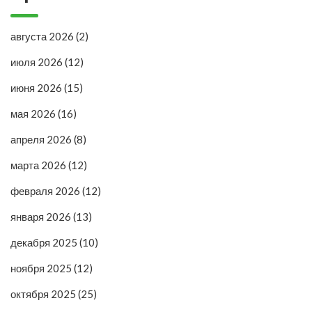
августа 2026
(2)
июля 2026
(12)
июня 2026
(15)
мая 2026
(16)
апреля 2026
(8)
марта 2026
(12)
февраля 2026
(12)
января 2026
(13)
декабря 2025
(10)
ноября 2025
(12)
октября 2025
(25)