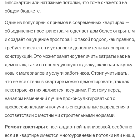
гипсокартон или натяжные потолки, что тоже скажется на
общем бюджете.
Один из популярных приемов в современных квартирах —
объединение пространства, что делает дом более открытым
и создаёт ощущение простора. Но такой подход, как правило,
требует сноса стен и установки дополнительных опорных
конструкций. Это может заметно увеличить затраты как на
демонтаж, так и на последующую отделку, включая закупку
новых материалов и услуги работников. Стоит учитывать,
что не все стены в квартире можно демонтировать, так как
некоторые из них являются несущими. Поэтому перед
началом изменений лучше проконсультироваться с
профессионалами и получить специальные разрешения в
соответствии с местными строительными нормами.
Ремонт квартиры
с нестандартной планировкой, особенно
если в квартире имеются многоуровневые потолки или ниши,