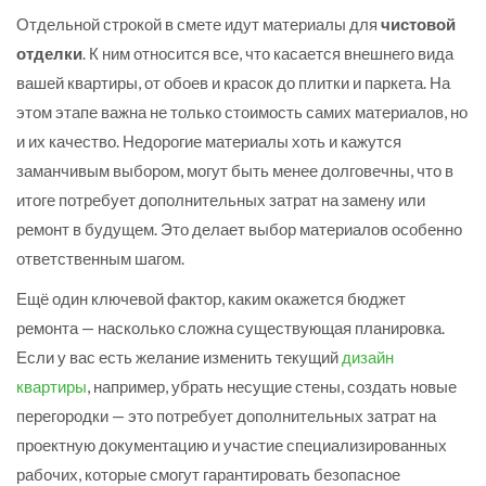
Отдельной строкой в смете идут материалы для
чистовой
отделки
. К ним относится все, что касается внешнего вида
вашей квартиры, от обоев и красок до плитки и паркета. На
этом этапе важна не только стоимость самих материалов, но
и их качество. Недорогие материалы хоть и кажутся
заманчивым выбором, могут быть менее долговечны, что в
итоге потребует дополнительных затрат на замену или
ремонт в будущем. Это делает выбор материалов особенно
ответственным шагом.
Ещё один ключевой фактор, каким окажется бюджет
ремонта — насколько сложна существующая планировка.
Если у вас есть желание изменить текущий
дизайн
квартиры
, например, убрать несущие стены, создать новые
перегородки — это потребует дополнительных затрат на
проектную документацию и участие специализированных
рабочих, которые смогут гарантировать безопасное