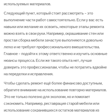
используемых материалов.
Следующий пункт, который стоит рассмотреть – это
выполнение части работ самостоятельно. Если у вас есть
навыки или желание их освоить, некоторые этапы ремонта
можно взять в свои руки. Например, окрашивание стен или
простая сборка мебели зачастую выполняются довольно
легко и не требуют профессионального вмешательства.
Главное – подойти к этому ответственно и изучить основные
нюансы процесса. Если же такого опыта нет, лучше
доверить это профессионалам, чтобы не потратить вдвойне
на переделки и исправления.
Чтобы сделать ремонт ещё более финансово доступным,
обратите внимание на использование повторно материалов.
Это не только полезно для экологии, но и помогает
сэкономить. Например, реставрация старой мебели или
использование сохранившихся остатков материалов из