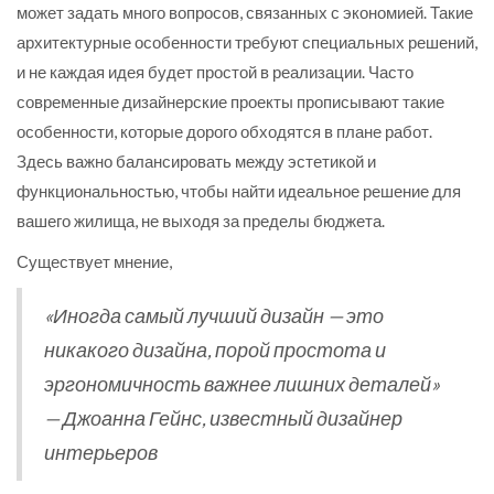
может задать много вопросов, связанных с экономией. Такие
архитектурные особенности требуют специальных решений,
и не каждая идея будет простой в реализации. Часто
современные дизайнерские проекты прописывают такие
особенности, которые дорого обходятся в плане работ.
Здесь важно балансировать между эстетикой и
функциональностью, чтобы найти идеальное решение для
вашего жилища, не выходя за пределы бюджета.
Существует мнение,
«Иногда самый лучший дизайн — это
никакого дизайна, порой простота и
эргономичность важнее лишних деталей»
— Джоанна Гейнс, известный дизайнер
интерьеров