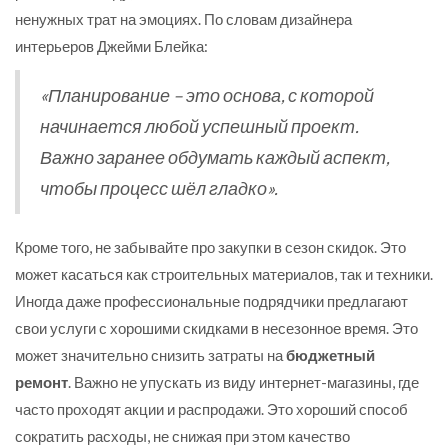
ненужных трат на эмоциях. По словам дизайнера
интерьеров Джейми Блейка:
«Планирование – это основа, с которой
начинается любой успешный проект.
Важно заранее обдумать каждый аспект,
чтобы процесс шёл гладко».
Кроме того, не забывайте про закупки в сезон скидок. Это
может касаться как строительных материалов, так и техники.
Иногда даже профессиональные подрядчики предлагают
свои услуги с хорошими скидками в несезонное время. Это
может значительно снизить затраты на
бюджетный
ремонт
. Важно не упускать из виду интернет-магазины, где
часто проходят акции и распродажи. Это хороший способ
сократить расходы, не снижая при этом качество