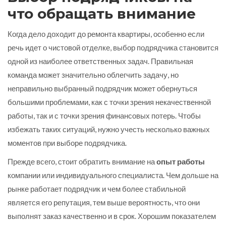
что обращать внимание
Когда дело доходит до ремонта квартиры, особенно если
речь идет о чистовой отделке, выбор подрядчика становится
одной из наиболее ответственных задач. Правильная
команда может значительно облегчить задачу, но
неправильно выбранный подрядчик может обернуться
большими проблемами, как с точки зрения некачественной
работы, так и с точки зрения финансовых потерь. Чтобы
избежать таких ситуаций, нужно учесть несколько важных
моментов при выборе подрядчика.
Прежде всего, стоит обратить внимание на
опыт работы
компании или индивидуального специалиста. Чем дольше на
рынке работает подрядчик и чем более стабильной
является его репутация, тем выше вероятность, что они
выполнят заказ качественно и в срок. Хорошим показателем