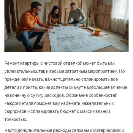
Ремонт квартиры с чистовой отделкой может быть как
увлекательным, так и весьма затратным мероприятием. Но
прежде чем начать, важно тщательно спланировать все
детали и понять, какие аспекты окажут наибольшее влияние
на конечную сумму расходов. Осознание особенностей
каждого этапа поможет вам избежать нежелательных
сюрпризов и спланировать бюджет с максимальной
точностью.
Часто дополнительные расходы связаны с материалами и