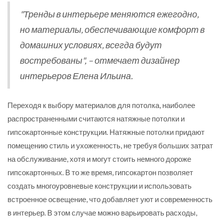
"Тренды в интерьере меняются ежегодно,
но материалы, обеспечивающие комфорт в
домашних условиях, всегда будут
востребованы", – отмечает дизайнер
интерьеров Елена Ильина.
Переходя к выбору материалов для потолка, наиболее
распространенными считаются натяжные потолки и
гипсокартонные конструкции. Натяжные потолки придают
помещению стиль и ухоженность, не требуя больших затрат
на обслуживание, хотя и могут стоить немного дороже
гипсокартонных. В то же время, гипсокартон позволяет
создать многоуровневые конструкции и использовать
встроенное освещение, что добавляет уют и современность
в интерьер. В этом случае можно варьировать расходы,