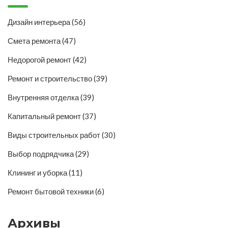
Дизайн интерьера
(56)
Смета ремонта
(47)
Недорогой ремонт
(42)
Ремонт и строительство
(39)
Внутренняя отделка
(39)
Капитальный ремонт
(37)
Виды строительных работ
(30)
Выбор подрядчика
(29)
Клининг и уборка
(11)
Ремонт бытовой техники
(6)
Архивы