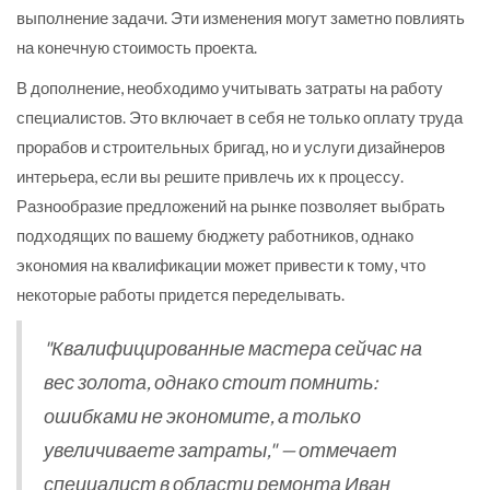
выполнение задачи. Эти изменения могут заметно повлиять
на конечную стоимость проекта.
В дополнение, необходимо учитывать затраты на работу
специалистов. Это включает в себя не только оплату труда
прорабов и строительных бригад, но и услуги дизайнеров
интерьера, если вы решите привлечь их к процессу.
Разнообразие предложений на рынке позволяет выбрать
подходящих по вашему бюджету работников, однако
экономия на квалификации может привести к тому, что
некоторые работы придется переделывать.
"Квалифицированные мастера сейчас на
вес золота, однако стоит помнить:
ошибками не экономите, а только
увеличиваете затраты," — отмечает
специалист в области ремонта Иван