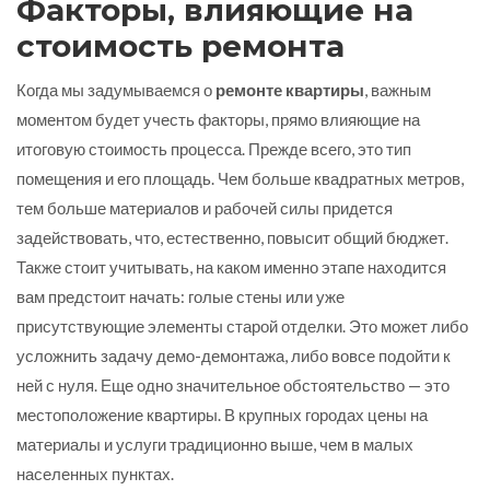
Факторы, влияющие на
стоимость ремонта
Когда мы задумываемся о
ремонте квартиры
, важным
моментом будет учесть факторы, прямо влияющие на
итоговую стоимость процесса. Прежде всего, это тип
помещения и его площадь. Чем больше квадратных метров,
тем больше материалов и рабочей силы придется
задействовать, что, естественно, повысит общий бюджет.
Также стоит учитывать, на каком именно этапе находится
вам предстоит начать: голые стены или уже
присутствующие элементы старой отделки. Это может либо
усложнить задачу демо-демонтажа, либо вовсе подойти к
ней с нуля. Еще одно значительное обстоятельство — это
местоположение квартиры. В крупных городах цены на
материалы и услуги традиционно выше, чем в малых
населенных пунктах.