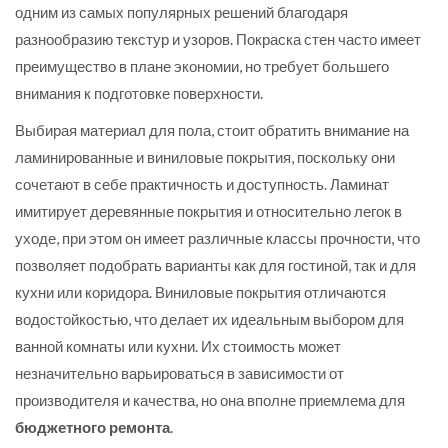
одним из самых популярных решений благодаря
разнообразию текстур и узоров. Покраска стен часто имеет
преимущество в плане экономии, но требует большего
внимания к подготовке поверхности.
Выбирая материал для пола, стоит обратить внимание на
ламинированные и виниловые покрытия, поскольку они
сочетают в себе практичность и доступность. Ламинат
имитирует деревянные покрытия и относительно легок в
уходе, при этом он имеет различные классы прочности, что
позволяет подобрать варианты как для гостиной, так и для
кухни или коридора. Виниловые покрытия отличаются
водостойкостью, что делает их идеальным выбором для
ванной комнаты или кухни. Их стоимость может
незначительно варьироваться в зависимости от
производителя и качества, но она вполне приемлема для
бюджетного ремонта
.