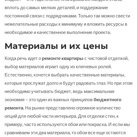
вплоть до самых мелких деталей, и поддержание
постоянной связи с подрядчиками. Только так можно свести
нежелательные расходы к минимуму и вложить ресурсы в
необходимое и качественное выполнение проекта.
Материалы и их цены
Когда речь идет о
ремонте квартиры
с чистовой отделкой,
выбор материалов играет одну из ключевых ролей.
Естественно, хочется выбрать качественные материалы,
которые прослужат долго и будут радовать глаз. Но при этом
необходимо учитывать бюджет, ведь максимальная
экономия – это один из важных принципов
бюджетного
ремонта
. На рынке представлено огромное количество
опций для любой части интерьера. Для отделки стен, к
примеру, часто используются обои или покраска. И если мы
сравниваем эти два материала, то обои все еще остаются