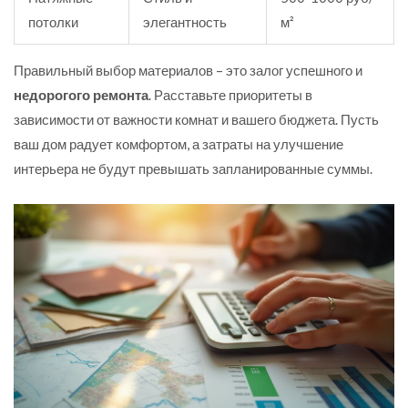
потолки
элегантность
м²
Правильный выбор материалов – это залог успешного и
недорогого ремонта
. Расставьте приоритеты в
зависимости от важности комнат и вашего бюджета. Пусть
ваш дом радует комфортом, а затраты на улучшение
интерьера не будут превышать запланированные суммы.