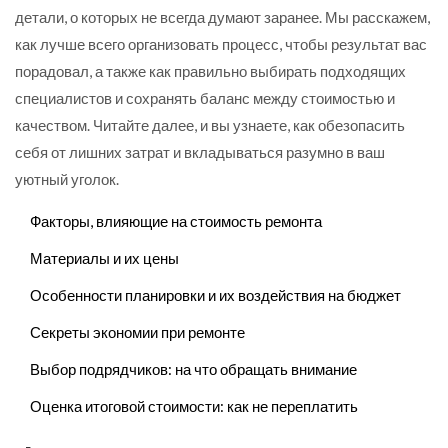
детали, о которых не всегда думают заранее. Мы расскажем,
как лучше всего организовать процесс, чтобы результат вас
порадовал, а также как правильно выбирать подходящих
специалистов и сохранять баланс между стоимостью и
качеством. Читайте далее, и вы узнаете, как обезопасить
себя от лишних затрат и вкладываться разумно в ваш
уютный уголок.
Факторы, влияющие на стоимость ремонта
Материалы и их цены
Особенности планировки и их воздействия на бюджет
Секреты экономии при ремонте
Выбор подрядчиков: на что обращать внимание
Оценка итоговой стоимости: как не переплатить