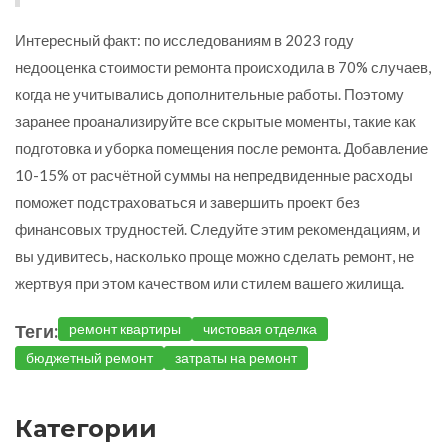
Интересный факт: по исследованиям в 2023 году
недооценка стоимости ремонта происходила в 70% случаев,
когда не учитывались дополнительные работы. Поэтому
заранее проанализируйте все скрытые моменты, такие как
подготовка и уборка помещения после ремонта. Добавление
10-15% от расчётной суммы на непредвиденные расходы
поможет подстраховаться и завершить проект без
финансовых трудностей. Следуйте этим рекомендациям, и
вы удивитесь, насколько проще можно сделать ремонт, не
жертвуя при этом качеством или стилем вашего жилища.
Теги:
ремонт квартиры
чистовая отделка
бюджетный ремонт
затраты на ремонт
Категории