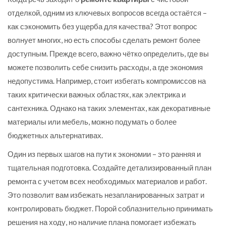
отделкой, одним из ключевых вопросов всегда остаётся –
как сэкономить без ущерба для качества? Этот вопрос
волнует многих, но есть способы сделать ремонт более
доступным. Прежде всего, важно чётко определить, где вы
можете позволить себе снизить расходы, а где экономия
недопустима. Например, стоит избегать компромиссов на
таких критически важных областях, как электрика и
сантехника. Однако на таких элементах, как декоративные
материалы или мебель, можно подумать о более
бюджетных альтернативах.
Один из первых шагов на пути к экономии – это ранняя и
тщательная подготовка. Создайте детализированный план
ремонта с учетом всех необходимых материалов и работ.
Это позволит вам избежать незапланированных затрат и
контролировать бюджет. Порой соблазнительно принимать
решения на ходу, но наличие плана помогает избежать