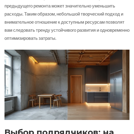
предыдущего ремонта может значительно уменьшить
расходы. Таким образом, небольшой творческий подход и
внимательное отношение к доступным ресурсам позволят
вам следовать тренду устойчивого развития и одновременно
оптимизировать затраты.
Выбор подрядчиков: на