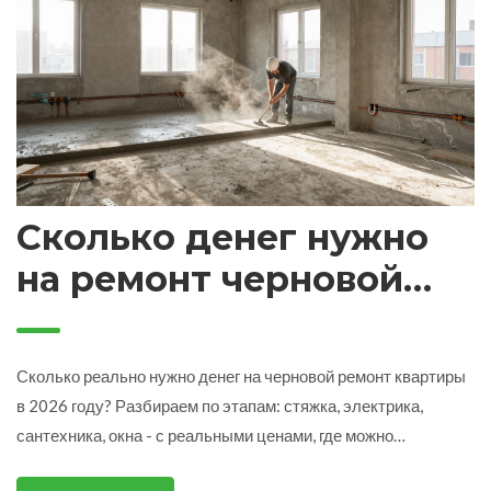
Сколько денег нужно
на ремонт черновой
квартиры в 2026 году?
Сколько реально нужно денег на черновой ремонт квартиры
в 2026 году? Разбираем по этапам: стяжка, электрика,
сантехника, окна - с реальными ценами, где можно
сэкономить и где нельзя. Плюс - как избежать обмана и