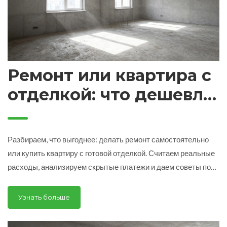
Ремонт или квартира с
отделкой: что дешевле
в 2026 году?
Разбираем, что выгоднее: делать ремонт самостоятельно
или купить квартиру с готовой отделкой. Считаем реальные
расходы, анализируем скрытые платежи и даем советы по
проверке чужого ремонта.
Узнать больше