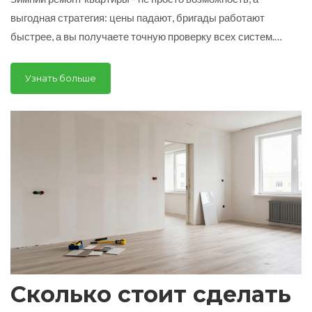
выгодная стратегия: цены падают, бригады работают
быстрее, а вы получаете точную проверку всех систем.
Узнайте, почему в холодное время года делают ремонт
умные люди.
Узнать больше
Сколько стоит сделать