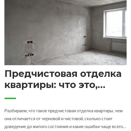
Предчистовая отделка
квартиры: что это,
этапы и цена в 2026
году
Разбираем, что такое предчистовая отделка квартиры, чем
она отличается от черновой и чистовой, сколько стоит
доведение до жилого состояния и какие ошибки чаще всего