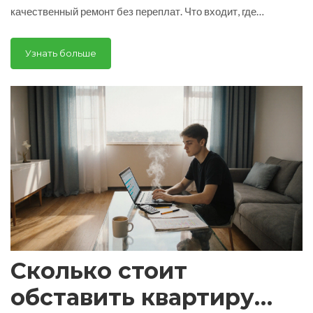
качественный ремонт без переплат. Что входит, где
экономить, чего не стоит рисковать.
Узнать больше
Сколько стоит
обставить квартиру