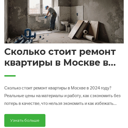
Сколько стоит ремонт
квартиры в Москве в
2024 году: реальные
цены и что влияет на
Сколько стоит ремонт квартиры в Москве в 2024 году?
бюджет
Реальные цены на материалы и работу, как сэкономить без
потерь в качестве, что нельзя экономить и как избежать
перерасхода.
Узнать больше