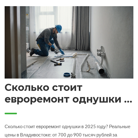
Сколько стоит
евроремонт однушки в
2025 году: реальные
цены и что входит
Сколько стоит евроремонт однушки в 2025 году? Реальные
цены в Владивостоке: от 700 до 900 тысяч рублей за