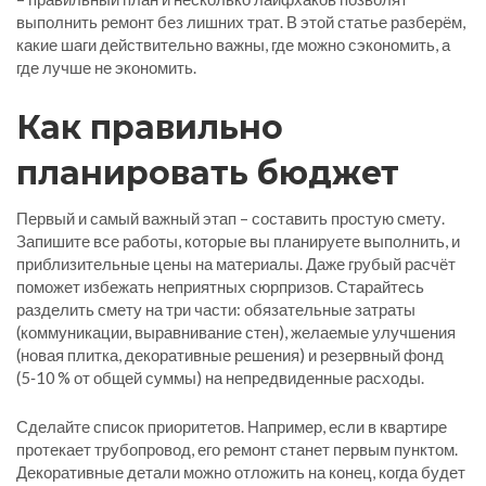
выполнить ремонт без лишних трат. В этой статье разберём,
какие шаги действительно важны, где можно сэкономить, а
где лучше не экономить.
Как правильно
планировать бюджет
Первый и самый важный этап – составить простую смету.
Запишите все работы, которые вы планируете выполнить, и
приблизительные цены на материалы. Даже грубый расчёт
поможет избежать неприятных сюрпризов. Старайтесь
разделить смету на три части: обязательные затраты
(коммуникации, выравнивание стен), желаемые улучшения
(новая плитка, декоративные решения) и резервный фонд
(5‑10 % от общей суммы) на непредвиденные расходы.
Сделайте список приоритетов. Например, если в квартире
протекает трубопровод, его ремонт станет первым пунктом.
Декоративные детали можно отложить на конец, когда будет