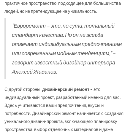
практичное пространство, подходящее для большинства
людей, но не претендующее на уникальность.
“Евроремонт – это, по сути, тотальный
стандарт качества. Но он не всегда
отвечает индивидуальным предпочтениям
или современным модным тенденциям,” –
говорит известный дизайнер интерьера
Алексей Жаданов.
С другой стороны,
дизайнерский ремонт
– это
индивидуальный проект, разработанный именно для вас.
Здесь учитываются ваши предпочтения, вкусы и
потребности. Дизайнерский ремонт начинается с создания
уникального дизайн-проекта, включающего планировку
пространства, выбор отделочных материалов и даже