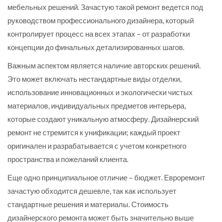
мебельных решений. Зачастую такой ремонт ведется под
руководством профессионального дизайнера, который
контролирует процесс на всех этапах – от разработки
концепции до финальных детализированных шагов.
Важным аспектом является наличие авторских решений.
Это может включать нестандартные виды отделки,
использование инновационных и экологически чистых
материалов, индивидуальных предметов интерьера,
которые создают уникальную атмосферу. Дизайнерский
ремонт не стремится к унификации; каждый проект
оригинален и разрабатывается с учетом конкретного
пространства и пожеланий клиента.
Еще одно принципиальное отличие – бюджет. Евроремонт
зачастую обходится дешевле, так как использует
стандартные решения и материалы. Стоимость
дизайнерского ремонта может быть значительно выше