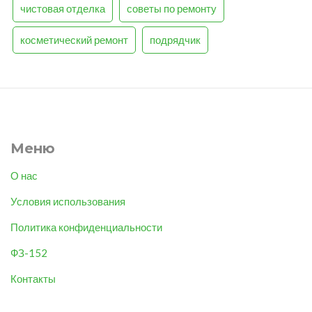
чистовая отделка
советы по ремонту
косметический ремонт
подрядчик
Меню
О нас
Условия использования
Политика конфиденциальности
ФЗ-152
Контакты