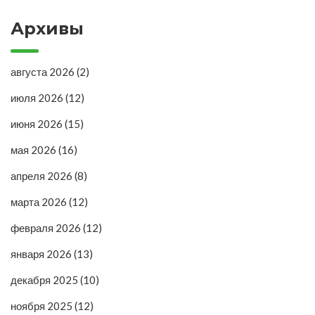
Архивы
августа 2026
(2)
июля 2026
(12)
июня 2026
(15)
мая 2026
(16)
апреля 2026
(8)
марта 2026
(12)
февраля 2026
(12)
января 2026
(13)
декабря 2025
(10)
ноября 2025
(12)