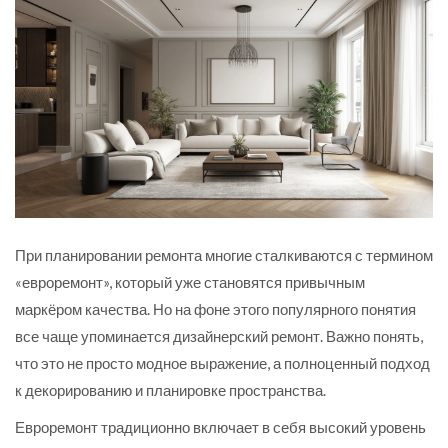
При планировании ремонта многие сталкиваются с термином
«евроремонт», который уже становятся привычным
маркёром качества. Но на фоне этого популярного понятия
все чаще упоминается дизайнерский ремонт. Важно понять,
что это не просто модное выражение, а полноценный подход
к декорированию и планировке пространства.
Евроремонт традиционно включает в себя высокий уровень