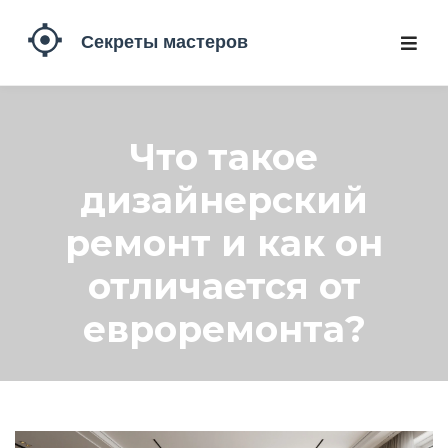
Что такое
дизайнерский
ремонт и как он
отличается от
евроремонта?