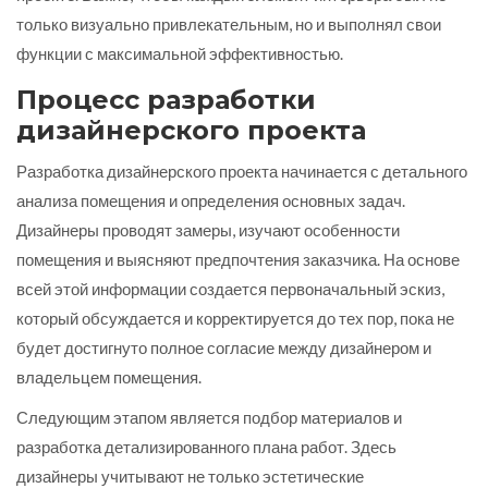
только визуально привлекательным, но и выполнял свои
функции с максимальной эффективностью.
Процесс разработки
дизайнерского проекта
Разработка дизайнерского проекта начинается с детального
анализа помещения и определения основных задач.
Дизайнеры проводят замеры, изучают особенности
помещения и выясняют предпочтения заказчика. На основе
всей этой информации создается первоначальный эскиз,
который обсуждается и корректируется до тех пор, пока не
будет достигнуто полное согласие между дизайнером и
владельцем помещения.
Следующим этапом является подбор материалов и
разработка детализированного плана работ. Здесь
дизайнеры учитывают не только эстетические