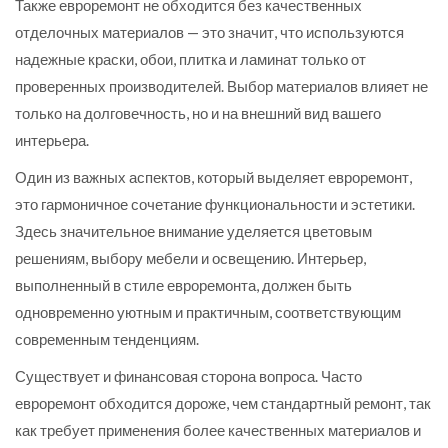
Также евроремонт не обходится без качественных
отделочных материалов — это значит, что используются
надежные краски, обои, плитка и ламинат только от
проверенных производителей. Выбор материалов влияет не
только на долговечность, но и на внешний вид вашего
интерьера.
Один из важных аспектов, который выделяет евроремонт,
это гармоничное сочетание функциональности и эстетики.
Здесь значительное внимание уделяется цветовым
решениям, выбору мебели и освещению. Интерьер,
выполненный в стиле евроремонта, должен быть
одновременно уютным и практичным, соответствующим
современным тенденциям.
Существует и финансовая сторона вопроса. Часто
евроремонт обходится дороже, чем стандартный ремонт, так
как требует применения более качественных материалов и