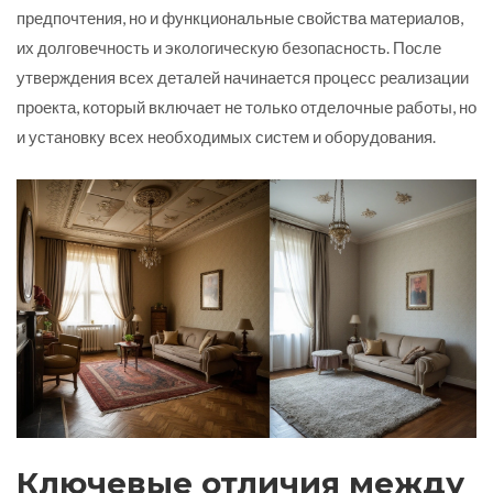
предпочтения, но и функциональные свойства материалов,
их долговечность и экологическую безопасность. После
утверждения всех деталей начинается процесс реализации
проекта, который включает не только отделочные работы, но
и установку всех необходимых систем и оборудования.
Ключевые отличия между