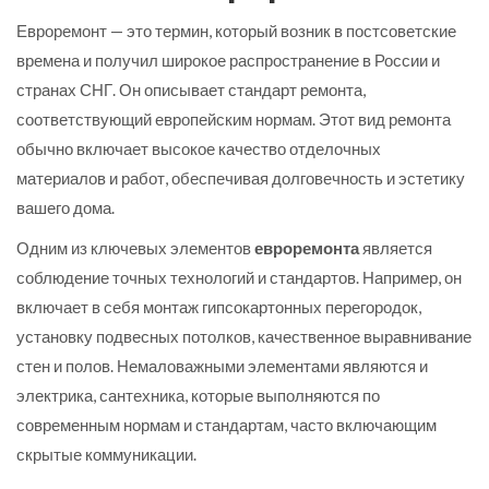
Евроремонт — это термин, который возник в постсоветские
времена и получил широкое распространение в России и
странах СНГ. Он описывает стандарт ремонта,
соответствующий европейским нормам. Этот вид ремонта
обычно включает высокое качество отделочных
материалов и работ, обеспечивая долговечность и эстетику
вашего дома.
Одним из ключевых элементов
евроремонта
является
соблюдение точных технологий и стандартов. Например, он
включает в себя монтаж гипсокартонных перегородок,
установку подвесных потолков, качественное выравнивание
стен и полов. Немаловажными элементами являются и
электрика, сантехника, которые выполняются по
современным нормам и стандартам, часто включающим
скрытые коммуникации.