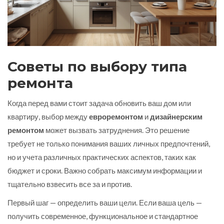
Советы по выбору типа
ремонта
Когда перед вами стоит задача обновить ваш дом или
квартиру, выбор между
евроремонтом
и
дизайнерским
ремонтом
может вызвать затруднения. Это решение
требует не только понимания ваших личных предпочтений,
но и учета различных практических аспектов, таких как
бюджет и сроки. Важно собрать максимум информации и
тщательно взвесить все за и против.
Первый шаг — определить ваши цели. Если ваша цель —
получить современное, функциональное и стандартное