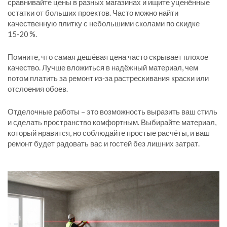
сравнивайте цены в разных магазинах и ищите уценённые
остатки от больших проектов. Часто можно найти
качественную плитку с небольшими сколами по скидке
15‑20 %.
Помните, что самая дешёвая цена часто скрывает плохое
качество. Лучше вложиться в надёжный материал, чем
потом платить за ремонт из‑за растрескивания краски или
отслоения обоев.
Отделочные работы – это возможность выразить ваш стиль
и сделать пространство комфортным. Выбирайте материал,
который нравится, но соблюдайте простые расчёты, и ваш
ремонт будет радовать вас и гостей без лишних затрат.