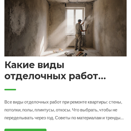
Какие виды
отделочных работ
бывают при ремонте
квартиры
Все виды отделочных работ при ремонте квартиры: стены,
потолки, полы, плинтусы, откосы. Что выбрать, чтобы не
переделывать через год. Советы по материалам и тренды
2025 года.