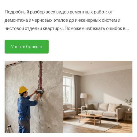
отделки
Подробный разбор всех видов ремонтных работ: от
демонтажа и черновых этапов до инженерных систем и
чистовой отделки квартиры. Поможем избежать ошибок в
последовательности.
Узнать больше