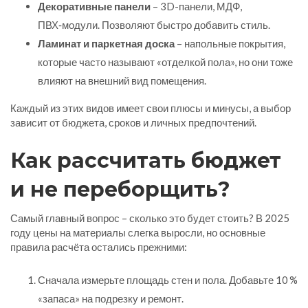
Декоративные панели
– 3D-панели, МДФ,
ПВХ‑модули. Позволяют быстро добавить стиль.
Ламинат и паркетная доска
– напольные покрытия,
которые часто называют «отделкой пола», но они тоже
влияют на внешний вид помещения.
Каждый из этих видов имеет свои плюсы и минусы, а выбор
зависит от бюджета, сроков и личных предпочтений.
Как рассчитать бюджет
и не переборщить?
Самый главный вопрос – сколько это будет стоить? В 2025
году цены на материалы слегка выросли, но основные
правила расчёта остались прежними:
Сначала измерьте площадь стен и пола. Добавьте 10 %
«запаса» на подрезку и ремонт.