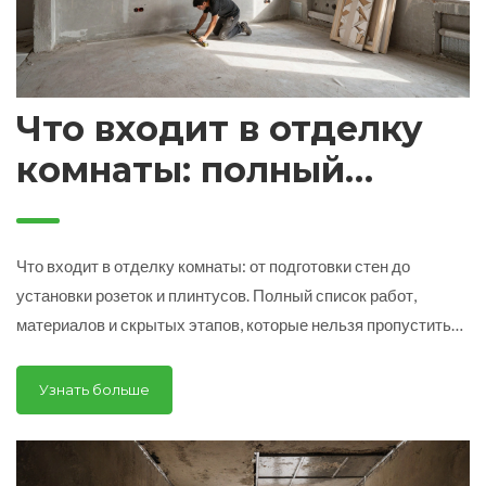
Что входит в отделку
комнаты: полный
список работ и
материалов
Что входит в отделку комнаты: от подготовки стен до
установки розеток и плинтусов. Полный список работ,
материалов и скрытых этапов, которые нельзя пропустить
при ремонте.
Узнать больше