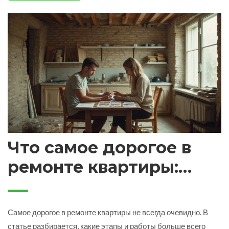
Что самое дорогое в
ремонте квартиры:
расходы под лупой
Самое дорогое в ремонте квартиры не всегда очевидно. В
статье разбирается, какие этапы и работы больше всего