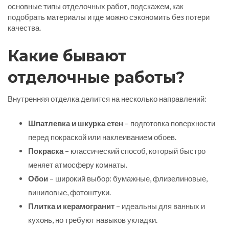
основные типы отделочных работ, подскажем, как
подобрать материалы и где можно сэкономить без потери
качества.
Какие бывают
отделочные работы?
Внутренняя отделка делится на несколько направлений:
Шпатлевка и шкурка стен
– подготовка поверхности
перед покраской или наклеиванием обоев.
Покраска
– классический способ, который быстро
меняет атмосферу комнаты.
Обои
– широкий выбор: бумажные, флизелиновые,
виниловые, фотоштуки.
Плитка и керамогранит
– идеальны для ванных и
кухонь, но требуют навыков укладки.