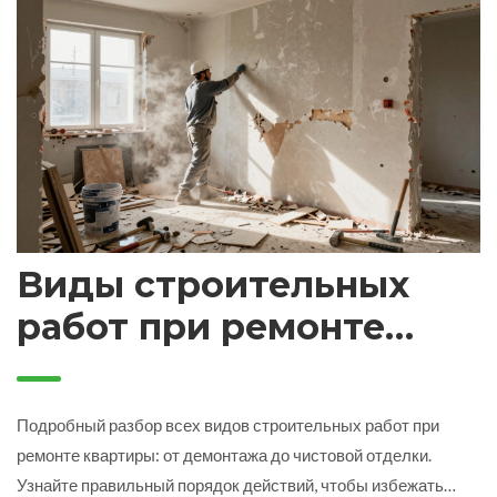
Виды строительных
работ при ремонте
квартиры: полный
список этапов
Подробный разбор всех видов строительных работ при
ремонте квартиры: от демонтажа до чистовой отделки.
Узнайте правильный порядок действий, чтобы избежать