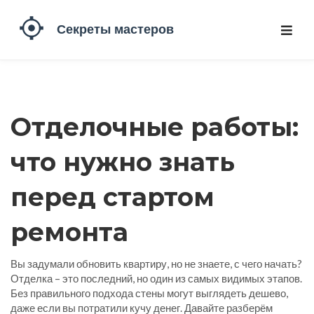
Отделочные работы:
что нужно знать
перед стартом
ремонта
Вы задумали обновить квартиру, но не знаете, с чего начать?
Отделка – это последний, но один из самых видимых этапов.
Без правильного подхода стены могут выглядеть дешево,
даже если вы потратили кучу денег. Давайте разберём