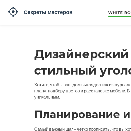
WHITE BO
Дизайнерский 
стильный угол
Хотите, чтобы ваш дом выглядел как из журналов
плану, подбору цветов и расстановке мебели. В
уникальным.
Планирование 
Самый важный шаг – чётко прописать, что вы хот