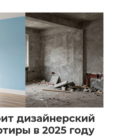
оит дизайнерский
тиры в 2025 году