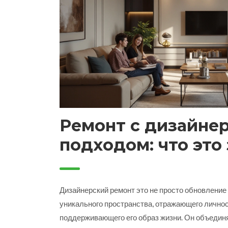
Ремонт с дизайне
подходом: что это
Дизайнерский ремонт это не просто обновление 
уникального пространства, отражающего лично
поддерживающего его образ жизни. Он объединя