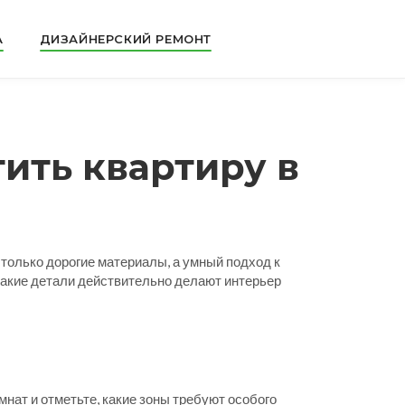
А
ДИЗАЙНЕРСКИЙ РЕМОНТ
ить квартиру в
е только дорогие материалы, а умный подход к
и какие детали действительно делают интерьер
мнат и отметьте, какие зоны требуют особого