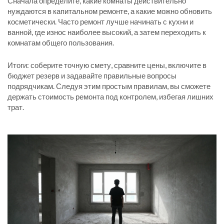
Сначала определите, какие комнаты действительно
нуждаются в капитальном ремонте, а какие можно обновить
косметически. Часто ремонт лучше начинать с кухни и
ванной, где износ наиболее высокий, а затем переходить к
комнатам общего пользования.
Итоги: соберите точную смету, сравните цены, включите в
бюджет резерв и задавайте правильные вопросы
подрядчикам. Следуя этим простым правилам, вы сможете
держать стоимость ремонта под контролем, избегая лишних
трат.