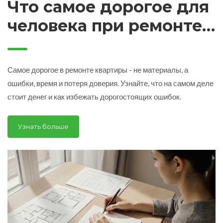
Что самое дорогое для
человека при ремонте
квартиры?
Самое дорогое в ремонте квартиры - не материалы, а
ошибки, время и потеря доверия. Узнайте, что на самом деле
стоит денег и как избежать дорогостоящих ошибок.
Узнать больше