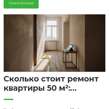
Узнать больше
Сколько стоит ремонт
квартиры 50 м²:
подробный расчёт и
экономия