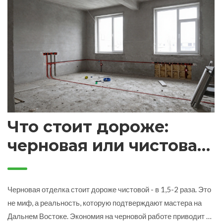
Что стоит дороже:
черновая или чистовая
отделка?
Черновая отделка стоит дороже чистовой - в 1,5-2 раза. Это
не миф, а реальность, которую подтверждают мастера на
Дальнем Востоке. Экономия на черновой работе приводит к