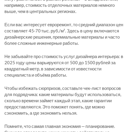
например, стоимость отделочных материалов немного
выше, чем в центральных регионах.
Если вас интересует евроремонт, то средний диапазон цен
составляет 45‑70 тыс. руб./м². Здесь в цену включаются
дизайнерские решения, премиальные материалы и часто
более сложные инженерные работы.
Не забывайте про стоимость услуг дизайнера интерьера: в
2025 году цены варьируются от 500 до 1500 рублей за
квадратный метр, в зависимости от известности
специалиста и объёма работы.
Чтобы избежать сюрпризов, составьте чек‑лист вопросов
для подрядчика: какие материалы будут использоваться,
сколько времени займет каждый этап, какие гарантии
предоставляются. Это поможет понять, где можно
сэкономить, а где экономить нельзя.
Помните, что самая главная экономия — планирование.