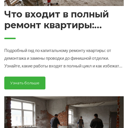
Что входит в полный
ремонт квартиры:
полный список работ и
этапы
Подробный гид по капитальному ремонту квартиры: от
демонтажа и замены проводки до финишной отделки.
Узнайте, какие работы входят в полный цикл и как избежать
ошибок в смете.
Узнать больше