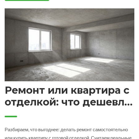
Ремонт или квартира с
отделкой: что дешевле
в 2026 году?
Разбираем, что выгоднее: делать ремонт самостоятельно
или купить квартиру с готовой отделкой. Считаем реальные