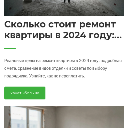
Сколько стоит ремонт
квартиры в 2024 году:
реальные цены и смета
Реальные цены на ремонт квартиры в 2024 году: подробная
смета, сравнение видов отделки и советы по выбору
подрядчика. Узнайте, как не переплатить.
Узнать больше