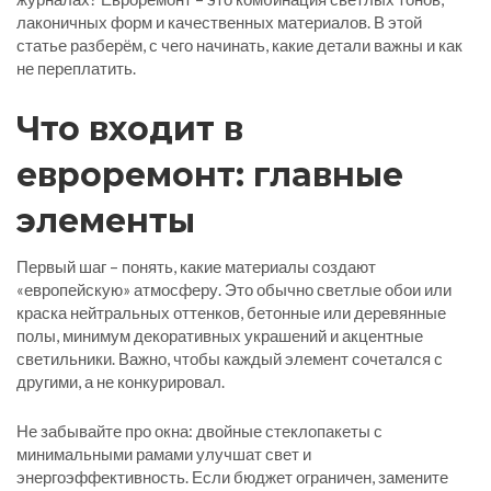
лаконичных форм и качественных материалов. В этой
статье разберём, с чего начинать, какие детали важны и как
не переплатить.
Что входит в
евроремонт: главные
элементы
Первый шаг – понять, какие материалы создают
«европейскую» атмосферу. Это обычно светлые обои или
краска нейтральных оттенков, бетонные или деревянные
полы, минимум декоративных украшений и акцентные
светильники. Важно, чтобы каждый элемент сочетался с
другими, а не конкурировал.
Не забывайте про окна: двойные стеклопакеты с
минимальными рамами улучшат свет и
энергоэффективность. Если бюджет ограничен, замените