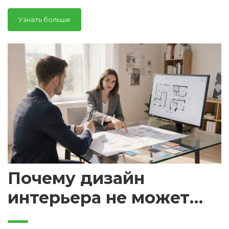
Практические советы для Владивостока.
Узнать больше
Почему дизайн
интерьера не может
стоить дешево?