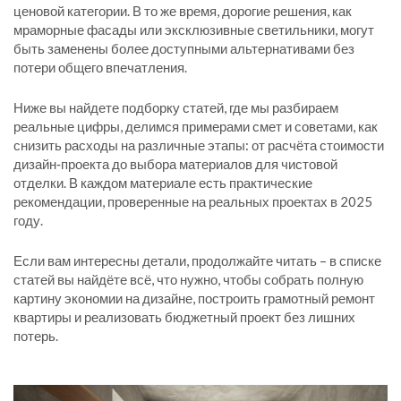
ценовой категории. В то же время, дорогие решения, как
мраморные фасады или эксклюзивные светильники, могут
быть заменены более доступными альтернативами без
потери общего впечатления.
Ниже вы найдете подборку статей, где мы разбираем
реальные цифры, делимся примерами смет и советами, как
снизить расходы на различные этапы: от расчёта стоимости
дизайн‑проекта до выбора материалов для чистовой
отделки. В каждом материале есть практические
рекомендации, проверенные на реальных проектах в 2025
году.
Если вам интересны детали, продолжайте читать – в списке
статей вы найдёте всё, что нужно, чтобы собрать полную
картину экономии на дизайне, построить грамотный ремонт
квартиры и реализовать бюджетный проект без лишних
потерь.