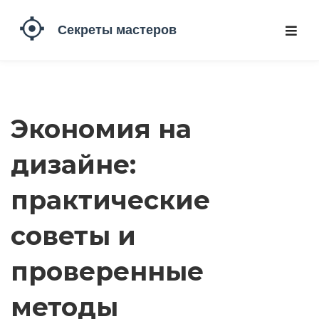
Экономия на
дизайне:
практические
советы и
проверенные
методы