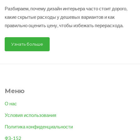
Разбираем, почему дизайн интерьера часто стоит дорого,
какие скрытые расходы у дешевых вариантов и как
правильно оценить цену, чтобы избежать перерасхода.
Узнать больше
Меню
О нас
Условия использования
Политика конфиденциальности
ФЗ-152