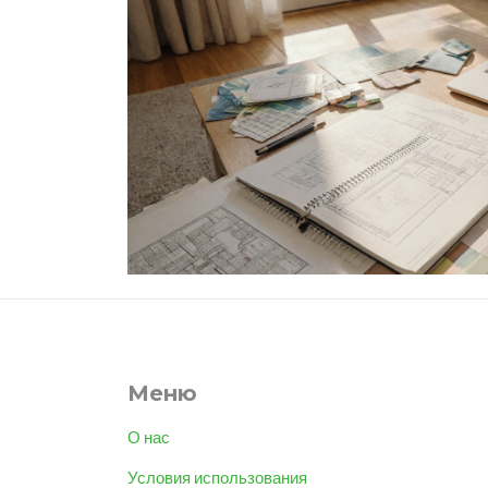
Меню
О нас
Условия использования