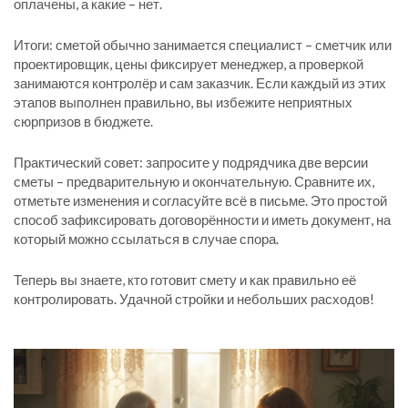
оплачены, а какие – нет.
Итоги: сметой обычно занимается специалист – сметчик или
проектировщик, цены фиксирует менеджер, а проверкой
занимаются контролёр и сам заказчик. Если каждый из этих
этапов выполнен правильно, вы избежите неприятных
сюрпризов в бюджете.
Практический совет: запросите у подрядчика две версии
сметы – предварительную и окончательную. Сравните их,
отметьте изменения и согласуйте всё в письме. Это простой
способ зафиксировать договорённости и иметь документ, на
который можно ссылаться в случае спора.
Теперь вы знаете, кто готовит смету и как правильно её
контролировать. Удачной стройки и небольших расходов!