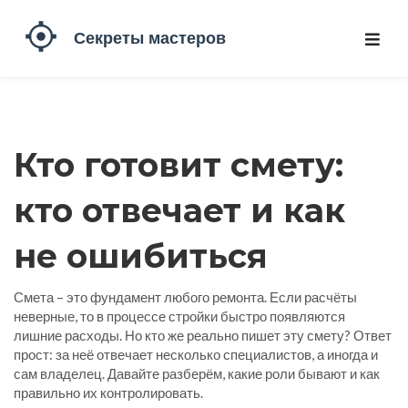
Кто готовит смету:
кто отвечает и как
не ошибиться
Смета – это фундамент любого ремонта. Если расчёты
неверные, то в процессе стройки быстро появляются
лишние расходы. Но кто же реально пишет эту смету? Ответ
прост: за неё отвечает несколько специалистов, а иногда и
сам владелец. Давайте разберём, какие роли бывают и как
правильно их контролировать.