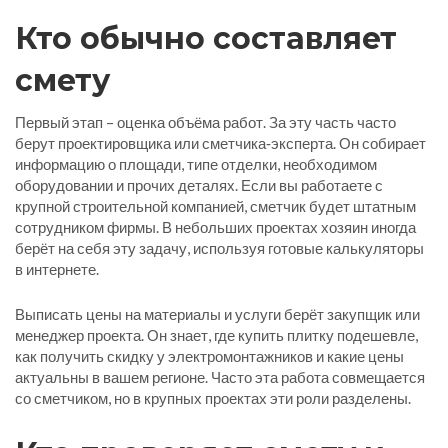
Кто обычно составляет
смету
Первый этап – оценка объёма работ. За эту часть часто
берут проектировщика или сметчика‑эксперта. Он собирает
информацию о площади, типе отделки, необходимом
оборудовании и прочих деталях. Если вы работаете с
крупной строительной компанией, сметчик будет штатным
сотрудником фирмы. В небольших проектах хозяин иногда
берёт на себя эту задачу, используя готовые калькуляторы
в интернете.
Выписать цены на материалы и услуги берёт закупщик или
менеджер проекта. Он знает, где купить плитку подешевле,
как получить скидку у электромонтажников и какие цены
актуальны в вашем регионе. Часто эта работа совмещается
со сметчиком, но в крупных проектах эти роли разделены.