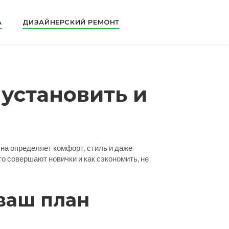
А
ДИЗАЙНЕРСКИЙ РЕМОНТ
 установить и
Она определяет комфорт, стиль и даже
о совершают новички и как сэкономить, не
ваш план