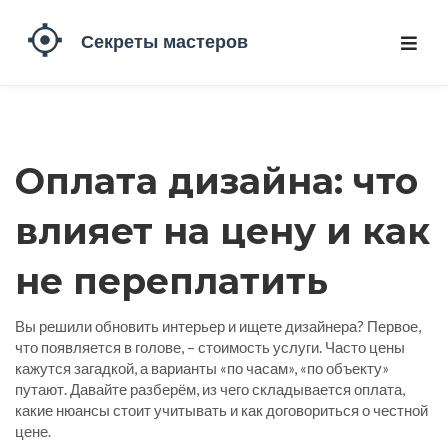
Оплата дизайна: что
влияет на цену и как
не переплатить
Вы решили обновить интерьер и ищете дизайнера? Первое,
что появляется в голове, – стоимость услуги. Часто цены
кажутся загадкой, а варианты «по часам», «по объекту»
путают. Давайте разберём, из чего складывается оплата,
какие нюансы стоит учитывать и как договориться о честной
цене.