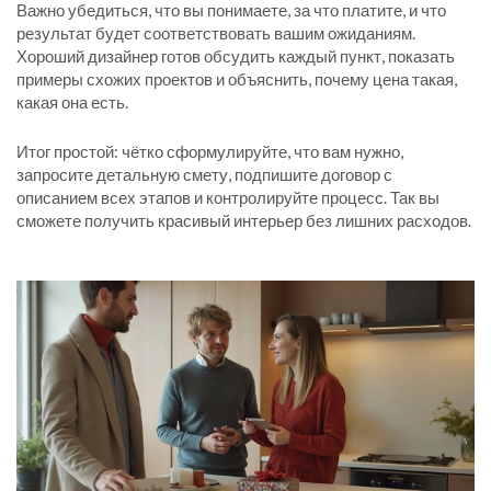
Важно убедиться, что вы понимаете, за что платите, и что
результат будет соответствовать вашим ожиданиям.
Хороший дизайнер готов обсудить каждый пункт, показать
примеры схожих проектов и объяснить, почему цена такая,
какая она есть.
Итог простой: чётко сформулируйте, что вам нужно,
запросите детальную смету, подпишите договор с
описанием всех этапов и контролируйте процесс. Так вы
сможете получить красивый интерьер без лишних расходов.