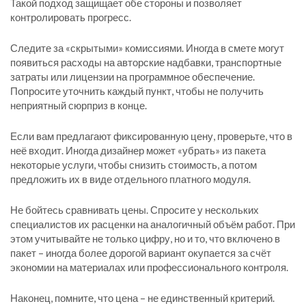
Такой подход защищает обе стороны и позволяет
контролировать прогресс.
Следите за «скрытыми» комиссиями. Иногда в смете могут
появиться расходы на авторские надбавки, транспортные
затраты или лицензии на программное обеспечение.
Попросите уточнить каждый пункт, чтобы не получить
неприятный сюрприз в конце.
Если вам предлагают фиксированную цену, проверьте, что в
неё входит. Иногда дизайнер может «убрать» из пакета
некоторые услуги, чтобы снизить стоимость, а потом
предложить их в виде отдельного платного модуля.
Не бойтесь сравнивать цены. Спросите у нескольких
специалистов их расценки на аналогичный объём работ. При
этом учитывайте не только цифру, но и то, что включено в
пакет – иногда более дорогой вариант окупается за счёт
экономии на материалах или профессионального контроля.
Наконец, помните, что цена – не единственный критерий.