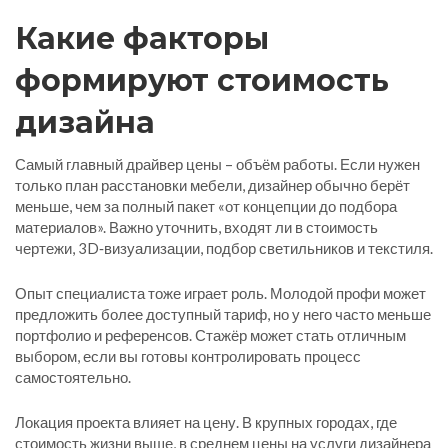
Какие факторы
формируют стоимость
дизайна
Самый главный драйвер цены – объём работы. Если нужен
только план расстановки мебели, дизайнер обычно берёт
меньше, чем за полный пакет «от концепции до подбора
материалов». Важно уточнить, входят ли в стоимость
чертежи, 3D‑визуализации, подбор светильников и текстиля.
Опыт специалиста тоже играет роль. Молодой профи может
предложить более доступный тариф, но у него часто меньше
портфолио и референсов. Стажёр может стать отличным
выбором, если вы готовы контролировать процесс
самостоятельно.
Локация проекта влияет на цену. В крупных городах, где
стоимость жизни выше, в среднем цены на услуги дизайнера