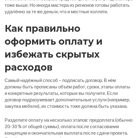
тоже выше. Но иногда мастера из регионов готовы работать
удалённо за те же деньги, что и местные коллеги.
Как правильно
оформить оплату и
избежать скрытых
расходов
Самый надёжный способ – подписать договор. В нём
должны быть прописаны объём работ, сроки, этапы оплаты
и конкретные результаты, которые вы получите. Если
договор подразумевает дополнительные услуги (например,
закупка мебели), их стоимость тоже должна быть указана.
Разделите оплату на несколько этапов: предоплата (обычно
20‑30 % от общей суммы), оплата после согласования
концепции и окончательная выплата после сдачи проекта.