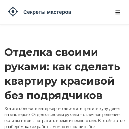
Отделка своими
руками: как сделать
квартиру красивой
без подрядчиков
Хотите обновить интерьер, но не хотите тратить кучу денег
на мастеров? Отделка своими руками – отличное решение,
если вы готовы потратить время и немного сил. В этой статье
разберём, какие работы можно выполнить без