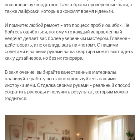
пошаговое руководство». Там собраны проверенные шаги, а
также лайфхаки, которые экономят время и деньги.
И помните: любой ремонт – это процесс проб и ошибок. Не
бойтесь ошибаться, потому что каждый исправленный
недочёт делает вас более уверенным мастером. Главное –
действовать, а не откладывать на «потом». С нашими
советами и вашими руками ваша квартира может выглядеть
как у дизайнеров, но без их гонорара.
В заключение: выбирайте качественные материалы,
планируйте работу поэтапно и пользуйтесь нашими
инструкциями. Отделка своими руками – реальный способ
сократить расходы и получить результат, которым можно
гордиться.