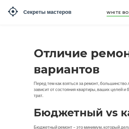
WHITE BO
Отличие ремон
вариантов
Перед тем как взяться за ремонт, большинство
зависит от состояния квартиры, ваших целей и
трат.
Бюджетный vs к
Бюджетный ремонт – это минимум, который дела