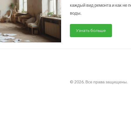
каждый вид ремонта и как не 
воды.
Узнать больше
© 2026. Все права защищены.