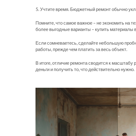
5. Учтите время. Бюджетный ремонт обычно укл
Помните, что самое важное – не экономить на т
более выгодные варианты – купить материалы в
Если сомневаетесь, сделайте небольшую пробную
работы, прежде чем платить за весь объект.
В итоге, отличие ремонта сводится к масштабу 
деньги и получить то, что действительно нужно.