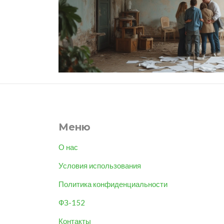
Меню
О нас
Условия использования
Политика конфиденциальности
ФЗ-152
Контакты