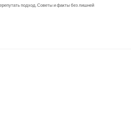
перепутать подход. Советы и факты без лишней