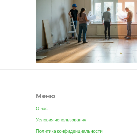
Меню
О нас
Условия использования
Политика конфиденциальности