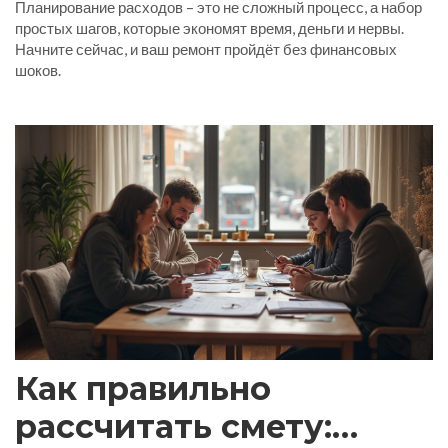
Планирование расходов – это не сложный процесс, а набор
простых шагов, которые экономят время, деньги и нервы.
Начните сейчас, и ваш ремонт пройдёт без финансовых
шоков.
Как правильно
рассчитать смету: