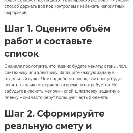
способ держать всё под контролем и избежать неприятных
сюрпризов.
Шаг 1. Оцените объём
работ и составьте
список
Сначала посмотрите, что именно будете менять: стены, пол,
сантехнику или электрику. Запишите каждую задачу в
отдельный пункт. Чем подробнее список, тем проще будет
понять, сколько материалов и времени потребуется. Не
забудьте включить мелочи – клей, шпатлёвку, защитную
плёнку – они часто берут большую часть бюджета.
Шаг 2. Сформируйте
реальную смету и