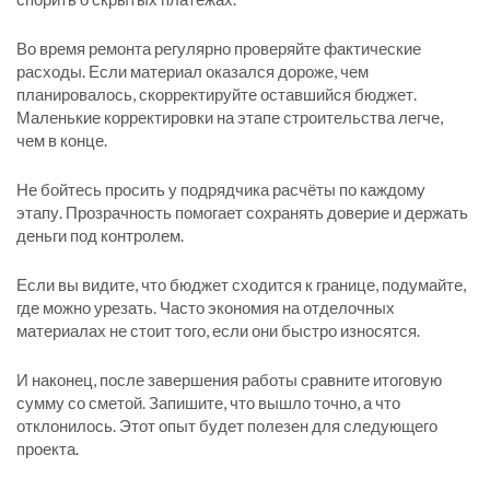
Во время ремонта регулярно проверяйте фактические
расходы. Если материал оказался дороже, чем
планировалось, скорректируйте оставшийся бюджет.
Маленькие корректировки на этапе строительства легче,
чем в конце.
Не бойтесь просить у подрядчика расчёты по каждому
этапу. Прозрачность помогает сохранять доверие и держать
деньги под контролем.
Если вы видите, что бюджет сходится к границе, подумайте,
где можно урезать. Часто экономия на отделочных
материалах не стоит того, если они быстро износятся.
И наконец, после завершения работы сравните итоговую
сумму со сметой. Запишите, что вышло точно, а что
отклонилось. Этот опыт будет полезен для следующего
проекта.