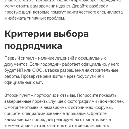
могут стоить вам времени и денег. Давайте разберём
простые шаги, которые помогут найти честного специалиста
и избежать типичных проблем.
Критерии выбора
подрядчика
Первый сигнал – наличие лицензий и официальных
документов. Если подрядчик работает официально, у него
будет ИП или ООО, а также разрешения на строительные
работы. Проверьте реквизиты через госуслуги или
официальный сайт.
Второй пункт – портфолио и отзывы. Попросите показать
завершённые проекты, лучше с фотографиями «до‑и‑после».
Смотрите отзывы в независимых источниках: форумы,
соцсети, специализированные площадки. Обратите
внимание, как подрядчик реагирует на отрицательные
комментарии – это показатель его готовности решать