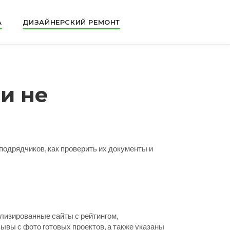
А
ДИЗАЙНЕРСКИЙ РЕМОНТ
и не
подрядчиков, как проверить их документы и
лизированные сайты с рейтингом,
ывы с фото готовых проектов, а также указаны