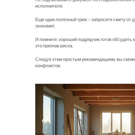
исполнителя.
Еще один полезный трюк – запросите смету от д
экономит.
И помните: хороший подрядчик готов обсудить к
это признак риска.
Следуя этим простым рекомендациям, вы сможе
конфликтов.