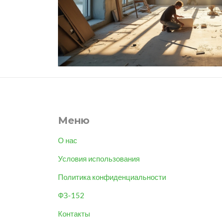
Меню
О нас
Условия использования
Политика конфиденциальности
ФЗ-152
Контакты