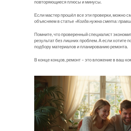
повторяющиеся плюсы и минусы.
Если мастер прошёл все эти проверки, можно см
объясняем в статье
«Когда нужна смета: прави
Помните, что проверенный специалист экономит 
результат без лишних проблем. А если хотите п
подбору материалов и планированию ремонта.
В конце концов, ремонт – это вложение в ваш к