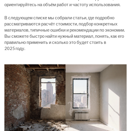
ориентируйтесь на объём работ и частоту использования.
В следующем списке мы собрали статьи, где подробно
рассматриваются расчёт стоимости, подбор конкретных
материалов, типичные ошибки и рекомендации по экономии.
Вы сможете быстро найти нужный материал, понять, как его
правильно применить и сколько это будет стоить в
2025 году.