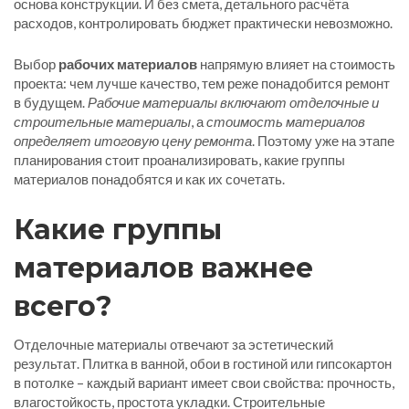
основа конструкции
. И без
смета
,
детального расчёта
расходов, контролировать бюджет практически невозможно
.
Выбор
рабочих материалов
напрямую влияет на стоимость
проекта: чем лучше качество, тем реже понадобится ремонт
в будущем.
Рабочие материалы включают отделочные и
строительные материалы
, а
стоимость материалов
определяет итоговую цену ремонта
. Поэтому уже на этапе
планирования стоит проанализировать, какие группы
материалов понадобятся и как их сочетать.
Какие группы
материалов важнее
всего?
Отделочные материалы отвечают за эстетический
результат. Плитка в ванной, обои в гостиной или гипсокартон
в потолке – каждый вариант имеет свои свойства: прочность,
влагостойкость, простота укладки. Строительные