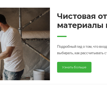
Чистовая от
материалы 
Подробный гид о том, что вхо
выбирать, как рассчитывать с
Узнать больше