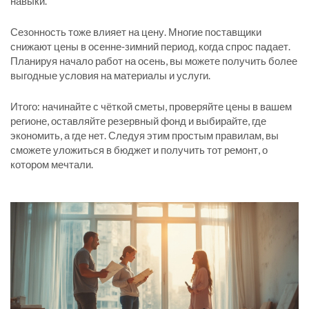
навыки.
Сезонность тоже влияет на цену. Многие поставщики
снижают цены в осенне‑зимний период, когда спрос падает.
Планируя начало работ на осень, вы можете получить более
выгодные условия на материалы и услуги.
Итого: начинайте с чёткой сметы, проверяйте цены в вашем
регионе, оставляйте резервный фонд и выбирайте, где
экономить, а где нет. Следуя этим простым правилам, вы
сможете уложиться в бюджет и получить тот ремонт, о
котором мечтали.