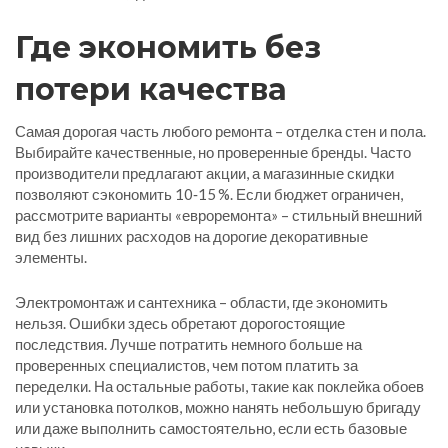
Где экономить без
потери качества
Самая дорогая часть любого ремонта – отделка стен и пола.
Выбирайте качественные, но проверенные бренды. Часто
производители предлагают акции, а магазинные скидки
позволяют сэкономить 10‑15 %. Если бюджет ограничен,
рассмотрите варианты «евроремонта» – стильный внешний
вид без лишних расходов на дорогие декоративные
элементы.
Электромонтаж и сантехника – области, где экономить
нельзя. Ошибки здесь обретают дорогостоящие
последствия. Лучше потратить немного больше на
проверенных специалистов, чем потом платить за
переделки. На остальные работы, такие как поклейка обоев
или установка потолков, можно нанять небольшую бригаду
или даже выполнить самостоятельно, если есть базовые