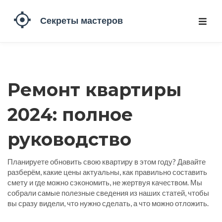
Ремонт квартиры
2024: полное
руководство
Планируете обновить свою квартиру в этом году? Давайте
разберём, какие цены актуальны, как правильно составить
смету и где можно сэкономить, не жертвуя качеством. Мы
собрали самые полезные сведения из наших статей, чтобы
вы сразу видели, что нужно сделать, а что можно отложить.