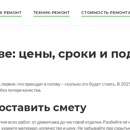
X РЕМОНТ
ТЕХНИК-РЕМОНТ
СТОИМОСТЬ РЕМОНТ
ве: цены, сроки и п
первое, что приходит в голову – сколько это будет стоить. В 202
без потери качества.
оставить смету
ня всех работ: от демонтажа до чистовой отделки. Разбейте её 
 укажите материал, количество и цену. Не забывайте про скрыты