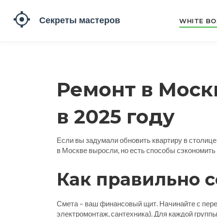
WHITE BO
Ремонт в Моск
в 2025 году
Если вы задумали обновить квартиру в столице, 
в Москве выросли, но есть способы сэкономить 
Как правильно с
Смета – ваш финансовый щит. Начинайте с переч
электромонтаж, сантехника). Для каждой группы