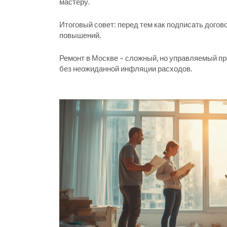
мастеру.
Итоговый совет: перед тем как подписать догов
повышений.
Ремонт в Москве – сложный, но управляемый пр
без неожиданной инфляции расходов.