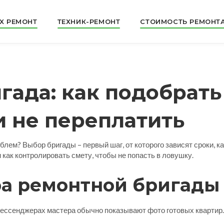
X РЕМОНТ
ТЕХНИК-РЕМОНТ
СТОИМОСТЬ РЕМОНТ
гада: как подобрат
и не переплатить
облем? Выбор бригады – первый шаг, от которого зависят сроки, 
 как контролировать смету, чтобы не попасть в ловушку.
а ремонтной бригады
мессенджерах мастера обычно показывают фото готовых квартир. 