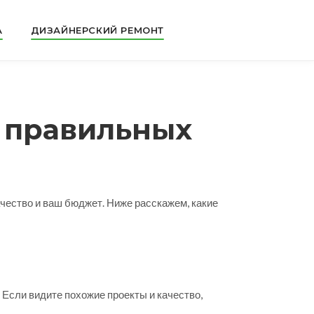
А
ДИЗАЙНЕРСКИЙ РЕМОНТ
ь правильных
качество и ваш бюджет. Ниже расскажем, какие
Если видите похожие проекты и качество,