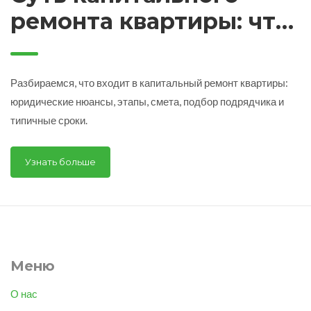
ремонта квартиры: что
нужно знать
Разбираемся, что входит в капитальный ремонт квартиры:
юридические нюансы, этапы, смета, подбор подрядчика и
типичные сроки.
Узнать больше
Меню
О нас