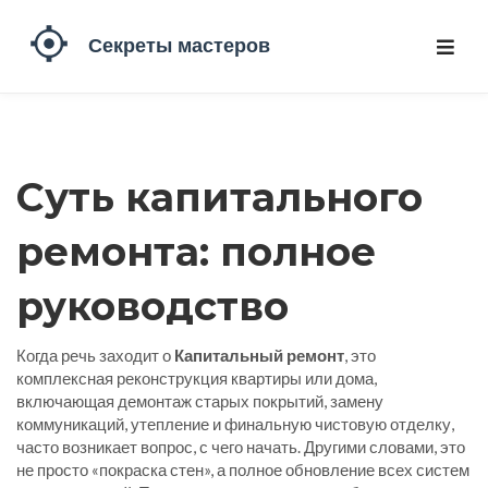
Суть
капитального
ремонта
: полное
руководство
Когда речь заходит о
Капитальный ремонт
,
это
комплексная реконструкция квартиры или дома,
включающая демонтаж старых покрытий, замену
коммуникаций, утепление и финальную чистовую отделку
,
часто возникает вопрос, с чего начать. Другими словами, это
не просто «покраска стен», а полное обновление всех систем