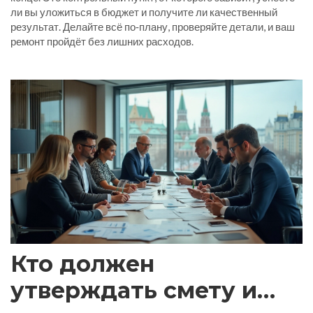
ли вы уложиться в бюджет и получите ли качественный
результат. Делайте всё по‑плану, проверяйте детали, и ваш
ремонт пройдёт без лишних расходов.
Кто должен
утверждать смету и