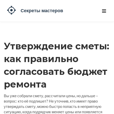
Утверждение сметы:
как правильно
согласовать бюджет
ремонта
Вы уже собрали смету, рассчитали цены, но дальше –
вопрос: кто её подпишет? Не уточнив, кто имеет право
утверждать смету, можно быстро попасть в неприятную
ситуацию, когда подрядчик меняет цены или появляется