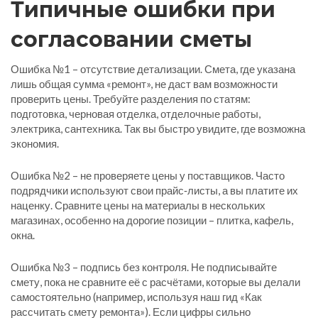
Типичные ошибки при
согласовании сметы
Ошибка №1 – отсутствие детализации. Смета, где указана
лишь общая сумма «ремонт», не даст вам возможности
проверить цены. Требуйте разделения по статям:
подготовка, черновая отделка, отделочные работы,
электрика, сантехника. Так вы быстро увидите, где возможна
экономия.
Ошибка №2 – не проверяете цены у поставщиков. Часто
подрядчики используют свои прайс‑листы, а вы платите их
наценку. Сравните цены на материалы в нескольких
магазинах, особенно на дорогие позиции – плитка, кафель,
окна.
Ошибка №3 – подпись без контроля. Не подписывайте
смету, пока не сравните её с расчётами, которые вы делали
самостоятельно (например, используя наш гид «Как
рассчитать смету ремонта»). Если цифры сильно