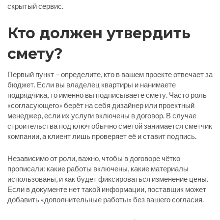
скрытый сервис.
Кто должен утвердить
смету?
Первый пункт – определите, кто в вашем проекте отвечает за
бюджет. Если вы владелец квартиры и нанимаете
подрядчика, то именно вы подписываете смету. Часто роль
«согласующего» берёт на себя дизайнер или проектный
менеджер, если их услуги включены в договор. В случае
строительства под ключ обычно сметой занимается сметчик
компании, а клиент лишь проверяет её и ставит подпись.
Независимо от роли, важно, чтобы в договоре чётко
прописали: какие работы включены, какие материалы
использованы, и как будет фиксироваться изменение цены.
Если в документе нет такой информации, поставщик может
добавить «дополнительные работы» без вашего согласия.