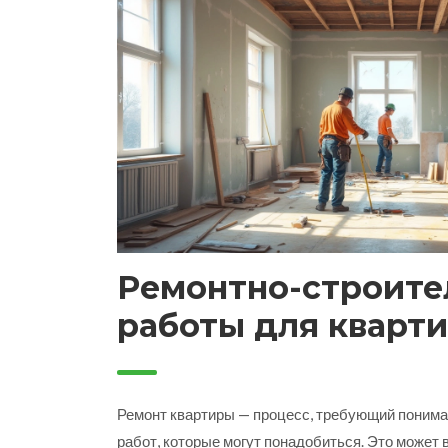
Ремонтно-строите
работы для кварти
входит?
Ремонт квартиры — процесс, требующий поним
работ, которые могут понадобиться. Это может 