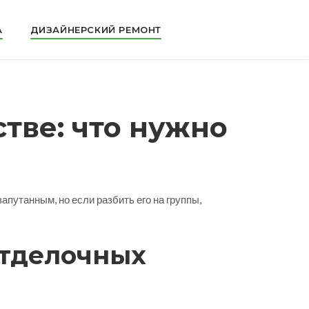
А
ДИЗАЙНЕРСКИЙ РЕМОНТ
тве: что нужно
запутанным, но если разбить его на группы,
отделочных