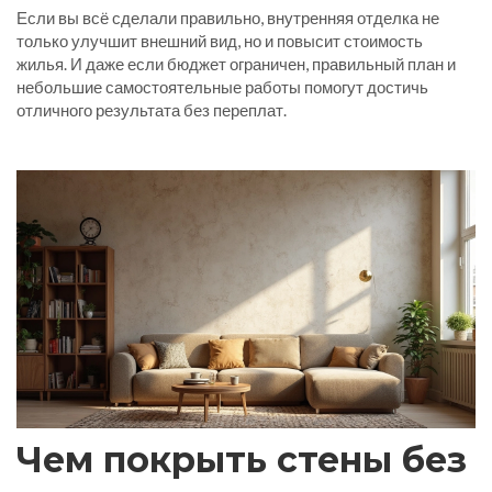
Если вы всё сделали правильно, внутренняя отделка не
только улучшит внешний вид, но и повысит стоимость
жилья. И даже если бюджет ограничен, правильный план и
небольшие самостоятельные работы помогут достичь
отличного результата без переплат.
Чем покрыть стены без