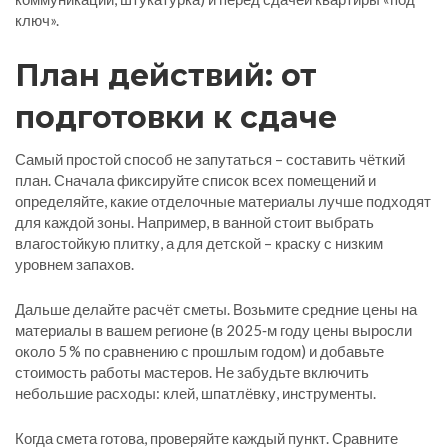
ключ».
План действий: от
подготовки к сдаче
Самый простой способ не запутаться – составить чёткий
план. Сначала фиксируйте список всех помещений и
определяйте, какие отделочные материалы лучше подходят
для каждой зоны. Например, в ванной стоит выбрать
влагостойкую плитку, а для детской – краску с низким
уровнем запахов.
Дальше делайте расчёт сметы. Возьмите средние цены на
материалы в вашем регионе (в 2025‑м году цены выросли
около 5 % по сравнению с прошлым годом) и добавьте
стоимость работы мастеров. Не забудьте включить
небольшие расходы: клей, шпатлёвку, инструменты.
Когда смета готова, проверяйте каждый пункт. Сравните