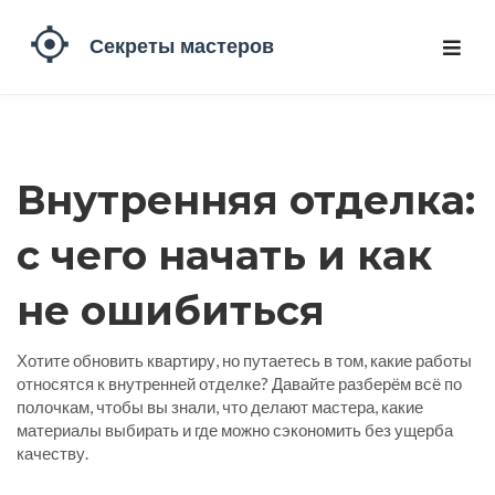
Внутренняя отделка:
с чего начать и как
не ошибиться
Хотите обновить квартиру, но путаетесь в том, какие работы
относятся к внутренней отделке? Давайте разберём всё по
полочкам, чтобы вы знали, что делают мастера, какие
материалы выбирать и где можно сэкономить без ущерба
качеству.