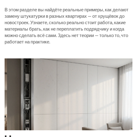
В этом разделе вы найдёте реальные примеры, как делают
замену штукатурки в разных квартирах — от хрущёвок до
новостроек. Узнаете, сколько реально стоит работа, какие
материалы брать, как не переплатить подрядчику и когда
можно сделать всё сами. Здесь нет теории — только то, что
работает на практике.