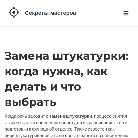
Замена штукатурки:
когда нужна, как
делать и что
выбрать
Когда речь заходит о
замена штукатурки
,
процесс снятия
старого слоя и нанесения нового для выравнивания стен и
подготовки к финишной отделке
. Также известен как
перештукатуривание
, это не просто работа по обновлению