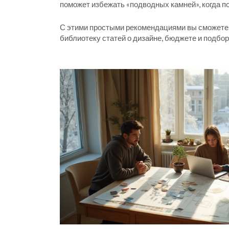
поможет избежать «подводных камней», когда 
С этими простыми рекомендациями вы сможете 
библиотеку статей о дизайне, бюджете и подбор