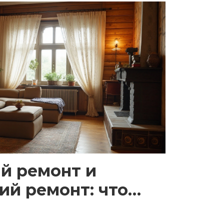
й ремонт и
ий ремонт: что
я вашей квартиры