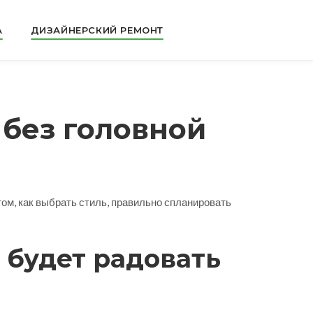
А
ДИЗАЙНЕРСКИЙ РЕМОНТ
 без головной
том, как выбрать стиль, правильно спланировать
 будет радовать