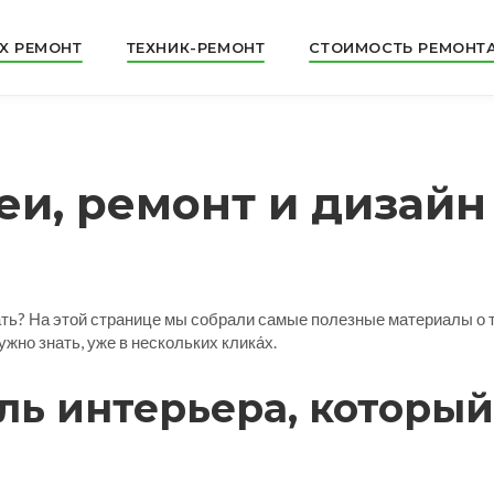
X РЕМОНТ
ТЕХНИК-РЕМОНТ
СТОИМОСТЬ РЕМОНТ
еи, ремонт и дизайн
ачать? На этой странице мы собрали самые полезные материалы о 
жно знать, уже в нескольких клика́х.
ль интерьера, который