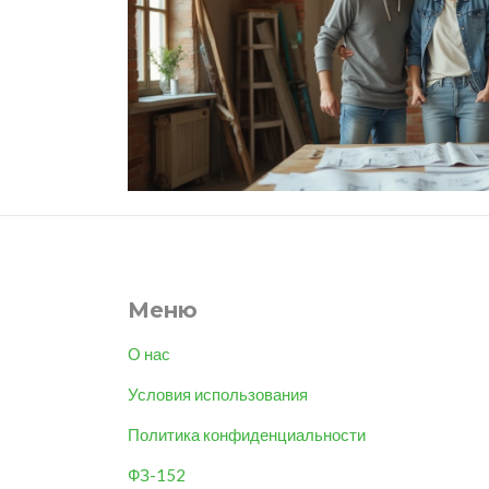
Меню
О нас
Условия использования
Политика конфиденциальности
ФЗ-152