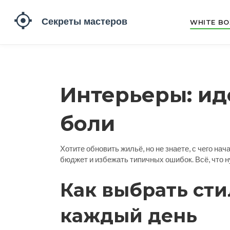
WHITE BO
Интерьеры: ид
боли
Хотите обновить жильё, но не знаете, с чего н
бюджет и избежать типичных ошибок. Всё, что ну
Как выбрать сти
каждый день