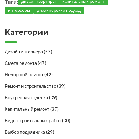
Теги:
дизайн квартиры
капитальный ремонт
интерьеры
дизайнерский подход
Категории
Дизайн интерьера
(57)
Смета ремонта
(47)
Недорогой ремонт
(42)
Ремонт и строительство
(39)
Внутренняя отделка
(39)
Капитальный ремонт
(37)
Виды строительных работ
(30)
Выбор подрядчика
(29)