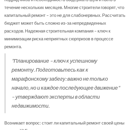
течение нескольких месяцев. Многие строители говорят, что
капитальный ремонт – это не для слабонервных. Рассчитать
бюджет может быть сложно из-за непредвиденных
расходов. Надежная строительная компания – ключ к
минимизации риска неприятных сюрпризов в процессе
ремонта.
"Планирование – ключ к успешному
ремонту. Подготовьтесь как к
марафонскому забегу: важно не только
начало, но и каждое последующее движение"
– утверждают эксперты в области
недвижимости.
Возникает вопрос: стоит ли капитальный ремонт своей цены