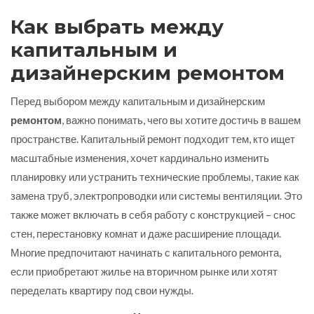
Как выбрать между
капитальным и
дизайнерским ремонтом
Перед выбором между капитальным и дизайнерским
ремонтом
, важно понимать, чего вы хотите достичь в вашем
пространстве. Капитальный ремонт подходит тем, кто ищет
масштабные изменения, хочет кардинально изменить
планировку или устранить технические проблемы, такие как
замена труб, электропроводки или системы вентиляции. Это
также может включать в себя работу с конструкцией – снос
стен, перестановку комнат и даже расширение площади.
Многие предпочитают начинать с капитального ремонта,
если приобретают жилье на вторичном рынке или хотят
переделать квартиру под свои нужды.