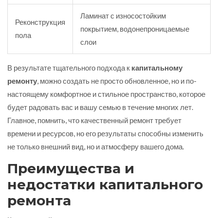
Ламинат с износостойким
Реконструкция
покрытием, водонепроницаемые
пола
слои
В результате тщательного подхода к
капитальному
ремонту
, можно создать не просто обновленное, но и по-
настоящему комфортное и стильное пространство, которое
будет радовать вас и вашу семью в течение многих лет.
Главное, помнить, что качественный ремонт требует
времени и ресурсов, но его результаты способны изменить
не только внешний вид, но и атмосферу вашего дома.
Преимущества и
недостатки капитального
ремонта