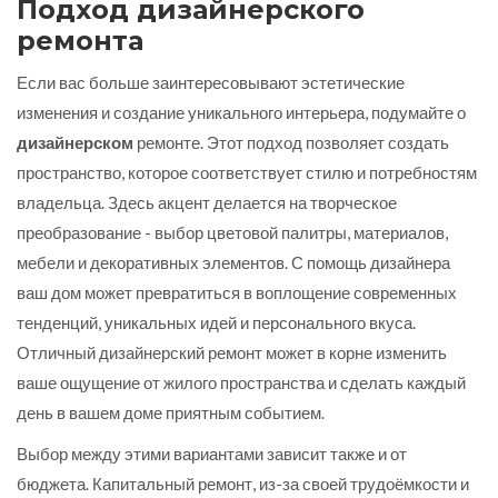
Подход дизайнерского
ремонта
Если вас больше заинтересовывают эстетические
изменения и создание уникального интерьера, подумайте о
дизайнерском
ремонте. Этот подход позволяет создать
пространство, которое соответствует стилю и потребностям
владельца. Здесь акцент делается на творческое
преобразование - выбор цветовой палитры, материалов,
мебели и декоративных элементов. С помощь дизайнера
ваш дом может превратиться в воплощение современных
тенденций, уникальных идей и персонального вкуса.
Отличный дизайнерский ремонт может в корне изменить
ваше ощущение от жилого пространства и сделать каждый
день в вашем доме приятным событием.
Выбор между этими вариантами зависит также и от
бюджета. Капитальный ремонт, из-за своей трудоёмкости и