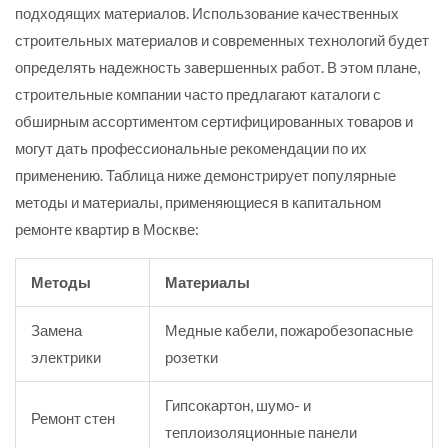
подходящих материалов. Использование качественных
строительных материалов и современных технологий будет
определять надежность завершенных работ. В этом плане,
строительные компании часто предлагают каталоги с
обширным ассортиментом сертифицированных товаров и
могут дать профессиональные рекомендации по их
применению. Таблица ниже демонстрирует популярные
методы и материалы, применяющиеся в капитальном
ремонте квартир в Москве:
Методы
Материалы
Замена
Медные кабели, пожаробезопасные
электрики
розетки
Гипсокартон, шумо- и
Ремонт стен
теплоизоляционные панели