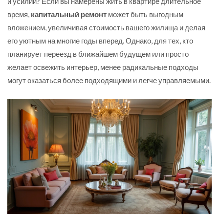
и усилий? Если вы намерены жить в квартире длительное
время,
капитальный ремонт
может быть выгодным
вложением, увеличивая стоимость вашего жилища и делая
его уютным на многие годы вперед. Однако, для тех, кто
планирует переезд в ближайшем будущем или просто
желает освежить интерьер, менее радикальные подходы
могут оказаться более подходящими и легче управляемыми.