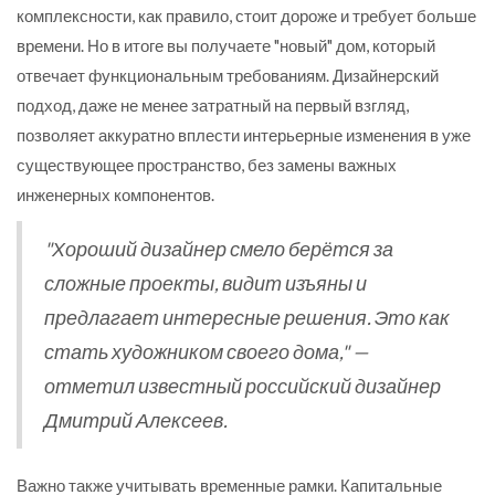
комплексности, как правило, стоит дороже и требует больше
времени. Но в итоге вы получаете "новый" дом, который
отвечает функциональным требованиям. Дизайнерский
подход, даже не менее затратный на первый взгляд,
позволяет аккуратно вплести интерьерные изменения в уже
существующее пространство, без замены важных
инженерных компонентов.
"Хороший дизайнер смело берётся за
сложные проекты, видит изъяны и
предлагает интересные решения. Это как
стать художником своего дома," —
отметил известный российский дизайнер
Дмитрий Алексеев.
Важно также учитывать временные рамки. Капитальные