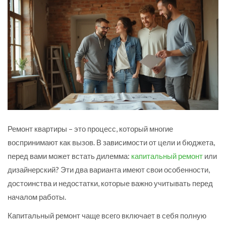
Ремонт квартиры – это процесс, который многие
воспринимают как вызов. В зависимости от цели и бюджета,
перед вами может встать дилемма:
капитальный ремонт
или
дизайнерский? Эти два варианта имеют свои особенности,
достоинства и недостатки, которые важно учитывать перед
началом работы.
Капитальный ремонт чаще всего включает в себя полную