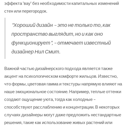
эффекта 'вау' без необходимости капитальных изменений
стен или перегородок.
"Хороший дизайн – это не только то, как
пространство выглядит, но и как оно
функционирует", – отмечает известный
дизайнер Нил Смит.
Важной частью дизайнерского подхода является также
акцент на психологическом комфорте жильцов. Известно,
что формы, цветовая гамма и текстуры напрямую влияют на
наше эмоциональное состояние. Например, теплые оттенки
создают ощущение уюта, тогда как холодные –
способствуют расслаблению и концентрации. В некоторых
случаях дизайнеры могут даже предложить нестандартные
решения, такие как использование живых растений или