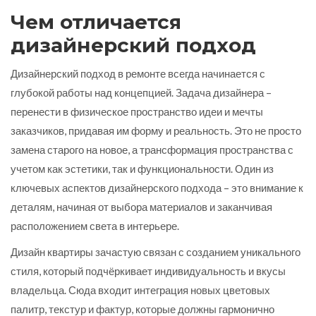
Чем отличается
дизайнерский подход
Дизайнерский подход в ремонте всегда начинается с
глубокой работы над концепцией. Задача дизайнера –
перенести в физическое пространство идеи и мечты
заказчиков, придавая им форму и реальность. Это не просто
замена старого на новое, а трансформация пространства с
учетом как эстетики, так и функциональности. Один из
ключевых аспектов дизайнерского подхода – это внимание к
деталям, начиная от выбора материалов и заканчивая
расположением света в интерьере.
Дизайн квартиры зачастую связан с созданием уникального
стиля, который подчёркивает индивидуальность и вкусы
владельца. Сюда входит интеграция новых цветовых
палитр, текстур и фактур, которые должны гармонично