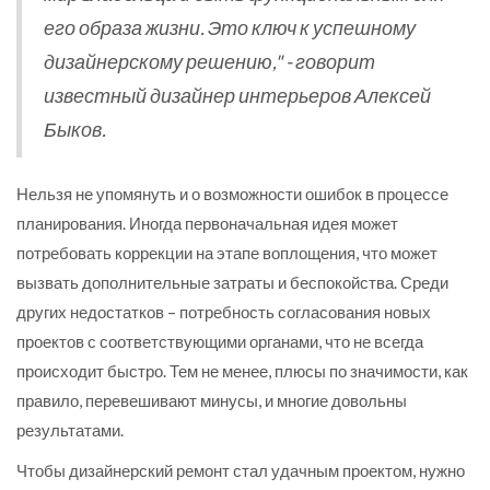
его образа жизни. Это ключ к успешному
дизайнерскому решению," - говорит
известный дизайнер интерьеров Алексей
Быков.
Нельзя не упомянуть и о возможности ошибок в процессе
планирования. Иногда первоначальная идея может
потребовать коррекции на этапе воплощения, что может
вызвать дополнительные затраты и беспокойства. Среди
других недостатков – потребность согласования новых
проектов с соответствующими органами, что не всегда
происходит быстро. Тем не менее, плюсы по значимости, как
правило, перевешивают минусы, и многие довольны
результатами.
Чтобы дизайнерский ремонт стал удачным проектом, нужно