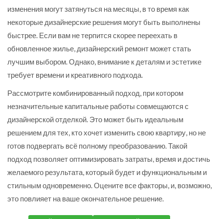
изменения могут затянуться на месяцы, в то время как
некоторые дизайнерские решения могут быть выполнены
быстрее. Если вам не терпится скорее переехать в
обновленное жилье, дизайнерский ремонт может стать
лучшим выбором. Однако, внимание к деталям и эстетике
требует времени и креативного подхода.
Рассмотрите комбинированный подход, при котором
незначительные капитальные работы совмещаются с
дизайнерской отделкой. Это может быть идеальным
решением для тех, кто хочет изменить свою квартиру, но не
готов подвергать всё полному преобразованию. Такой
подход позволяет оптимизировать затраты, время и достичь
желаемого результата, который будет и функциональным и
стильным одновременно. Оцените все факторы, и, возможно,
это повлияет на ваше окончательное решение.