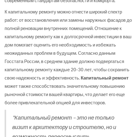
современным стандартам безопасности и комфорта.
К капитальному ремонту можно отнести широкий спектр
работ: от восстановления или замены наружных фасадов до
полной реновации внутренних помещений. Отношение к
капитальному ремонту как к долгосрочной инвестиции в ваш
дом помогает оценить его необходимость и избежать
неожиданных проблем в будущем. Согласно данным
Госстата России, в среднем здание должно подвергаться
капитальному ремонту каждые 20-30 лет, чтобы сохранить
свою надежность и эффективность.
Капитальный ремонт
может также способствовать значительному повышению
рыночной стоимости вашей квартиры, что делает его еще
более привлекательной опцией для инвесторов.
"Капитальный ремонт – это не только
визит к архитектору и строителю, но и
возможность переосмыслить