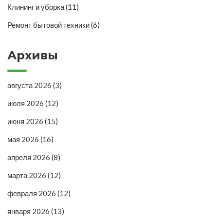
Клининг и уборка
(11)
Ремонт бытовой техники
(6)
Архивы
августа 2026
(3)
июля 2026
(12)
июня 2026
(15)
мая 2026
(16)
апреля 2026
(8)
марта 2026
(12)
февраля 2026
(12)
января 2026
(13)