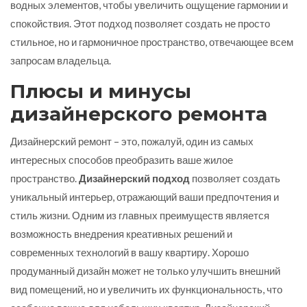
водных элементов, чтобы увеличить ощущение гармонии и
спокойствия. Этот подход позволяет создать не просто
стильное, но и гармоничное пространство, отвечающее всем
запросам владельца.
Плюсы и минусы
дизайнерского ремонта
Дизайнерский ремонт – это, пожалуй, один из самых
интересных способов преобразить ваше жилое
пространство.
Дизайнерский подход
позволяет создать
уникальный интерьер, отражающий ваши предпочтения и
стиль жизни. Одним из главных преимуществ является
возможность внедрения креативных решений и
современных технологий в вашу квартиру. Хорошо
продуманный дизайн может не только улучшить внешний
вид помещений, но и увеличить их функциональность, что