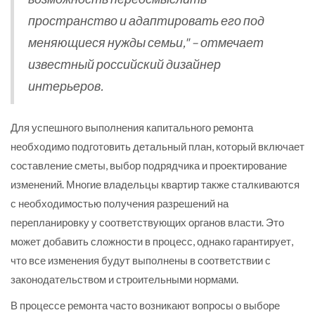
пространство и адаптировать его под
меняющиеся нужды семьи," – отмечает
известный российский дизайнер
интерьеров.
Для успешного выполнения капитального ремонта
необходимо подготовить детальный план, который включает
составление сметы, выбор подрядчика и проектирование
изменений. Многие владельцы квартир также сталкиваются
с необходимостью получения разрешений на
перепланировку у соответствующих органов власти. Это
может добавить сложности в процесс, однако гарантирует,
что все изменения будут выполнены в соответствии с
законодательством и строительными нормами.
В процессе ремонта часто возникают вопросы о выборе