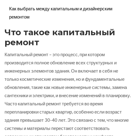
Как выбрать между капитальным и дизайнерским
ремонтом
Что такое капитальный
ремонт
Капитальный ремонт – это процесс, при котором
производится полное обновление всех структурных и
инженерных элементов здания. Он включает в себя не
только косметические изменения, но и фундаментальные
обновления, такие как новые инженерные системы, замена
сантехники и электрики, и внесение изменений в планировку.
Часто капитальный ремонт требуется во время
перепланировки старых квартир, особенно если возраст
здания превышает 30-40 лет. Это связано с тем, что многие
системы и материалы перестают соответствовать