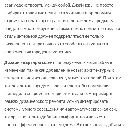
взаимодействовать между собой. Дизайнеры не просто
выбирают красивые вещи, но и учитывают эргономику,
стремясь создать пространство, где каждому предмету
найдется место и функция. Также важно помнить о том, что
стиль интерьера должен подкрепляться не только
визуально, но и практично, что особенно актуально в
современных городских условиях.
Дизайн квартиры
может подразумевать масштабные
изменения, такие как добавление новых архитектурных
элементов или использование умных технологий. При этом
каждая деталь продумывается так, чтобы помещение
выглядело современно и привлекательно. Например, в
рамках дизайнерского ремонта можно интегрировать
системы умного освещения или автоматические жалюзи,
которые не только добавят комфорта, но и повысят
энергоэффективность вашего дома. Это позволяет добиться