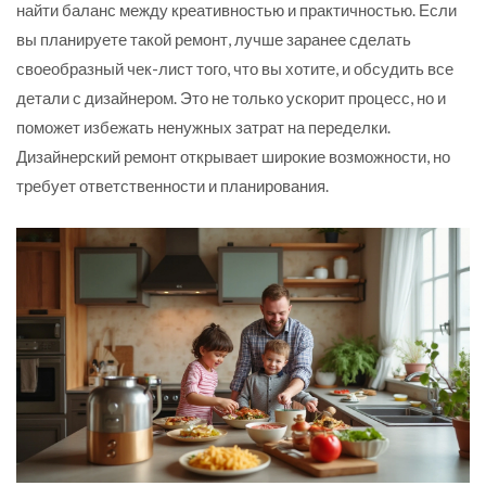
найти баланс между креативностью и практичностью. Если
вы планируете такой ремонт, лучше заранее сделать
своеобразный чек-лист того, что вы хотите, и обсудить все
детали с дизайнером. Это не только ускорит процесс, но и
поможет избежать ненужных затрат на переделки.
Дизайнерский ремонт открывает широкие возможности, но
требует ответственности и планирования.