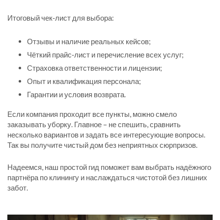
Итоговый чек‑лист для выбора:
Отзывы и наличие реальных кейсов;
Чёткий прайс‑лист и перечисление всех услуг;
Страховка ответственности и лицензии;
Опыт и квалификация персонала;
Гарантии и условия возврата.
Если компания проходит все пункты, можно смело
заказывать уборку. Главное – не спешить, сравнить
несколько вариантов и задать все интересующие вопросы.
Так вы получите чистый дом без неприятных сюрпризов.
Надеемся, наш простой гид поможет вам выбрать надёжного
партнёра по клинингу и наслаждаться чистотой без лишних
забот.