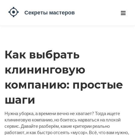
Как выбрать
клининговую
компанию: простые
шаги
Нужна уборка, а времени вечно не хватает? Тогда ищете
клининговую компанию, но боитесь нарваться на плохой
сервис. Давайте разберём, какие критерии реально
работают, и как быстро отсеять «мусор». Всё, что вам нужно,