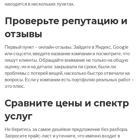
находится в нескольких пунктах.
Проверьте репутацию и
отзывы
Первый пункт – онлайн‑отзывы. Зайдите в Яндекс, Google
или соцсети, введите название компании и посмотрите, что
пишут клиенты. Обращайте внимание не только на общую
оценку, но и на детали: закрывали ли сроки, были ли
проблемы с потерей вещей, насколько быстро отвечали на
вопросы. Если у компании есть портфолио реальных работ –
это плюс.
Сравните цены и спектр
услуг
Не беритесь за самое дешёвое предложение без разбора.
Запросите прайс‑лист и уточните, что именно входит в