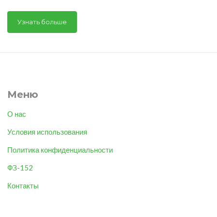
Узнать больше
Меню
О нас
Условия использования
Политика конфиденциальности
ФЗ-152
Контакты