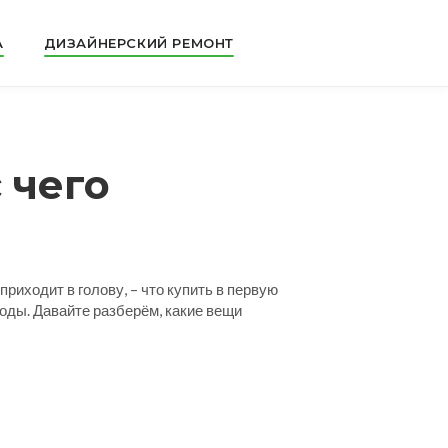
А
ДИЗАЙНЕРСКИЙ РЕМОНТ
 чего
приходит в голову, – что купить в первую
ходы. Давайте разберём, какие вещи