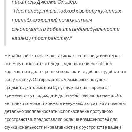
писатель Джейми Оливер.
"Нестандартный подход к выбору кухонных
принадлежностей поможет вам
сэкономить и добавить индивидуальности
вашему пространству."
Не забывайте о мелочах, таких как чесночница или терка –
они могут показаться бледным дополнением к общей
картине, но в долгосрочной перспективе добавят удобство в
вашу готовку. Остерегайтесь чрезмерных покупок:
предметы, которые вам будут нужны лишь время от
времени, могут подождать до ближайшей распродажи. Это
не только поможет избежать ненужных затрат, но и позволит
детально распланировать использование доступного
пространства, предоставляя больше возможностей для
функциональности и креативности в обустройстве вашей