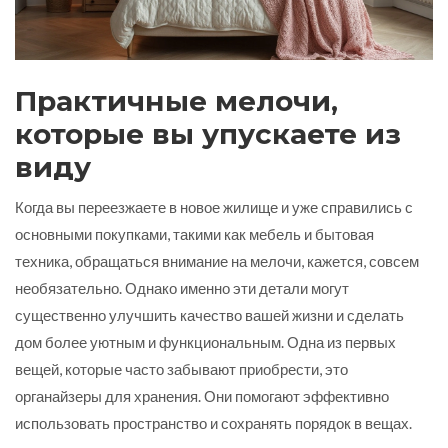
Практичные мелочи,
которые вы упускаете из
виду
Когда вы переезжаете в новое жилище и уже справились с
основными покупками, такими как мебель и бытовая
техника, обращаться внимание на мелочи, кажется, совсем
необязательно. Однако именно эти детали могут
существенно улучшить качество вашей жизни и сделать
дом более уютным и функциональным. Одна из первых
вещей, которые часто забывают приобрести, это
органайзеры для хранения. Они помогают эффективно
использовать пространство и сохранять порядок в вещах.