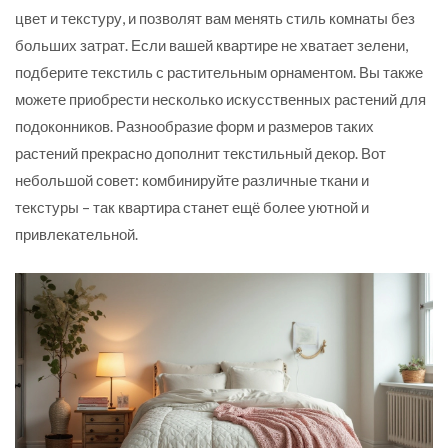
цвет и текстуру, и позволят вам менять стиль комнаты без
больших затрат. Если вашей квартире не хватает зелени,
подберите текстиль с растительным орнаментом. Вы также
можете приобрести несколько искусственных растений для
подоконников. Разнообразие форм и размеров таких
растений прекрасно дополнит текстильный декор. Вот
небольшой совет: комбинируйте различные ткани и
текстуры – так квартира станет ещё более уютной и
привлекательной.