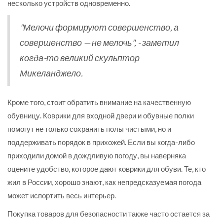
несколько устройств одновременно.
"Мелочи формируют совершенство, а
совершенство — не мелочь", - заметил
когда-то великий скульптор
Микеланджело.
Кроме того, стоит обратить внимание на качественную
обувницу. Коврики для входной двери и обувные полки
помогут не только сохранить полы чистыми, но и
поддерживать порядок в прихожей. Если вы когда-либо
приходили домой в дождливую погоду, вы наверняка
оцените удобство, которое дают коврики для обуви. Те, кто
жил в России, хорошо знают, как непредсказуемая погода
может испортить весь интерьер.
Покупка товаров для безопасности также часто остается за