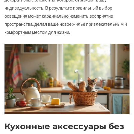
индивидуальность. В результате правильный выбор
освещения может кардинально изменить восприятие
пространства, делая ваше новое жилье привлекательным и
комфортным местом для жизни.
Кухонные аксессуары без