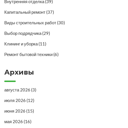
Внутренняя отделка
(39)
Капитальный ремонт
(37)
Виды строительных работ
(30)
Выбор подрядчика
(29)
Клининг и уборка
(11)
Ремонт бытовой техники
(6)
Архивы
августа 2026
(3)
июля 2026
(12)
июня 2026
(15)
мая 2026
(16)