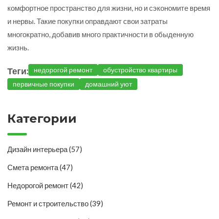
комфортное пространство для жизни, но и сэкономите время
и нервы. Такие покупки оправдают свои затраты
многократно, добавив много практичности в обыденную
жизнь.
Теги:
недорогой ремонт
обустройство квартиры
первичные покупки
домашний уют
Категории
Дизайн интерьера
(57)
Смета ремонта
(47)
Недорогой ремонт
(42)
Ремонт и строительство
(39)