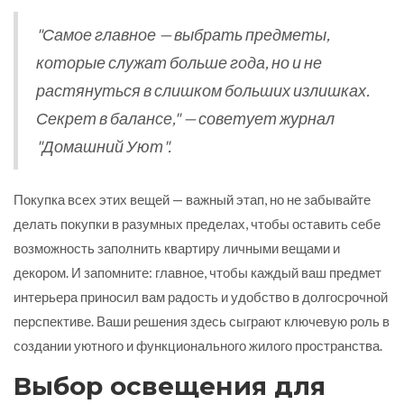
"Самое главное — выбрать предметы,
которые служат больше года, но и не
растянуться в слишком больших излишках.
Секрет в балансе," — советует журнал
"Домашний Уют".
Покупка всех этих вещей — важный этап, но не забывайте
делать покупки в разумных пределах, чтобы оставить себе
возможность заполнить квартиру личными вещами и
декором. И запомните: главное, чтобы каждый ваш предмет
интерьера приносил вам радость и удобство в долгосрочной
перспективе. Ваши решения здесь сыграют ключевую роль в
создании уютного и функционального жилого пространства.
Выбор освещения для