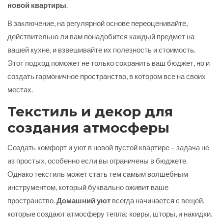
новой квартиры
.
В заключение, на регулярной основе переоценивайте,
действительно ли вам понадобится каждый предмет на
вашей кухне, и взвешивайте их полезность и стоимость.
Этот подход поможет не только сохранить ваш бюджет, но и
создать гармоничное пространство, в котором все на своих
местах.
Текстиль и декор для
создания атмосферы
Создать комфорт и уют в новой пустой квартире – задача не
из простых, особенно если вы ограничены в бюджете.
Однако текстиль может стать тем самым волшебным
инструментом, который буквально оживит ваше
пространство.
Домашний уют
всегда начинается с вещей,
которые создают атмосферу тепла: ковры, шторы, и накидки.