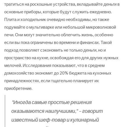
тратиться на роскошные устройства, вкладывайте деньги в
основные приборы, которые будут служить ежедневно.
Плита и холодильник очевидно необходимы, но также
подумайте о мультиварке или небольшой микроволновой
печи. Они могут значительно облегчить жизнь, особенно
если вы пока ограничены во времени и финансах. Такой
подход позволяет сэкономить не только деньги, но и
пространство на кухне, освобождая его для других нужных
мелочей. Исследования показывают, что в среднем
домохозяйство экономит до 20% бюджета на кухонных
принадлежностях, если тщательно планирует их
приобретение.
"Иногда самые простые решения
оказываются наилучшими," – говорит
известный шеф-повар и кулинарный