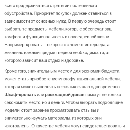
всего придерживаться стратегии постепенного
обустройства. Приоритет покупок должен ставиться в
зависимости от основных нужд. В первую очередь стоит
выбрать те предметы мебели, которые обеспечат ваш
комфорт и функциональность в повседневной жизни.
Например, кровать — не просто элемент интерьера, а
жизненно важный предмет первой необходимости, от
которого зависит ваш отдых и здоровье.
Кроме того, значительным местом для экономии бюджета
может стать приобретение многофункциональной мебели,
которая может выполнять несколько задач одновременно.
Шкаф-кровать
или
раскладной диван
помогут не только
сэкономить место, но и деньги. Чтобы выбрать подходящие
модели, стоит заранее просматривать отзывы и
внимательно изучать материалы, из которых они
изготовлены. О качестве мебели могут свидетельствовать и