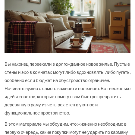
Вы наконец переехали в долгожданное новое жилье. Пустые
стены и эхо в комнатах могут либо вдохновлять, либо пугать,
особенно если бюджет на обустройство ограничен.
Начинать нужно с самого важного и полезного. Вот несколько
идей и советов, которые помогут вам быстро превратить
деревянную раму из четырех стен в уютное и
функциональное пространство.
В этом материале мы обсудим, что жизненно необходимо в
первую очередь, какие покупки могут не ударить по карману