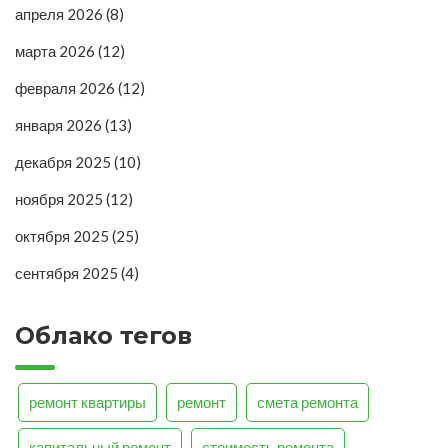
апреля 2026
(8)
марта 2026
(12)
февраля 2026
(12)
января 2026
(13)
декабря 2025
(10)
ноября 2025
(12)
октября 2025
(25)
сентября 2025
(4)
Облако тегов
ремонт квартиры
ремонт
смета ремонта
капитальный ремонт
стоимость ремонта