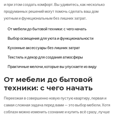
и при этом создать комфорт. Вы удивитесь, как несколько
продуманных решений могут помочь сделать ваш дом
уютным и функциональным без лишних затрат.
От мебели до бытовой техники: с чего начать
Выбор освещения для уюта и функциональности
Кухонные аксессуары без лишних затрат
Текстиль и декор для создания атмосферы
Практичные мелочи, которые вы упускаете из виду
От мебели до бытовой
техники: с чего начать
Переезжая в совершенно новую пустую квартиру, первая и
самая сложная задача перед вами — это выбор мебели. Хотя
соблазн можно изменить сознание и купить всё сразу, лучше