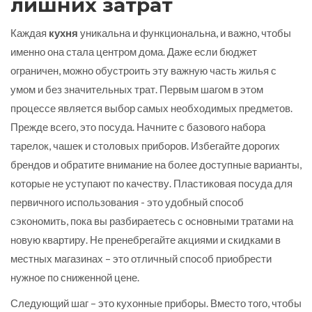
лишних затрат
Каждая
кухня
уникальна и функциональна, и важно, чтобы
именно она стала центром дома. Даже если бюджет
ограничен, можно обустроить эту важную часть жилья с
умом и без значительных трат. Первым шагом в этом
процессе является выбор самых необходимых предметов.
Прежде всего, это посуда. Начните с базового набора
тарелок, чашек и столовых приборов. Избегайте дорогих
брендов и обратите внимание на более доступные варианты,
которые не уступают по качеству. Пластиковая посуда для
первичного использования - это удобный способ
сэкономить, пока вы разбираетесь с основными тратами на
новую квартиру. Не пренебрегайте акциями и скидками в
местных магазинах – это отличный способ приобрести
нужное по сниженной цене.
Следующий шаг – это кухонные приборы. Вместо того, чтобы