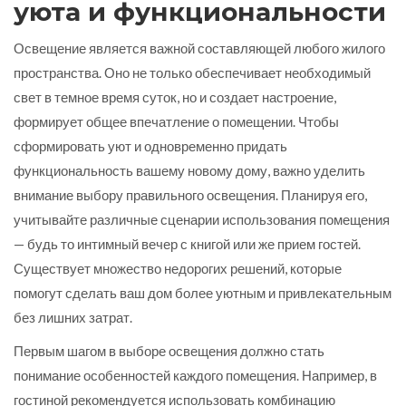
уюта и функциональности
Освещение является важной составляющей любого жилого
пространства. Оно не только обеспечивает необходимый
свет в темное время суток, но и создает настроение,
формирует общее впечатление о помещении. Чтобы
сформировать уют и одновременно придать
функциональность вашему новому дому, важно уделить
внимание выбору правильного освещения. Планируя его,
учитывайте различные сценарии использования помещения
— будь то интимный вечер с книгой или же прием гостей.
Существует множество недорогих решений, которые
помогут сделать ваш дом более уютным и привлекательным
без лишних затрат.
Первым шагом в выборе освещения должно стать
понимание особенностей каждого помещения. Например, в
гостиной рекомендуется использовать комбинацию