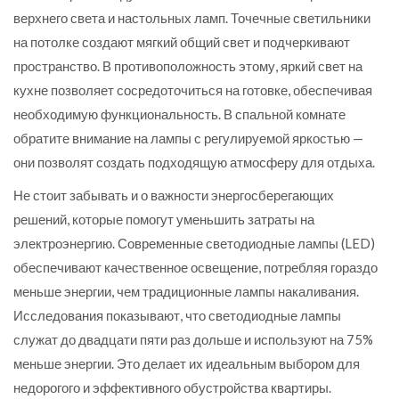
верхнего света и настольных ламп. Точечные светильники
на потолке создают мягкий общий свет и подчеркивают
пространство. В противоположность этому, яркий свет на
кухне позволяет сосредоточиться на готовке, обеспечивая
необходимую функциональность. В спальной комнате
обратите внимание на лампы с регулируемой яркостью —
они позволят создать подходящую атмосферу для отдыха.
Не стоит забывать и о важности энергосберегающих
решений, которые помогут уменьшить затраты на
электроэнергию. Современные светодиодные лампы (LED)
обеспечивают качественное освещение, потребляя гораздо
меньше энергии, чем традиционные лампы накаливания.
Исследования показывают, что светодиодные лампы
служат до двадцати пяти раз дольше и используют на 75%
меньше энергии. Это делает их идеальным выбором для
недорогого и эффективного обустройства квартиры.