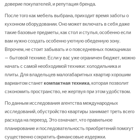
доверие покупателей, и репутация бренда.
После того как мебель выбрана, приходит время заботы о
кухонном оборудовании. Оно может включать в себя даже
такие базовые предметы, как стол и стулья, особенно если
вам нужно создать особенно уютную обеденную зону.
Впрочем, не стоит забывать и о повседневных помощниках
— бытовой технике. Если у вас уже ограничен бюджет, можно
начать с самой необходимой техники: холодильника и
плиты. Для владельцев малогабаритных квартир хорошим
вариантом станет
компактная техника
, которая позволит
сэкономить пространство, не жертвуя при этом удобством.
По данным исследования агентства международных
исследований, обустройство квартиры занимает треть всего
расхода на переезд. Это означает, что правильное
планирование и последовательность приобретений помогут
существенно сократить финансовые издержки.