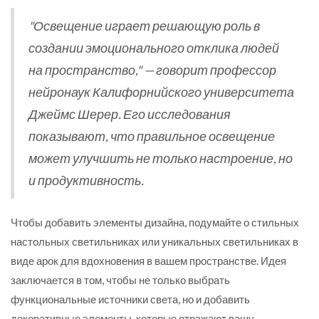
"Освещение играет решающую роль в
создании эмоционального отклика людей
на пространство," — говорит профессор
нейронаук Калифорнийского университета
Джеймс Шерер. Его исследования
показывают, что правильное освещение
может улучшить не только настроение, но
и продуктивность.
Чтобы добавить элементы дизайна, подумайте о стильных
настольных светильниках или уникальных светильниках в
виде арок для вдохновения в вашем пространстве. Идея
заключается в том, чтобы не только выбрать
функциональные источники света, но и добавить
декоративные элементы, которые отражают вашу