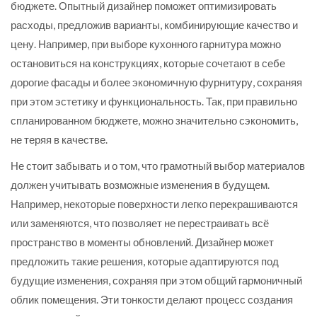
бюджете. Опытный дизайнер поможет оптимизировать
расходы, предложив варианты, комбинирующие качество и
цену. Например, при выборе кухонного гарнитура можно
остановиться на конструкциях, которые сочетают в себе
дорогие фасады и более экономичную фурнитуру, сохраняя
при этом эстетику и функциональность. Так, при правильно
спланированном бюджете, можно значительно сэкономить,
не теряя в качестве.
Не стоит забывать и о том, что грамотный выбор материалов
должен учитывать возможные изменения в будущем.
Например, некоторые поверхности легко перекрашиваются
или заменяются, что позволяет не перестраивать всё
пространство в моменты обновлений. Дизайнер может
предложить такие решения, которые адаптируются под
будущие изменения, сохраняя при этом общий гармоничный
облик помещения. Эти тонкости делают процесс создания