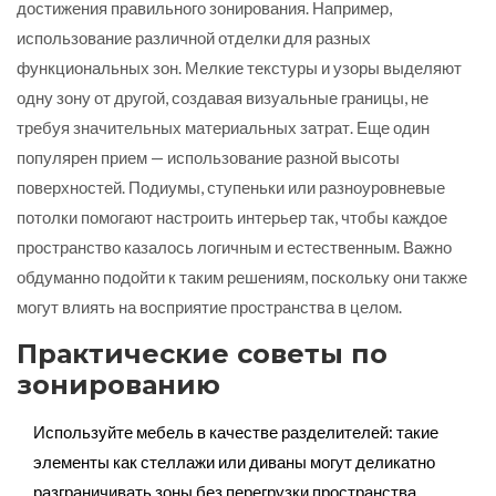
достижения правильного зонирования. Например,
использование различной отделки для разных
функциональных зон. Мелкие текстуры и узоры выделяют
одну зону от другой, создавая визуальные границы, не
требуя значительных материальных затрат. Еще один
популярен прием — использование разной высоты
поверхностей. Подиумы, ступеньки или разноуровневые
потолки помогают настроить интерьер так, чтобы каждое
пространство казалось логичным и естественным. Важно
обдуманно подойти к таким решениям, поскольку они также
могут влиять на восприятие пространства в целом.
Практические советы по
зонированию
Используйте мебель в качестве разделителей: такие
элементы как стеллажи или диваны могут деликатно
разграничивать зоны без перегрузки пространства.