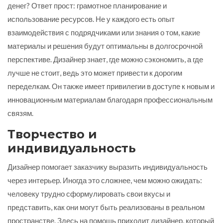
денег? Ответ прост: грамотное планирование и
использование ресурсов. Не у каждого есть опыт
взаимодействия с подрядчиками или знания о том, какие
материалы и решения будут оптимальны в долгосрочной
перспективе. Дизайнер знает, где можно сэкономить, а где
лучше не стоит, ведь это может привести к дорогим
переделкам. Он также имеет привилегии в доступе к новым и
инновационным материалам благодаря профессиональным
связям.
Творчество и
индивидуальность
Дизайнер помогает заказчику выразить индивидуальность
через интерьер. Иногда это сложнее, чем можно ожидать:
человеку трудно сформулировать свои вкусы и
представить, как они могут быть реализованы в реальном
пространстве. Здесь на помощь приходит дизайнер, который