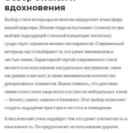
вдохновения
Выбор стиля интерьера во многом определяет атмосферу
вашей квартиры. Многие люди испытывают сложности при
выборе подходящей стильной концепции, поскольку
существует огромное множество вариантов. Современный
интерьер часто выбирают те, кто ценит минимализм и
чистые линии. Характерной чертой современного стиля
является использование натуральных материалов, таких
как дерево и металл, а также минимальное количество
декоративных элементов. Важно помнить, что цветовая
гамма этого стиля чаще всего состоит из нейтральных тонов
— белого, серого, черного и бежевого. Этот выбор позволяет
создать ощущение простора и чистоты в помещении.
Классический стиль подойдет тем, кто ценит элегантность и
изысканность. Он предполагает использование дорогих