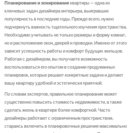
Планирование и зонирование
квартиры — одна из
ключевых задач дизайнера интерьера, выигравших
популярность в последние годы. Прежде всего, нужно
подчеркнуть важность тщательного изучения пространства.
Необходимо учитывать не только размеры и форму комнат,
но и расположение окон, дверей и проводки. Именно от этого
зависит успешность работы и комфорт будущих жильцов.
Работая с дизайнером, вы получаете возможность
воспользоваться его опытом в создании продуманных
планировок, которые решают конкретные задачи и делают
вашу квартиру удобной и эстетически приятной.
По словам экспертов, правильное планирование может
существенно повысить стоимость недвижимости, а также
сделать жизнь в квартире более комфортной. Часто
дизайнеры работают с ограниченным пространством,
стараясь включить в планировочные решения максимально