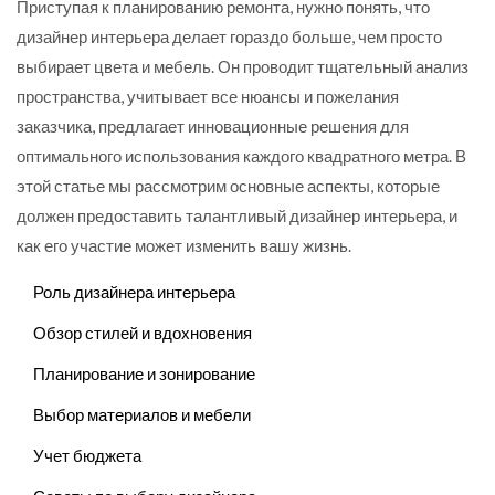
Приступая к планированию ремонта, нужно понять, что
дизайнер интерьера делает гораздо больше, чем просто
выбирает цвета и мебель. Он проводит тщательный анализ
пространства, учитывает все нюансы и пожелания
заказчика, предлагает инновационные решения для
оптимального использования каждого квадратного метра. В
этой статье мы рассмотрим основные аспекты, которые
должен предоставить талантливый дизайнер интерьера, и
как его участие может изменить вашу жизнь.
Роль дизайнера интерьера
Обзор стилей и вдохновения
Планирование и зонирование
Выбор материалов и мебели
Учет бюджета