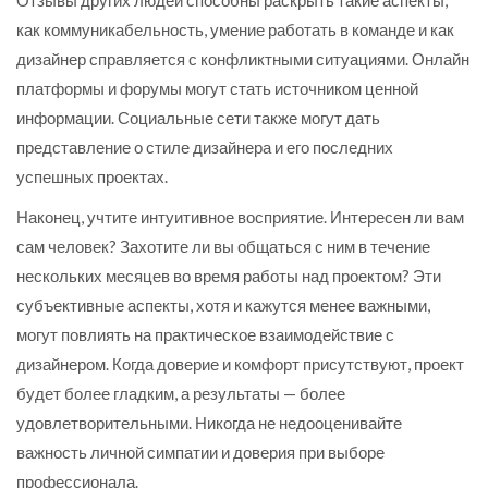
как коммуникабельность, умение работать в команде и как
дизайнер справляется с конфликтными ситуациями. Онлайн
платформы и форумы могут стать источником ценной
информации. Социальные сети также могут дать
представление о стиле дизайнера и его последних
успешных проектах.
Наконец, учтите интуитивное восприятие. Интересен ли вам
сам человек? Захотите ли вы общаться с ним в течение
нескольких месяцев во время работы над проектом? Эти
субъективные аспекты, хотя и кажутся менее важными,
могут повлиять на практическое взаимодействие с
дизайнером. Когда доверие и комфорт присутствуют, проект
будет более гладким, а результаты — более
удовлетворительными. Никогда не недооценивайте
важность личной симпатии и доверия при выборе
профессионала.