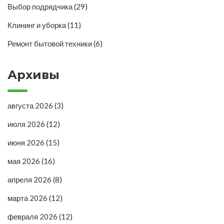
Выбор подрядчика
(29)
Клининг и уборка
(11)
Ремонт бытовой техники
(6)
Архивы
августа 2026
(3)
июля 2026
(12)
июня 2026
(15)
мая 2026
(16)
апреля 2026
(8)
марта 2026
(12)
февраля 2026
(12)