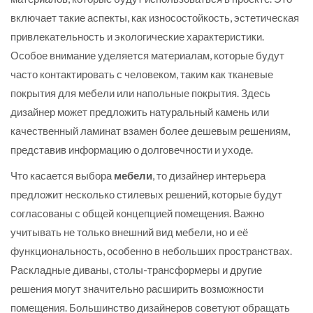
включает такие аспекты, как износостойкость, эстетическая
привлекательность и экологические характеристики.
Особое внимание уделяется материалам, которые будут
часто контактировать с человеком, таким как тканевые
покрытия для мебели или напольные покрытия. Здесь
дизайнер может предложить натуральный камень или
качественный ламинат взамен более дешевым решениям,
представив информацию о долговечности и уходе.
Что касается выбора
мебели
, то дизайнер интерьера
предложит несколько стилевых решений, которые будут
согласованы с общей концепцией помещения. Важно
учитывать не только внешний вид мебели, но и её
функциональность, особенно в небольших пространствах.
Раскладные диваны, столы-трансформеры и другие
решения могут значительно расширить возможности
помещения. Большинство дизайнеров советуют обращать