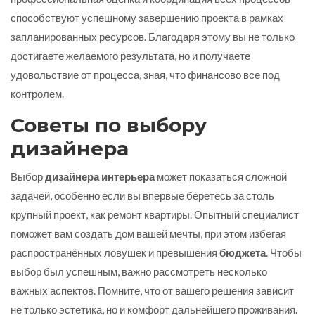
способствуют успешному завершению проекта в рамках
запланированных ресурсов. Благодаря этому вы не только
достигаете желаемого результата, но и получаете
удовольствие от процесса, зная, что финансово все под
контролем.
Советы по выбору
дизайнера
Выбор
дизайнера интерьера
может показаться сложной
задачей, особенно если вы впервые беретесь за столь
крупный проект, как ремонт квартиры. Опытный специалист
поможет вам создать дом вашей мечты, при этом избегая
распространённых ловушек и превышения
бюджета
. Чтобы
выбор был успешным, важно рассмотреть несколько
важных аспектов. Помните, что от вашего решения зависит
не только эстетика, но и комфорт дальнейшего проживания.