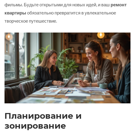
фильмы. Будьте открытыми для новых идей, и ваш
ремонт
квартиры
обязательно превратится в увлекательное
творческое путешествие.
Планирование и
зонирование