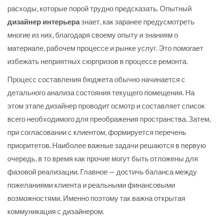
расходы, которые порой трудно предсказать. Опытный
дизайнер интерьера
знает, как заранее предусмотреть
многие из них, благодаря своему опыту и знаниям о
материале, рабочем процессе и рынке услуг. Это помогает
избежать неприятных сюрпризов в процессе ремонта.
Процесс составления бюджета обычно начинается с
детального анализа состояния текущего помещения. На
этом этапе дизайнер проводит осмотр и составляет список
всего необходимого для преображения пространства. Затем,
при согласовании с клиентом, формируется перечень
приоритетов. Наиболее важные задачи решаются в первую
очередь, в то время как прочие могут быть отложены для
фазовой реализации. Главное — достичь баланса между
пожеланиями клиента и реальными финансовыми
возможностями. Именно поэтому так важна открытая
коммуникация с дизайнером.