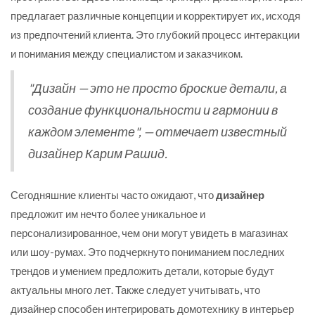
предлагает различные концепции и корректирует их, исходя
из предпочтений клиента. Это глубокий процесс интеракции
и понимания между специалистом и заказчиком.
"Дизайн — это не просто броские детали, а
создание функциональности и гармонии в
каждом элементе", — отмечает известный
дизайнер Карим Рашид.
Сегодняшние клиенты часто ожидают, что
дизайнер
предложит им нечто более уникальное и
персонализированное, чем они могут увидеть в магазинах
или шоу-румах. Это подчеркнуто пониманием последних
трендов и умением предложить детали, которые будут
актуальны много лет. Также следует учитывать, что
дизайнер способен интегрировать домотехнику в интерьер