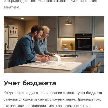
интерьера действительно захватывающим и творческим
занятием.
Учет бюджета
Когда речь заходит о планировании ремонта, учет
бюджета
становится одной из самых сложных задач. Причина в том,
что на этапе составления сметы возникают скрытые