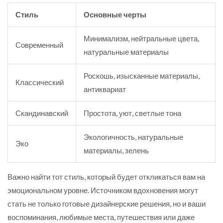
Стиль
Основные черты
Минимализм, нейтральные цвета,
Современный
натуральные материалы
Роскошь, изысканные материалы,
Классический
антиквариат
Скандинавский
Простота, уют, светлые тона
Экологичность, натуральные
Эко
материалы, зелень
Важно найти тот стиль, который будет откликаться вам на
эмоциональном уровне. Источником вдохновения могут
стать не только готовые дизайнерские решения, но и ваши
воспоминания, любимые места, путешествия или даже