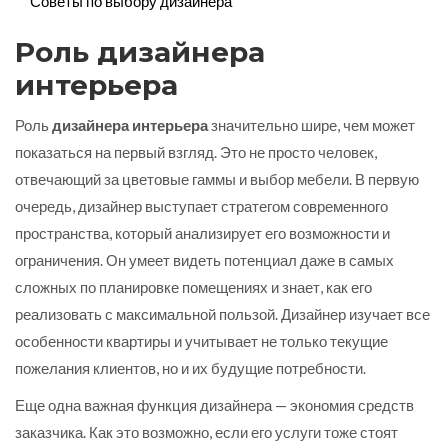
Советы по выбору дизайнера
Роль дизайнера
интерьера
Роль
дизайнера интерьера
значительно шире, чем может
показаться на первый взгляд. Это не просто человек,
отвечающий за цветовые гаммы и выбор мебели. В первую
очередь, дизайнер выступает стратегом современного
пространства, который анализирует его возможности и
ограничения. Он умеет видеть потенциал даже в самых
сложных по планировке помещениях и знает, как его
реализовать с максимальной пользой. Дизайнер изучает все
особенности квартиры и учитывает не только текущие
пожелания клиентов, но и их будущие потребности.
Еще одна важная функция дизайнера — экономия средств
заказчика. Как это возможно, если его услуги тоже стоят