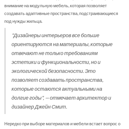
внимание на модульную мебель, которая позволяет
создавать адаптивные пространства, подстраивающиеся
под нужды жильца.
"Дизайнеры интерьеров все больше
ориентируются на материалы, которые
отвечают не только требованиям
эстетики и функциональности, но и
экологической безопасности. Это
позволяет создавать пространства,
которые остаются актуальными на
долгие годы", — отмечает архитектор и
дизайнер Джейн Смит.
Нередко при выборе материалов и мебели встает вопрос о