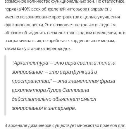
возможное количество функциональных зон. По статистике,
порядка 40% всех обновлений интерьера направлены
именно на зонирование пространства с целью улучшения
функциональности. Это позволяет не только выгодным
образом объединять несколько зон в одном помещении, но и
разграничивать их, не прибегая к кардинальным мерам,
таким как установка перегородок.
"Архитектура — это игра света и тени, а
зонирование — это игра функций и
пространства," — эта знаменитая фраза
архитектора Луиса Салливана
действительно объясняет смысл
зонирования в интерьере.
В арсенале дизайнеров существует множество приемов для