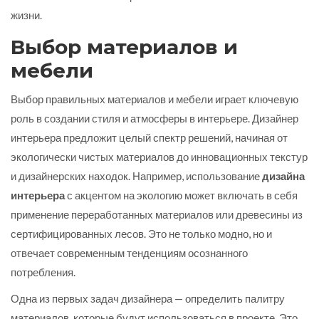
жизни.
Выбор материалов и
мебели
Выбор правильных материалов и мебели играет ключевую
роль в создании стиля и атмосферы в интерьере. Дизайнер
интерьера предложит целый спектр решений, начиная от
экологически чистых материалов до инновационных текстур
и дизайнерских находок. Например, использование
дизайна
интерьера
с акцентом на экологию может включать в себя
применение переработанных материалов или древесины из
сертифицированных лесов. Это не только модно, но и
отвечает современным тенденциям осознанного
потребления.
Одна из первых задач дизайнера — определить палитру
материалов, которые будут использоваться в проекте. Это