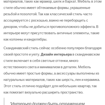
материалов, таких как мрамор, шелк и бархат. Мебель в этом
стиле обычно имеет обтекаемые формы, украшенные
резьбой и позолотой. Так как классический стиль часто
ассоциируется с роскошью, важно не переборщить с
декором, чтобы не добиться противоположного эффекта. В
интерьере могут присутствовать античные элементы, такие
как колонны и канделябры.
Скандинавский стиль сейчас особенно популярен благодаря
своей простоте и уюту.
Дизайн интерьера
в скандинавском
стиле включает в себя светлые оттенки, много
естественного света и минимализм в деталях. Мебель
обычно имеет простые формы, а аксессуары выполнены из
натуральных материалов, таких как шерсть, лен и керамика.
Этот стиль отлично подойдет для небольших квартир, так
как помогает визуально расширить пространство.
"Интерьер должен быть отражением