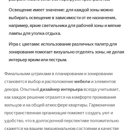
Освещение имеет значение: для каждой зоны можно
выбирать освещение в зависимости от ее назначения,
например, яркие светильники для рабочей зоны и мягкие
лампы для уголка отдыха.
Игра с цветами: использование различных палитр для
зонирования помогает визуально отделять зоны, не делая
интерьер ярким или пестрым.
Финальными штрихами в планировании и зонировании
становятся выбор и расположение
мебели
и элементов
декора. Опытный
дизайнер интерьера
всегда учитывает,
как каждое решение отразится на комфорте проживания
жильцов и на общей атмосфере квартиры. Гармоничная
пространственная организация поможет создать уют и
удобство, что в долгосрочной перспективе положительно
скажется на вашем эмоциональном состоянии и качестве