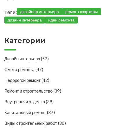
Теги:
дизайнер интерьера
ремонт квартиры
дизайн интерьера
идеи ремонта
Категории
Дизайн интерьера
(57)
Смета ремонта
(47)
Недорогой ремонт
(42)
Ремонт и строительство
(39)
Внутренняя отделка
(39)
Капитальный ремонт
(37)
Виды строительных работ
(30)