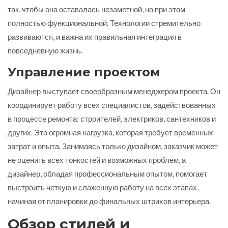
так, чтобы она оставалась незаметной, но при этом
полностью функциональной. Технологии стремительно
развиваются, и важна их правильная интеграция в
повседневную жизнь.
Управление проектом
Дизайнер выступает своеобразным менеджером проекта. Он
координирует работу всех специалистов, задействованных
в процессе ремонта: строителей, электриков, сантехников и
других. Это огромная нагрузка, которая требует временных
затрат и опыта. Занимаясь только дизайном, заказчик может
не оценить всех тонкостей и возможных проблем, а
дизайнер, обладая профессиональным опытом, помогает
выстроить четкую и слаженную работу на всех этапах,
начиная от планировки до финальных штрихов интерьера.
Обзор стилей и