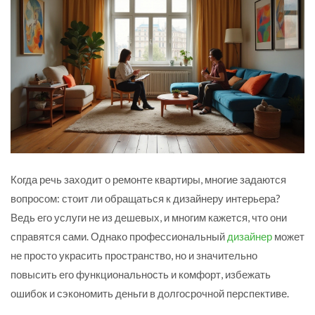
Когда речь заходит о ремонте квартиры, многие задаются
вопросом: стоит ли обращаться к дизайнеру интерьера?
Ведь его услуги не из дешевых, и многим кажется, что они
справятся сами. Однако профессиональный
дизайнер
может
не просто украсить пространство, но и значительно
повысить его функциональность и комфорт, избежать
ошибок и сэкономить деньги в долгосрочной перспективе.