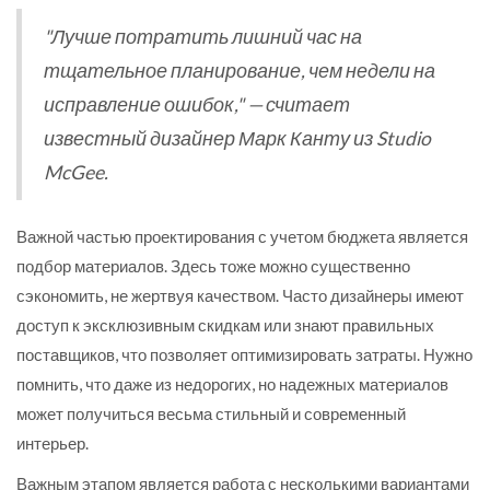
"Лучше потратить лишний час на
тщательное планирование, чем недели на
исправление ошибок," — считает
известный дизайнер Марк Канту из Studio
McGee.
Важной частью проектирования с учетом бюджета является
подбор материалов. Здесь тоже можно существенно
сэкономить, не жертвуя качеством. Часто дизайнеры имеют
доступ к эксклюзивным скидкам или знают правильных
поставщиков, что позволяет оптимизировать затраты. Нужно
помнить, что даже из недорогих, но надежных материалов
может получиться весьма стильный и современный
интерьер.
Важным этапом является работа с несколькими вариантами