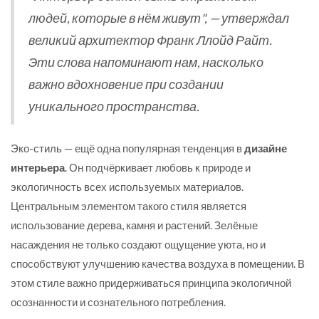
людей, которые в нём живут", — утверждал
великий архитектор Франк Ллойд Райт.
Эти слова напоминают нам, насколько
важно вдохновение при создании
уникального пространства.
Эко-стиль — ещё одна популярная тенденция в
дизайне
интерьера
. Он подчёркивает любовь к природе и
экологичность всех используемых материалов.
Центральным элементом такого стиля является
использование дерева, камня и растений. Зелёные
насаждения не только создают ощущение уюта, но и
способствуют улучшению качества воздуха в помещении. В
этом стиле важно придерживаться принципа экологичной
осознанности и сознательного потребления.