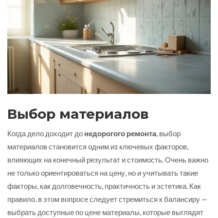
Выбор материалов
Когда дело доходит до
недорогого ремонта
, выбор
материалов становится одним из ключевых факторов,
влияющих на конечный результат и стоимость. Очень важно
не только ориентироваться на цену, но и учитывать такие
факторы, как долговечность, практичность и эстетика. Как
правило, в этом вопросе следует стремиться к балансиру —
выбрать доступные по цене материалы, которые выглядят