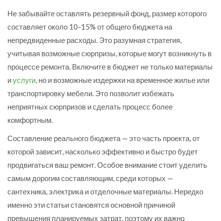
Не забывайте оставлять резервный фонд, размер которого
составляет около 10-15% от общего бюджета на
непредвиденные расходы. Это разумная стратегия,
учитывая возможные сюрпризы, которые могут возникнуть в
процессе ремонта. Включите в бюджет не только материалы
и
услуги
, но и возможные издержки на временное жилье или
транспортировку мебели. Это позволит избежать
неприятных сюрпризов и сделать процесс более
комфортным.
Составление реального бюджета — это часть проекта, от
которой зависит, насколько эффективно и быстро будет
продвигаться ваш ремонт. Особое внимание стоит уделить
самым дорогим составляющим, среди которых —
сантехника, электрика и отделочные материалы. Нередко
именно эти статьи становятся основной причиной
превышения планируемых затрат, поэтому их важно