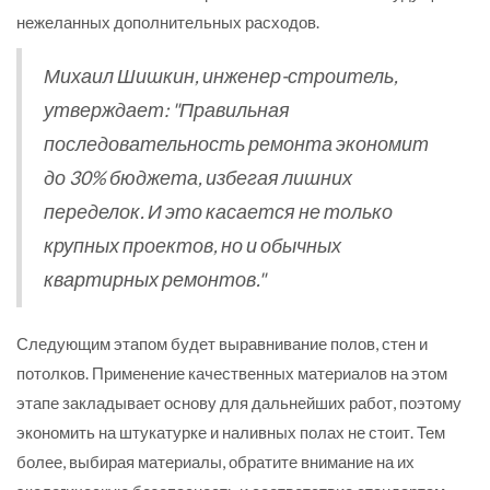
нежеланных дополнительных расходов.
Михаил Шишкин, инженер-строитель,
утверждает: "Правильная
последовательность ремонта экономит
до 30% бюджета, избегая лишних
переделок. И это касается не только
крупных проектов, но и обычных
квартирных ремонтов."
Следующим этапом будет выравнивание полов, стен и
потолков. Применение качественных материалов на этом
этапе закладывает основу для дальнейших работ, поэтому
экономить на штукатурке и наливных полах не стоит. Тем
более, выбирая материалы, обратите внимание на их