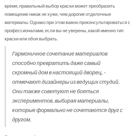
время, правильный выбор краски может преобразить
помещение никак не хуже, чем дорогие отделочные
материалы. Однако при этом важно проконсультироваться с
профессионалами, если вы не уверены, какой именно тип
краски или обоя выбрать.
Гармоничное сочетание материалов
способно превратить даже самый
скромный дом в настоящий дворец, -
отмечают дизайнеры из ведущих студий.
Они также советуют не бояться
экспериментов, выбирая материалы,
которые формально не сочетаются друг с
другом.