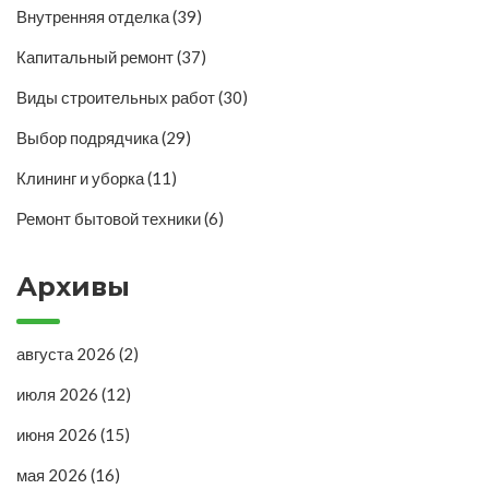
Внутренняя отделка
(39)
Капитальный ремонт
(37)
Виды строительных работ
(30)
Выбор подрядчика
(29)
Клининг и уборка
(11)
Ремонт бытовой техники
(6)
Архивы
августа 2026
(2)
июля 2026
(12)
июня 2026
(15)
мая 2026
(16)