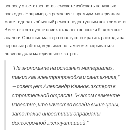
вопросу ответственно, вы сможете избежать ненужных
расходов. Например, стремление к премиум-материалам
может сделать обычный ремонт недоступным по стоимости.
Вместо этого лучше поискать качественные и бюджетные
аналоги. Опытные мастера советуют сократить расходы на
черновые работы, ведь именно там может скрываться
львиная доля материальных затрат.
"Не экономьте на основных материалах,
таких как электропроводка и сантехника,"
— советует Александр Иванов, эксперт в
строительной отрасли. "В этом сегменте
известно, что качество всегда выше цены,
зато такие инвестиции оправданы
долгосрочной эксплуатацией."