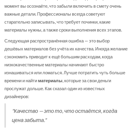
момент вы осознаёте, что забыли включить в смету очень
важные детали. Профессионалы всегда советуют
старательно записывать, что требует починки, какие
материалы нужны, а также сроки выполнения всех этапов.
Следующая распространённая ошибка — это выбор
дешёвых материалов без учёта их качества. Иногда желание
сэкономить приводит к ещё большим расходам, когда
низкокачественные материалы начинают быстро
изнашиваться или ломаться. Лучше потратить чуть больше
времени и найти
материалы
, которые за свои деньги
прослужат дольше. Как сказал один из известных
дизайнеров:
"Качество — это то, что остаётся, когда
цена забыта."