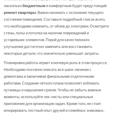
насколько
бюджетным
и комфортным будет предстоящий
ремонт квартиры
. Важно начинать с осознания текущего
состояния помещения. Составьте подробный список всего,
что необходимо изменить, от обоев до электрики. Осмотрите
стены, полы и потолки на наличие повреждений и
устаревших элементов. Порой для качественного
улучшения достаточно заменить или восстановить
некоторые детали, что значительно уменьшит затраты.
Планировка работы играет ключевую роль в этом процессе.
Необходимо поэтапно описать все шаги: начиная с
демонтажа и заканчивая финальными отделочными
работами. Создание чёткого плана позволяет избежать
путаницы и нарушения сроков. Чтобы не забыть важные
моменты, используйте чек-листы или специальные
приложения для организации задач. Кроме того, не стоит
игнорировать лестный опыт друзей и семейных знакомых,