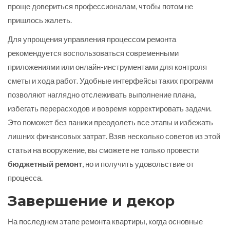
проще довериться профессионалам, чтобы потом не
пришлось жалеть.
Для упрощения управления процессом ремонта
рекомендуется воспользоваться современными
приложениями или онлайн-инструментами для контроля
сметы и хода работ. Удобные интерфейсы таких программ
позволяют наглядно отслеживать выполнение плана,
избегать перерасходов и вовремя корректировать задачи.
Это поможет без паники преодолеть все этапы и избежать
лишних финансовых затрат. Взяв несколько советов из этой
статьи на вооружение, вы сможете не только провести
бюджетный ремонт
, но и получить удовольствие от
процесса.
Завершение и декор
На последнем этапе ремонта квартиры, когда основные