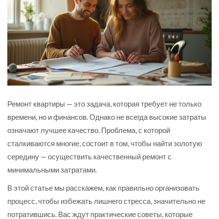
Ремонт квартиры — это задача, которая требует не только
времени, но и финансов. Однако не всегда высокие затраты
означают лучшее качество. Проблема, с которой
сталкиваются многие, состоит в том, чтобы найти золотую
середину — осуществить качественный ремонт с
минимальными затратами.
В этой статье мы расскажем, как правильно организовать
процесс, чтобы избежать лишнего стресса, значительно не
потратившись. Вас ждут практические советы, которые