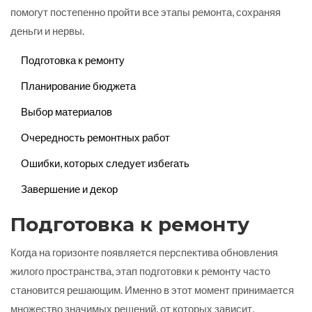
помогут постепенно пройти все этапы ремонта, сохраняя
деньги и нервы.
Подготовка к ремонту
Планирование бюджета
Выбор материалов
Очередность ремонтных работ
Ошибки, которых следует избегать
Завершение и декор
Подготовка к ремонту
Когда на горизонте появляется перспектива обновления
жилого пространства, этап подготовки к ремонту часто
становится решающим. Именно в этот момент принимается
множество значимых решений, от которых зависит,