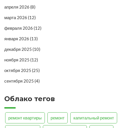
апреля 2026
(8)
марта 2026
(12)
февраля 2026
(12)
января 2026
(13)
декабря 2025
(10)
ноября 2025
(12)
октября 2025
(25)
сентября 2025
(4)
Облако тегов
ремонт квартиры
ремонт
капитальный ремонт