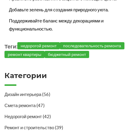
Добавьте зелень для создания природного уюта.
Поддерживайте баланс между декорациями и
функциональностью.
Теги:
недорогой ремонт
последовательность ремонта
ремонт квартиры
бюджетный ремонт
Категории
Дизайн интерьера
(56)
Смета ремонта
(47)
Недорогой ремонт
(42)
Ремонт и строительство
(39)