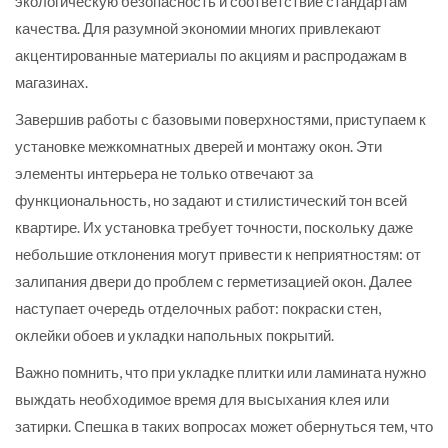
экологическую безопасность и соответствие стандартам
качества. Для разумной экономии многих привлекают
акцентированные материалы по акциям и распродажам в
магазинах.
Завершив работы с базовыми поверхностями, приступаем к
установке межкомнатных дверей и монтажу окон. Эти
элементы интерьера не только отвечают за
функциональность, но задают и стилистический тон всей
квартире. Их установка требует точности, поскольку даже
небольшие отклонения могут привести к неприятностям: от
залипания двери до проблем с герметизацией окон. Далее
наступает очередь отделочных работ: покраски стен,
оклейки обоев и укладки напольных покрытий.
Важно помнить, что при укладке плитки или ламината нужно
выждать необходимое время для высыхания клея или
затирки. Спешка в таких вопросах может обернуться тем, что