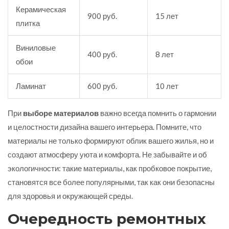
Керамическая
900 руб.
15 лет
плитка
Виниловые
400 руб.
8 лет
обои
Ламинат
600 руб.
10 лет
При
выборе материалов
важно всегда помнить о гармонии
и целостности дизайна вашего интерьера. Помните, что
материалы не только формируют облик вашего жилья, но и
создают атмосферу уюта и комфорта. Не забывайте и об
экологичности: такие материалы, как пробковое покрытие,
становятся все более популярными, так как они безопасны
для здоровья и окружающей среды.
Очередность ремонтных