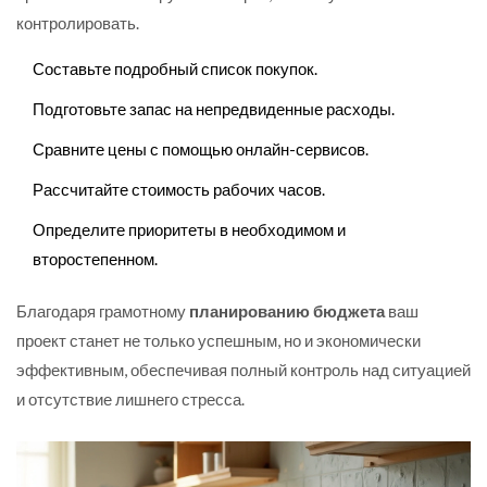
контролировать.
Составьте подробный список покупок.
Подготовьте запас на непредвиденные расходы.
Сравните цены с помощью онлайн-сервисов.
Рассчитайте стоимость рабочих часов.
Определите приоритеты в необходимом и
второстепенном.
Благодаря грамотному
планированию бюджета
ваш
проект станет не только успешным, но и экономически
эффективным, обеспечивая полный контроль над ситуацией
и отсутствие лишнего стресса.