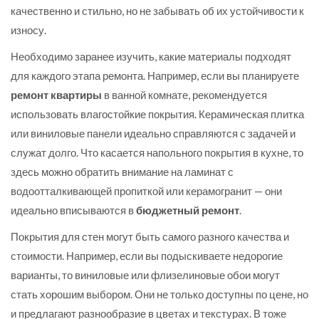
качественно и стильно, но не забывать об их устойчивости к
износу.
Необходимо заранее изучить, какие материалы подходят
для каждого этапа ремонта. Например, если вы планируете
ремонт квартиры
в ванной комнате, рекомендуется
использовать влагостойкие покрытия. Керамическая плитка
или виниловые панели идеально справляются с задачей и
служат долго. Что касается напольного покрытия в кухне, то
здесь можно обратить внимание на ламинат с
водоотталкивающей пропиткой или керамогранит — они
идеально вписываются в
бюджетный ремонт
.
Покрытия для стен могут быть самого разного качества и
стоимости. Например, если вы подыскиваете недорогие
варианты, то виниловые или флизелиновые обои могут
стать хорошим выбором. Они не только доступны по цене, но
и предлагают разнообразие в цветах и текстурах. В тоже