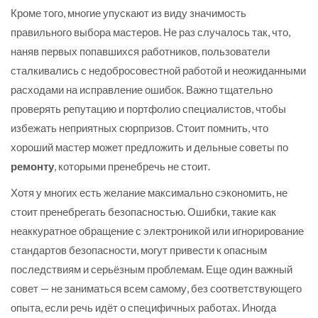
Кроме того, многие упускают из виду значимость
правильного выбора мастеров. Не раз случалось так, что,
наняв первых попавшихся работников, пользователи
сталкивались с недобросовестной работой и неожиданными
расходами на исправление ошибок. Важно тщательно
проверять репутацию и портфолио специалистов, чтобы
избежать неприятных сюрпризов. Стоит помнить, что
хороший мастер может предложить и дельные советы по
ремонту
, которыми пренебречь не стоит.
Хотя у многих есть желание максимально сэкономить, не
стоит пренебрегать безопасностью. Ошибки, такие как
неаккуратное обращение с электроникой или игнорирование
стандартов безопасности, могут привести к опасным
последствиям и серьёзным проблемам. Еще один важный
совет — не заниматься всем самому, без соответствующего
опыта, если речь идёт о специфичных работах. Иногда