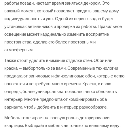
работы позади, настает время заняться декором. Это
важный момент, который позволяет придать вашему дому
индивидуальность и уют. Одной из первых задач будет
установка светильников и проверка их работы. Правильное
освещение может кардинально изменить восприятие
пространства, сделав его более просторным и
атмосферным.
Также стоит уделить внимание отделке стен. Обои или
краска — выбор только за вами. Современные технологии
предлагают виниловые и флизелиновые обои, которые легко
наносятся и не требуют много времени. Краска, в свою
очередь, более универсальна, позволяя легко обновлять
интерьер. Многие предпочитают комбинировать оба
варианта, чтобы добавить в интерьер разнообразие.
Мебель тоже играет ключевую роль в декорировании
квартиры. Выбирайте мебель не только по внешнему виду,