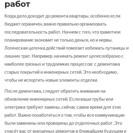
работ
Когда дело доходит до ремонта квартиры, особенно если
бюджет ограничен, важно правильно организовать
последовательность работ. Начнем с того, что грамотное
планирование экономит не только деньги, но и нервы.
Логическая цепочка действий помогает избежать путаницы и
лишних трат. Например, начинать ремонт целесообразно с
наиболее грязных и трудоемких процессов: с демонтажа
старых покрытий и инженерных сетей. Это необходимо,
чтобы не испортить новые элементы отделки.
После демонтажа, следует обратить внимание на
обновление инженерных сетей. Если ваши трубы или
электрика требуют замены, сейчас самое время для этих
работ. Важно позаботиться о том, чтобы все коммуникации
были заменены или проверены до отделочных работ. Это
спасёт вас от внезапных ремонтов в ближайшем будущем и