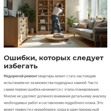
Ошибки, которых следует
избегать
Недорогой ремонт
квартиры может стать настоящим
испытанием из-за множества подводных камней. Часто
самая первая ошибка начинается с этапа планирования.
Многие не уделяют должного внимания детальному анализу
необходимых работ и составлению подробного плана. Это
может привести к неразберихе, когда в один прекрасный