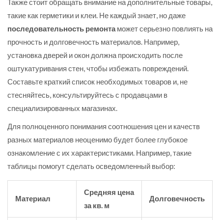
Также стоит обращать внимание на дополнительные товары,
такие как герметики и клеи. Не каждый знает, но даже
последовательность ремонта
может серьезно повлиять на
прочность и долговечность материалов. Например,
установка дверей и окон должна происходить после
оштукатуривания стен, чтобы избежать повреждений.
Составьте краткий список необходимых товаров и, не
стесняйтесь, консультируйтесь с продавцами в
специализированных магазинах.
Для полноценного понимания соотношения цен и качеств
разных материалов неоценимо будет более глубокое
ознакомление с их характеристиками. Например, такие
таблицы помогут сделать осведомленный выбор:
Средняя цена
Материал
Долговечность
за кв. м