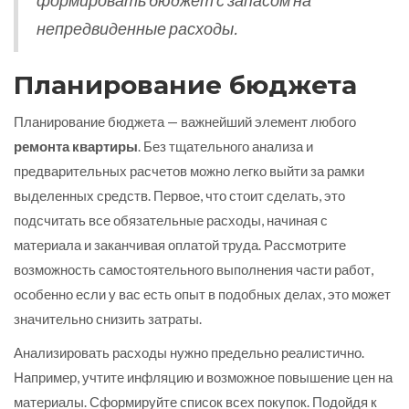
формировать бюджет с запасом на
непредвиденные расходы.
Планирование бюджета
Планирование бюджета — важнейший элемент любого
ремонта квартиры
. Без тщательного анализа и
предварительных расчетов можно легко выйти за рамки
выделенных средств. Первое, что стоит сделать, это
подсчитать все обязательные расходы, начиная с
материала и заканчивая оплатой труда. Рассмотрите
возможность самостоятельного выполнения части работ,
особенно если у вас есть опыт в подобных делах, это может
значительно снизить затраты.
Анализировать расходы нужно предельно реалистично.
Например, учтите инфляцию и возможное повышение цен на
материалы. Сформируйте список всех покупок. Подойдя к