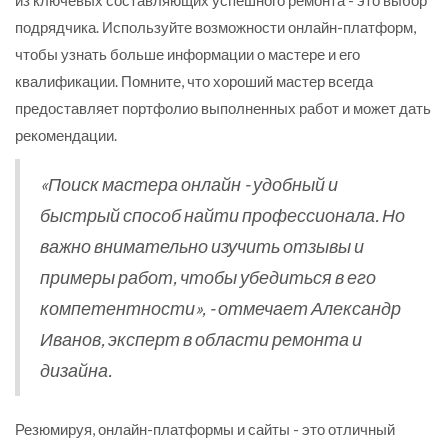
подрядчика. Используйте возможности онлайн-платформ,
чтобы узнать больше информации о мастере и его
квалификации. Помните, что хороший мастер всегда
предоставляет портфолио выполненных работ и может дать
рекомендации.
«Поиск мастера онлайн - удобный и
быстрый способ найти профессионала. Но
важно внимательно изучить отзывы и
примеры работ, чтобы убедиться в его
компетентности», - отмечает Александр
Иванов, эксперт в области ремонта и
дизайна.
Резюмируя, онлайн-платформы и сайты - это отличный