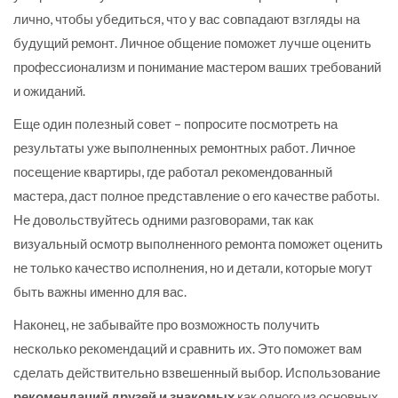
лично, чтобы убедиться, что у вас совпадают взгляды на
будущий ремонт. Личное общение поможет лучше оценить
профессионализм и понимание мастером ваших требований
и ожиданий.
Еще один полезный совет – попросите посмотреть на
результаты уже выполненных ремонтных работ. Личное
посещение квартиры, где работал рекомендованный
мастера, даст полное представление о его качестве работы.
Не довольствуйтесь одними разговорами, так как
визуальный осмотр выполненного ремонта поможет оценить
не только качество исполнения, но и детали, которые могут
быть важны именно для вас.
Наконец, не забывайте про возможность получить
несколько рекомендаций и сравнить их. Это поможет вам
сделать действительно взвешенный выбор. Использование
рекомендаций друзей и знакомых
как одного из основных