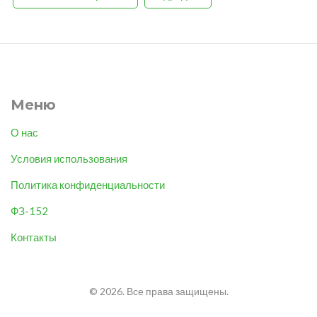
Меню
О нас
Условия использования
Политика конфиденциальности
ФЗ-152
Контакты
© 2026. Все права защищены.