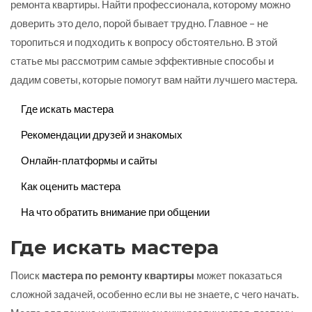
ремонта квартиры. Найти профессионала, которому можно
доверить это дело, порой бывает трудно. Главное – не
торопиться и подходить к вопросу обстоятельно. В этой
статье мы рассмотрим самые эффективные способы и
дадим советы, которые помогут вам найти лучшего мастера.
Где искать мастера
Рекомендации друзей и знакомых
Онлайн-платформы и сайты
Как оценить мастера
На что обратить внимание при общении
Где искать мастера
Поиск
мастера по ремонту квартиры
может показаться
сложной задачей, особенно если вы не знаете, с чего начать.