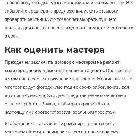
способ получить доступ к широкому кругу специалистов. Не
забывайте сравнивать предложения, искать отзывы и
проверять рейтинги. Это позволяет выбрать лучшего
мастера для вашего проекта и сделать ремонт качественно и
в срок.
Как оценить мастера
Прежде чем заключить договор с мастером на
ремонт
квартиры
, необходимо тщательно его оценить. Первый шаг
в этом процессе – это изучение портфолио. Многие опытные
мастера ведут фотодокументацию своих работ, показывая
до и после ремонта. Это даёт представление о качестве и
стиле их работы. Важно, чтобы фотографии были
настоящими и соответствовали реальным проектам.
Второй аспект – это личный разговор. При встрече с
мастером обратите внимание на его интерес к вашему