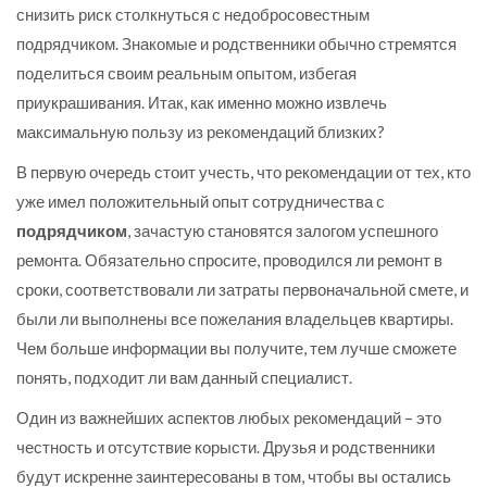
снизить риск столкнуться с недобросовестным
подрядчиком. Знакомые и родственники обычно стремятся
поделиться своим реальным опытом, избегая
приукрашивания. Итак, как именно можно извлечь
максимальную пользу из рекомендаций близких?
В первую очередь стоит учесть, что рекомендации от тех, кто
уже имел положительный опыт сотрудничества с
подрядчиком
, зачастую становятся залогом успешного
ремонта. Обязательно спросите, проводился ли ремонт в
сроки, соответствовали ли затраты первоначальной смете, и
были ли выполнены все пожелания владельцев квартиры.
Чем больше информации вы получите, тем лучше сможете
понять, подходит ли вам данный специалист.
Один из важнейших аспектов любых рекомендаций – это
честность и отсутствие корысти. Друзья и родственники
будут искренне заинтересованы в том, чтобы вы остались