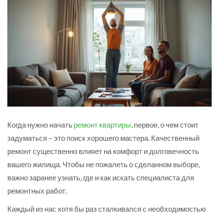
Когда нужно начать
ремонт квартиры
, первое, о чем стоит
задуматься – это поиск хорошего мастера. Качественный
ремонт существенно влияет на комфорт и долговечность
вашего жилища. Чтобы не пожалеть о сделанном выборе,
важно заранее узнать, где и как искать специалиста для
ремонтных работ.
Каждый из нас хотя бы раз сталкивался с необходимостью