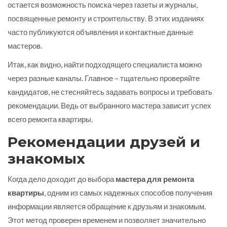
остается возможность поиска через газеты и журналы,
посвященные ремонту и строительству. В этих изданиях
часто публикуются объявления и контактные данные
мастеров.
Итак, как видно, найти подходящего специалиста можно
через разные каналы. Главное – тщательно проверяйте
кандидатов, не стесняйтесь задавать вопросы и требовать
рекомендации. Ведь от выбранного мастера зависит успех
всего ремонта квартиры.
Рекомендации друзей и
знакомых
Когда дело доходит до выбора
мастера для ремонта
квартиры
, одним из самых надежных способов получения
информации является обращение к друзьям и знакомым.
Этот метод проверен временем и позволяет значительно