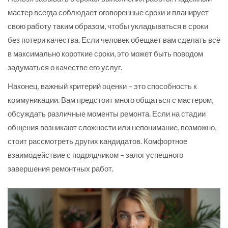
мастер всегда соблюдает оговоренные сроки и планирует
свою работу таким образом, чтобы укладываться в сроки
без потери качества. Если человек обещает вам сделать всё
в максимально короткие сроки, это может быть поводом
задуматься о качестве его услуг.
Наконец, важный критерий оценки – это способность к
коммуникации. Вам предстоит много общаться с мастером,
обсуждать различные моменты ремонта. Если на стадии
общения возникают сложности или непонимание, возможно,
стоит рассмотреть других кандидатов. Комфортное
взаимодействие с подрядчиком – залог успешного
завершения ремонтных работ.