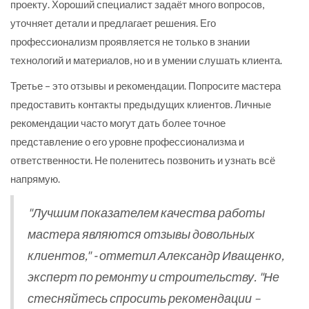
проекту. Хороший специалист задаёт много вопросов,
уточняет детали и предлагает решения. Его
профессионализм проявляется не только в знании
технологий и материалов, но и в умении слушать клиента.
Третье – это отзывы и рекомендации. Попросите мастера
предоставить контакты предыдущих клиентов. Личные
рекомендации часто могут дать более точное
представление о его уровне профессионализма и
ответственности. Не поленитесь позвонить и узнать всё
напрямую.
"Лучшим показателем качества работы
мастера являются отзывы довольных
клиентов," - отметил Александр Иващенко,
эксперт по ремонту и строительству. "Не
стесняйтесь спросить рекомендации –