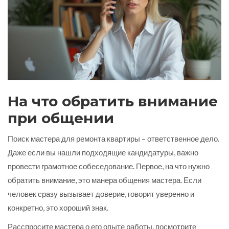
На что обратить внимание
при общении
Поиск мастера для ремонта квартиры – ответственное дело.
Даже если вы нашли подходящие кандидатуры, важно
провести грамотное собеседование. Первое, на что нужно
обратить внимание, это манера общения мастера. Если
человек сразу вызывает доверие, говорит уверенно и
конкретно, это хороший знак.
Расспросите мастера о его опыте работы, посмотрите