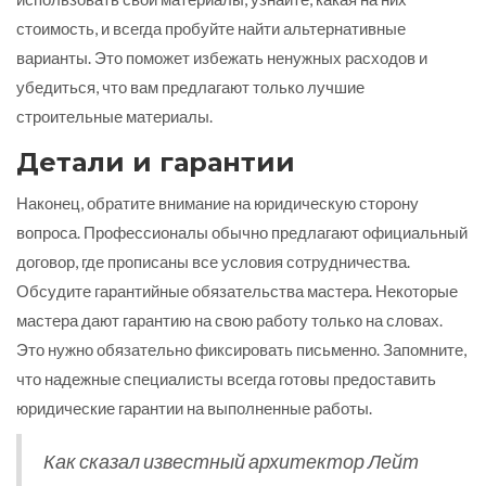
стоимость, и всегда пробуйте найти альтернативные
варианты. Это поможет избежать ненужных расходов и
убедиться, что вам предлагают только лучшие
строительные материалы.
Детали и гарантии
Наконец, обратите внимание на юридическую сторону
вопроса. Профессионалы обычно предлагают официальный
договор, где прописаны все условия сотрудничества.
Обсудите гарантийные обязательства мастера. Некоторые
мастера дают гарантию на свою работу только на словах.
Это нужно обязательно фиксировать письменно. Запомните,
что надежные специалисты всегда готовы предоставить
юридические гарантии на выполненные работы.
Как сказал известный архитектор Лейт