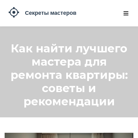
Как найти лучшего
мастера для
ремонта квартиры:
советы и
рекомендации