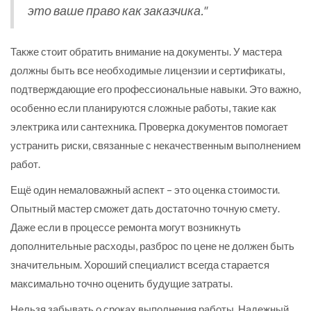
это ваше право как заказчика."
Также стоит обратить внимание на документы. У мастера
должны быть все необходимые лицензии и сертификаты,
подтверждающие его профессиональные навыки. Это важно,
особенно если планируются сложные работы, такие как
электрика или сантехника. Проверка документов помогает
устранить риски, связанные с некачественным выполнением
работ.
Ещё один немаловажный аспект – это оценка стоимости.
Опытный мастер сможет дать достаточно точную смету.
Даже если в процессе ремонта могут возникнуть
дополнительные расходы, разброс по цене не должен быть
значительным. Хороший специалист всегда старается
максимально точно оценить будущие затраты.
Нельзя забывать о сроках выполнения работы. Надежный