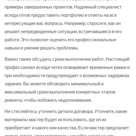
примеры завершенных проектов. Надежный специалист
всегда готов предоставить портфолио и ответы на все
интересующие вас вопросы. Например, спросите, как он
решает непредвиденные ситуации, встречавшиеся в его
работе. Это позволит оценить его профессиональные
навыки и умение решать проблемы.
Важно также обсудить сроки выполнения работ. Настоящий
профессионал всегда четко оговаривает временные рамки и
при необходимости предупреждает о возможных задержках
заранее. Вы можете обговорить минимальный и
максимальный сроки выполнения конкретных этапов
ремонта, чтобы избежать недопонимания.
Не стесняйтесь уточнять детали договора. Уточните, какие
материалы мастер будет использовать, где он их
приобретает и какого они качества. Если мастер предлагает
использовать свои материалы, узнайте, какая на них