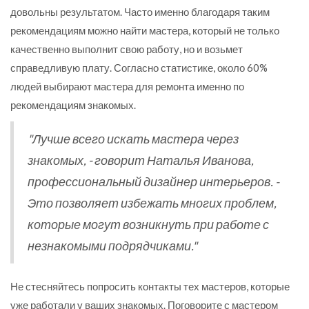
довольны результатом. Часто именно благодаря таким
рекомендациям можно найти мастера, который не только
качественно выполнит свою работу, но и возьмет
справедливую плату. Согласно статистике, около 60%
людей выбирают мастера для ремонта именно по
рекомендациям знакомых.
"Лучше всего искать мастера через
знакомых, - говорит Наталья Иванова,
профессиональный дизайнер интерьеров. -
Это позволяет избежать многих проблем,
которые могут возникнуть при работе с
незнакомыми подрядчиками."
Не стесняйтесь попросить контакты тех мастеров, которые
уже работали у ваших знакомых. Поговорите с мастером