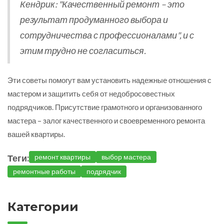
Кендрик: "Качественный ремонт – это
результат продуманного выбора и
сотрудничества с профессионалами", и с
этим трудно не согласиться.
Эти советы помогут вам установить надежные отношения с
мастером и защитить себя от недобросовестных
подрядчиков. Присутствие грамотного и организованного
мастера – залог качественного и своевременного ремонта
вашей квартиры.
Теги:
ремонт квартиры
выбор мастера
ремонтные работы
подрядчик
Категории