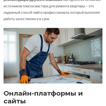
источников поиска мастера для ремонта квартиры – это
надежный способ найти профессионала, который выполнит
работу качественно и в срок.
Онлайн-платформы и
сайты