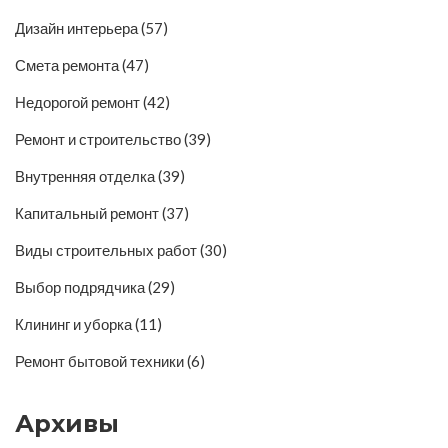
Дизайн интерьера
(57)
Смета ремонта
(47)
Недорогой ремонт
(42)
Ремонт и строительство
(39)
Внутренняя отделка
(39)
Капитальный ремонт
(37)
Виды строительных работ
(30)
Выбор подрядчика
(29)
Клининг и уборка
(11)
Ремонт бытовой техники
(6)
Архивы