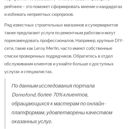
рейтинги – это поможет сформировать мнение о кандидатах
и избежать неприятных сюрпризов.
Ряд известных строительных магазинов и супермаркетов
также предлагают услуги по ремонтным работам и могут
порекомендовать профессионалов. Например, крупные DIY-
сети, такие как Leroy Merlin, часто имеют собственные
списки проверенных подрядчиков. Обратитесь в отдел
обслуживания клиентов и узнайте больше о доступных
услугах и специалистах.
По данным исследования портала
Domofond, более 70% клиентов,
обращающихся к мастерам по онлайн-
платформам, удовлетворены качеством
оказанных услуг.