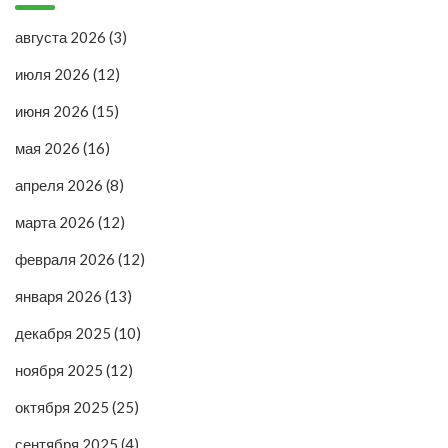
августа 2026
(3)
июля 2026
(12)
июня 2026
(15)
мая 2026
(16)
апреля 2026
(8)
марта 2026
(12)
февраля 2026
(12)
января 2026
(13)
декабря 2025
(10)
ноября 2025
(12)
октября 2025
(25)
сентября 2025
(4)