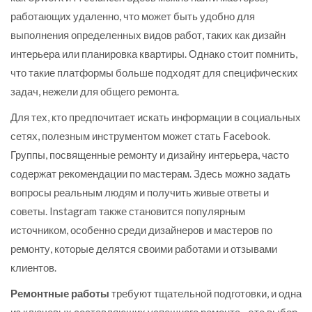
работающих удаленно, что может быть удобно для
выполнения определенных видов работ, таких как дизайн
интерьера или планировка квартиры. Однако стоит помнить,
что такие платформы больше подходят для специфических
задач, нежели для общего ремонта.
Для тех, кто предпочитает искать информации в социальных
сетях, полезным инструментом может стать Facebook.
Группы, посвященные ремонту и дизайну интерьера, часто
содержат рекомендации по мастерам. Здесь можно задать
вопросы реальным людям и получить живые ответы и
советы. Instagram также становится популярным
источником, особенно среди дизайнеров и мастеров по
ремонту, которые делятся своими работами и отзывами
клиентов.
Ремонтные работы
требуют тщательной подготовки, и одна
из ключевых составляющих успешного ремонта - это выбор