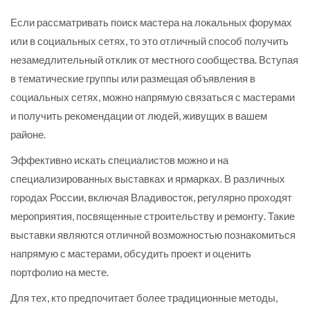
Если рассматривать поиск мастера на локальных форумах
или в социальных сетях, то это отличный способ получить
незамедлительный отклик от местного сообщества. Вступая
в тематические группы или размещая объявления в
социальных сетях, можно напрямую связаться с мастерами
и получить рекомендации от людей, живущих в вашем
районе.
Эффективно искать специалистов можно и на
специализированных выставках и ярмарках. В различных
городах России, включая Владивосток, регулярно проходят
мероприятия, посвященные строительству и ремонту. Такие
выставки являются отличной возможностью познакомиться
напрямую с мастерами, обсудить проект и оценить
портфолио на месте.
Для тех, кто предпочитает более традиционные методы,