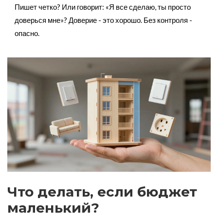
Пишет четко? Или говорит: «Я все сделаю, ты просто
доверься мне»? Доверие - это хорошо. Без контроля -
опасно.
Что делать, если бюджет
маленький?