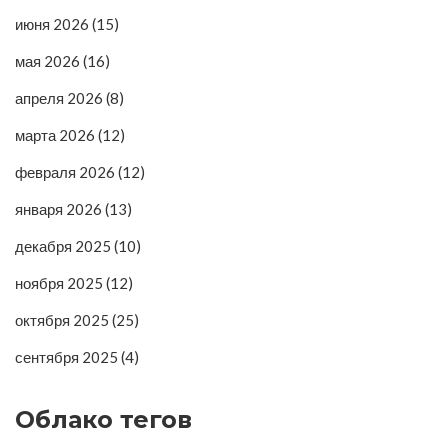
июня 2026
(15)
мая 2026
(16)
апреля 2026
(8)
марта 2026
(12)
февраля 2026
(12)
января 2026
(13)
декабря 2025
(10)
ноября 2025
(12)
октября 2025
(25)
сентября 2025
(4)
Облако тегов