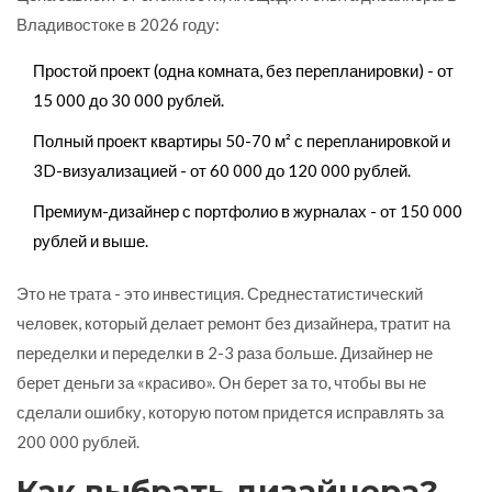
Владивостоке в 2026 году:
Простой проект (одна комната, без перепланировки) - от
15 000 до 30 000 рублей.
Полный проект квартиры 50-70 м² с перепланировкой и
3D-визуализацией - от 60 000 до 120 000 рублей.
Премиум-дизайнер с портфолио в журналах - от 150 000
рублей и выше.
Это не трата - это инвестиция. Среднестатистический
человек, который делает ремонт без дизайнера, тратит на
переделки и переделки в 2-3 раза больше. Дизайнер не
берет деньги за «красиво». Он берет за то, чтобы вы не
сделали ошибку, которую потом придется исправлять за
200 000 рублей.
Как выбрать дизайнера?