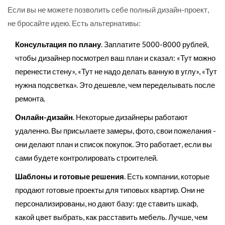
Если вы не можете позволить себе полный дизайн-проект,
не бросайте идею. Есть альтернативы:
Консультация по плану
. Заплатите 5000-8000 рублей,
чтобы дизайнер посмотрел ваш план и сказал: «Тут можно
перенести стену», «Тут не надо делать ванную в углу», «Тут
нужна подсветка». Это дешевле, чем переделывать после
ремонта.
Онлайн-дизайн
. Некоторые дизайнеры работают
удаленно. Вы присылаете замеры, фото, свои пожелания -
они делают план и список покупок. Это работает, если вы
сами будете контролировать строителей.
Шаблоны и готовые решения
. Есть компании, которые
продают готовые проекты для типовых квартир. Они не
персонализированы, но дают базу: где ставить шкаф,
какой цвет выбрать, как расставить мебель. Лучше, чем