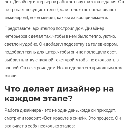
лет. Дизайнер интерьеров работает внутри этого здания. Он
не трогает несущие стены (если только не согласовано с
инженером), но он меняет, как вы их воспринимаете.
Представьте: архитектор построил дом. Дизайнер
интерьеров сделал так, чтобы в нем было тепло, уютно,
светло и удобно. Он добавил подсветку за телевизором,
подобрал ткань для штор, чтобы они не поглощали свет,
выбрал плитку с нужной текстурой, чтобы не скользить в
ванной. Он не строил дом. Но он сделал его пригодным для
жизни.
Что делает дизайнер на
каждом этапе?
Работа дизайнера - это не один день, когда он приходит,
смотрит и говорит: «Вот, красьте в синий». Это процесс. Он
включает в себя несколько этапов: