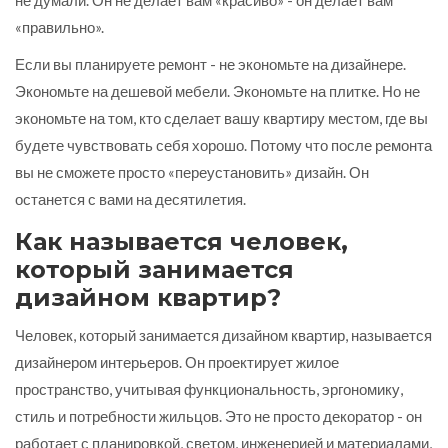
«правильно».
Если вы планируете ремонт - не экономьте на дизайнере.
Экономьте на дешевой мебели. Экономьте на плитке. Но не
экономьте на том, кто сделает вашу квартиру местом, где вы
будете чувствовать себя хорошо. Потому что после ремонта
вы не сможете просто «переустановить» дизайн. Он
останется с вами на десятилетия.
Как называется человек,
который занимается
дизайном квартир?
Человек, который занимается дизайном квартир, называется
дизайнером интерьеров. Он проектирует жилое
пространство, учитывая функциональность, эргономику,
стиль и потребности жильцов. Это не просто декоратор - он
работает с планировкой, светом, инженерией и материалами,