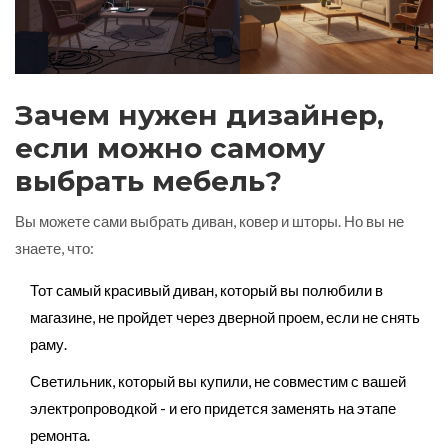
Зачем нужен дизайнер,
если можно самому
выбрать мебель?
Вы можете сами выбрать диван, ковер и шторы. Но вы не
знаете, что:
Тот самый красивый диван, который вы полюбили в
магазине, не пройдет через дверной проем, если не снять
раму.
Светильник, который вы купили, не совместим с вашей
электропроводкой - и его придется заменять на этапе
ремонта.