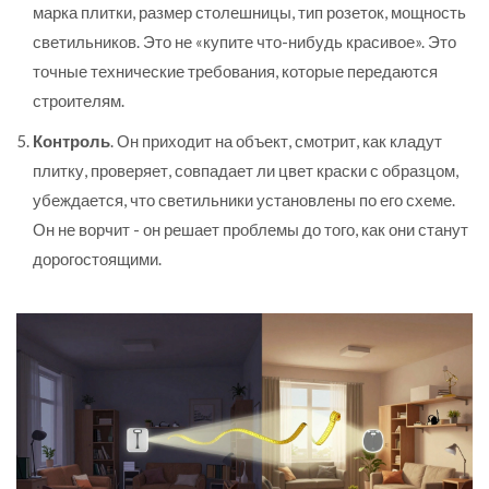
марка плитки, размер столешницы, тип розеток, мощность
светильников. Это не «купите что-нибудь красивое». Это
точные технические требования, которые передаются
строителям.
Контроль
. Он приходит на объект, смотрит, как кладут
плитку, проверяет, совпадает ли цвет краски с образцом,
убеждается, что светильники установлены по его схеме.
Он не ворчит - он решает проблемы до того, как они станут
дорогостоящими.