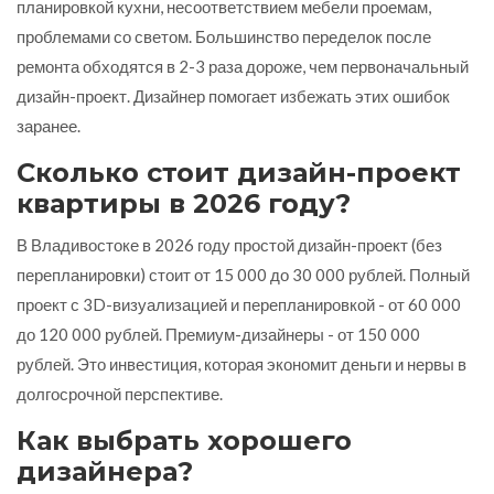
планировкой кухни, несоответствием мебели проемам,
проблемами со светом. Большинство переделок после
ремонта обходятся в 2-3 раза дороже, чем первоначальный
дизайн-проект. Дизайнер помогает избежать этих ошибок
заранее.
Сколько стоит дизайн-проект
квартиры в 2026 году?
В Владивостоке в 2026 году простой дизайн-проект (без
перепланировки) стоит от 15 000 до 30 000 рублей. Полный
проект с 3D-визуализацией и перепланировкой - от 60 000
до 120 000 рублей. Премиум-дизайнеры - от 150 000
рублей. Это инвестиция, которая экономит деньги и нервы в
долгосрочной перспективе.
Как выбрать хорошего
дизайнера?