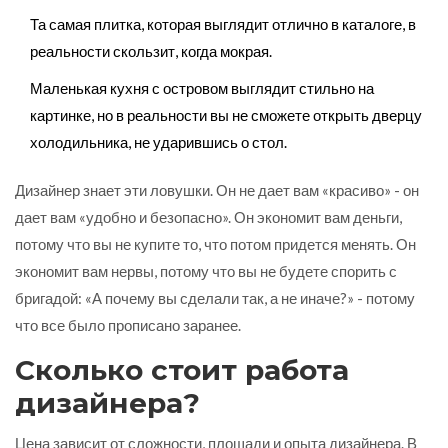
Та самая плитка, которая выглядит отлично в каталоге, в
реальности скользит, когда мокрая.
Маленькая кухня с островом выглядит стильно на
картинке, но в реальности вы не сможете открыть дверцу
холодильника, не ударившись о стол.
Дизайнер знает эти ловушки. Он не дает вам «красиво» - он
дает вам «удобно и безопасно». Он экономит вам деньги,
потому что вы не купите то, что потом придется менять. Он
экономит вам нервы, потому что вы не будете спорить с
бригадой: «А почему вы сделали так, а не иначе?» - потому
что все было прописано заранее.
Сколько стоит работа
дизайнера?
Цена зависит от сложности, площади и опыта дизайнера. В