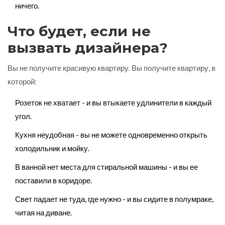
ничего.
Что будет, если не
вызвать дизайнера?
Вы не получите красивую квартиру. Вы получите квартиру, в
которой:
Розеток не хватает - и вы втыкаете удлинители в каждый
угол.
Кухня неудобная - вы не можете одновременно открыть
холодильник и мойку.
В ванной нет места для стиральной машины - и вы ее
поставили в коридоре.
Свет падает не туда, где нужно - и вы сидите в полумраке,
читая на диване.