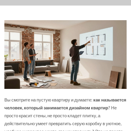
Вы смотрите на пустую квартиру и думаете:
как называется
человек, который занимается дизайном квартир
? Не
просто красит стены, не просто кладет плитку, а
действительно умеет превратить серую коробку в уютное,