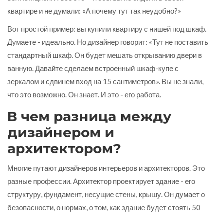
квартире и не думали: «А почему тут так неудобно?»
Вот простой пример: вы купили квартиру с нишей под шкаф.
Думаете - идеально. Но дизайнер говорит: «Тут не поставить
стандартный шкаф. Он будет мешать открыванию двери в
ванную. Давайте сделаем встроенный шкаф-купе с
зеркалом и сдвинем вход на 15 сантиметров». Вы не знали,
что это возможно. Он знает. И это - его работа.
В чем разница между
дизайнером и
архитектором?
Многие путают дизайнеров интерьеров и архитекторов. Это
разные профессии. Архитектор проектирует здание - его
структуру, фундамент, несущие стены, крышу. Он думает о
безопасности, о нормах, о том, как здание будет стоять 50