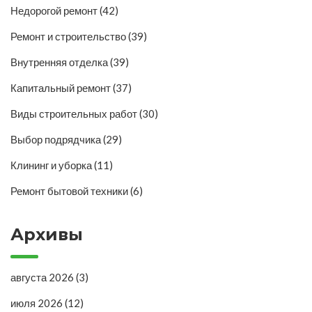
Недорогой ремонт
(42)
Ремонт и строительство
(39)
Внутренняя отделка
(39)
Капитальный ремонт
(37)
Виды строительных работ
(30)
Выбор подрядчика
(29)
Клининг и уборка
(11)
Ремонт бытовой техники
(6)
Архивы
августа 2026
(3)
июля 2026
(12)