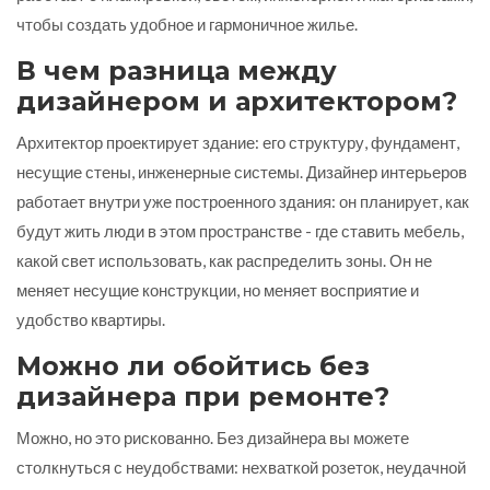
чтобы создать удобное и гармоничное жилье.
В чем разница между
дизайнером и архитектором?
Архитектор проектирует здание: его структуру, фундамент,
несущие стены, инженерные системы. Дизайнер интерьеров
работает внутри уже построенного здания: он планирует, как
будут жить люди в этом пространстве - где ставить мебель,
какой свет использовать, как распределить зоны. Он не
меняет несущие конструкции, но меняет восприятие и
удобство квартиры.
Можно ли обойтись без
дизайнера при ремонте?
Можно, но это рискованно. Без дизайнера вы можете
столкнуться с неудобствами: нехваткой розеток, неудачной