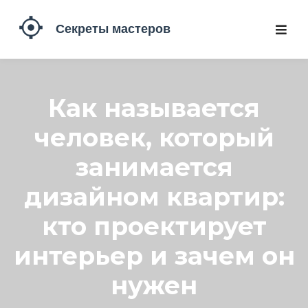
Как называется
человек, который
занимается
дизайном квартир:
кто проектирует
интерьер и зачем он
нужен