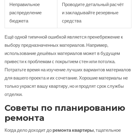
Неправильное
Проводите детальный расчёт
распределение
и закладывайте резервные
бюджета
средства
Ещё одной типичной ошибкой является пренебрежение к
выбору предназначенных материалов. Например,
использование дешёвых материалов может в будущем
привести к проблемам с покрытием стен или потолка.
Потратьте время на изучение лучших вариантов материалов
для вашего проекта и их сочетание. Хорошие материалы не
только украсят вашу квартиру, но и продлят срок службы
отделки.
Советы по планированию
ремонта
Когда дело доходит до
ремонта квартиры
, тщательное