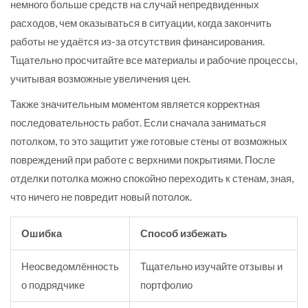
немного больше средств на случай непредвиденных
расходов, чем оказываться в ситуации, когда закончить
работы не удаётся из-за отсутствия финансирования.
Тщательно просчитайте все материалы и рабочие процессы,
учитывая возможные увеличения цен.
Также значительным моментом является корректная
последовательность работ. Если сначала заниматься
потолком, то это защитит уже готовые стены от возможных
повреждений при работе с верхними покрытиями. После
отделки потолка можно спокойно переходить к стенам, зная,
что ничего не повредит новый потолок.
Ошибка
Способ избежать
Неосведомлённость
Тщательно изучайте отзывы и
о подрядчике
портфолио