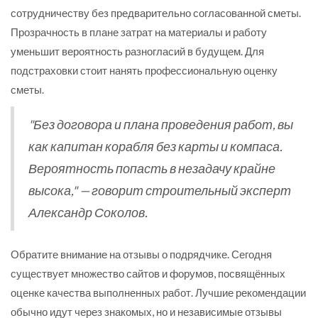
сотрудничеству без предварительно согласованной сметы.
Прозрачность в плане затрат на материалы и работу
уменьшит вероятность разногласий в будущем. Для
подстраховки стоит нанять профессиональную оценку
сметы.
"Без договора и плана проведения работ, вы
как капитан корабля без карты и компаса.
Вероятность попасть в незадачу крайне
высока," — говорит строительный эксперт
Александр Соколов.
Обратите внимание на отзывы о подрядчике. Сегодня
существует множество сайтов и форумов, посвящённых
оценке качества выполненных работ. Лучшие рекомендации
обычно идут через знакомых, но и независимые отзывы