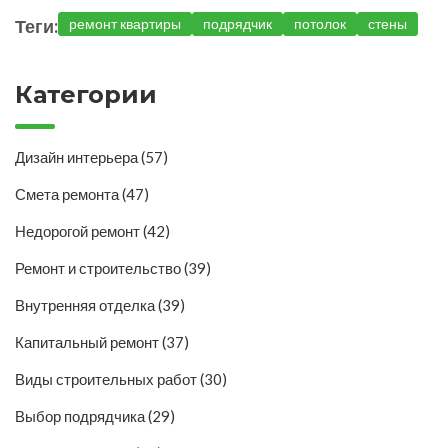
Теги:
ремонт квартиры
подрядчик
потолок
стены
Категории
Дизайн интерьера
(57)
Смета ремонта
(47)
Недорогой ремонт
(42)
Ремонт и строительство
(39)
Внутренняя отделка
(39)
Капитальный ремонт
(37)
Виды строительных работ
(30)
Выбор подрядчика
(29)