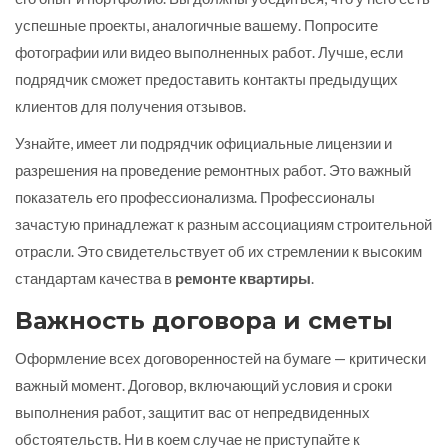
успешные проекты, аналогичные вашему. Попросите
фотографии или видео выполненных работ. Лучше, если
подрядчик сможет предоставить контакты предыдущих
клиентов для получения отзывов.
Узнайте, имеет ли подрядчик официальные лицензии и
разрешения на проведение ремонтных работ. Это важный
показатель его профессионализма. Профессионалы
зачастую принадлежат к разным ассоциациям строительной
отрасли. Это свидетельствует об их стремлении к высоким
стандартам качества в
ремонте квартиры
.
Важность договора и сметы
Оформление всех договоренностей на бумаге — критически
важный момент. Договор, включающий условия и сроки
выполнения работ, защитит вас от непредвиденных
обстоятельств. Ни в коем случае не приступайте к