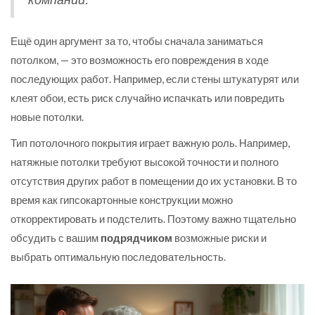
Ещё один аргумент за то, чтобы сначала заниматься
потолком, — это возможность его повреждения в ходе
последующих работ. Например, если стены штукатурят или
клеят обои, есть риск случайно испачкать или повредить
новые потолки.
Тип потолочного покрытия играет важную роль. Например,
натяжные потолки требуют высокой точности и полного
отсутствия других работ в помещении до их установки. В то
время как гипсокартонные конструкции можно
откорректировать и подстелить. Поэтому важно тщательно
обсудить с вашим
подрядчиком
возможные риски и
выбрать оптимальную последовательность.