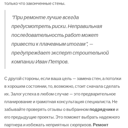
только что законченные стены.
"При ремонте лучше всегда
предусмотреть риски. Неправильная
последовательность работ может
привести к плачевным итогам", —
предупреждает эксперт строительной
компании Иван Петров.
С другой стороны, если ваша цель — замена стен, а потолки
в хорошем состоянии, то, возможно, стоит сначала сделать
их. Залог успеха в любом случае — это предварительное
планирование и грамотная консультация специалиста. Не
забывайте проверять отзывы о выбранном
подрядчике
и
его предыдущие проекты. Это поможет выбрать надежного
партнера и избежать неприятных сюрпризов.
Ремонт