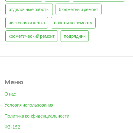
отделочные работы
бюджетный ремонт
чистовая отделка
советы по ремонту
косметический ремонт
подрядчик
Меню
О нас
Условия использования
Политика конфиденциальности
ФЗ-152