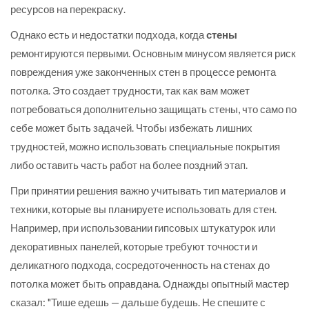
ресурсов на перекраску.
Однако есть и недостатки подхода, когда
стены
ремонтируются первыми. Основным минусом является риск
повреждения уже законченных стен в процессе ремонта
потолка. Это создает трудности, так как вам может
потребоваться дополнительно защищать стены, что само по
себе может быть задачей. Чтобы избежать лишних
трудностей, можно использовать специальные покрытия
либо оставить часть работ на более поздний этап.
При принятии решения важно учитывать тип материалов и
техники, которые вы планируете использовать для стен.
Например, при использовании гипсовых штукатурок или
декоративных панелей, которые требуют точности и
деликатного подхода, сосредоточенность на стенах до
потолка может быть оправдана. Однажды опытный мастер
сказал: "Тише едешь — дальше будешь. Не спешите с