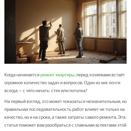
Когда начинается
ремонт квартиры
, перед хозяевами встаёт
огромное количество задач и вопросов. Один из них почти
всегда — с чего начать: стен или потолка?
На первый взгляд, это может показаться незначительным, но
правильная последовательность работ влияет не только на
качество, но и на сроки, а также затраты самого ремонта. Эта
статья поможет вам разобраться с главными аспектами этой