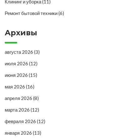
Клининг и уборка
(11)
Ремонт бытовой техники
(6)
Архивы
августа 2026
(3)
июля 2026
(12)
июня 2026
(15)
мая 2026
(16)
апреля 2026
(8)
марта 2026
(12)
февраля 2026
(12)
января 2026
(13)