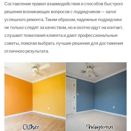
Составление правил взаимодействия и способов быстрого
решения возникающих вопросов с подрядчиком — залог
успешного ремонта. Таким образом, надежные подрядчики
не только следят за качеством, но и охотно идут на контакт,
слушают пожелания клиента и дают профессиональные
советы, помогая выбрать лучшие решения для достижения
отличного результата.