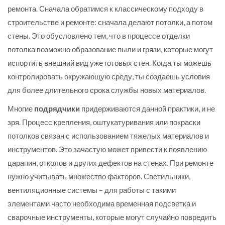
ремонта. Сначала обратимся к классическому подходу в
строительстве и ремонте: сначала делают потолки, а потом
стены. Это обусловлено тем, что в процессе отделки
потолка возможно образование пыли и грязи, которые могут
испортить внешний вид уже готовых стен. Когда ты можешь
контролировать окружающую среду, ты создаешь условия
для более длительного срока службы новых материалов.
Многие
подрядчики
придерживаются данной практики, и не
зря. Процесс крепления, оштукатуривания или покраски
потолков связан с использованием тяжелых материалов и
инструментов. Это зачастую может привести к появлению
царапин, отколов и других дефектов на стенах. При ремонте
нужно учитывать множество факторов. Светильники,
вентиляционные системы – для работы с такими
элементами часто необходима временная подсветка и
сварочные инструменты, которые могут случайно повредить