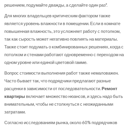
решением, подумайте дважды, а сделайте один раз".
Для многих владельцев критическим фактором также
является уровень влажности в помещении. Если в комнате
повышенная влажность, это усложняет работу с потолком,
так как сырость может негативно повлиять на материалы.
Также стоит подумать о комбинированных решениях, когда с
потолком и стенами работают одновременно с переходом на
одном уровне или единой цветовой гамме.
Вопрос стоимости выполнения работ также немаловажен.
Часто бывает так, что подрядчики предлагают разные
расценки в зависимости от последовательности.
Ремонт
квартиры
включает множество нюансов, и здесь надо быть
внимательным, чтобы не столкнуться с неожиданными
затратами.
Согласно исследованиям рынка, около 60% подрядчиков