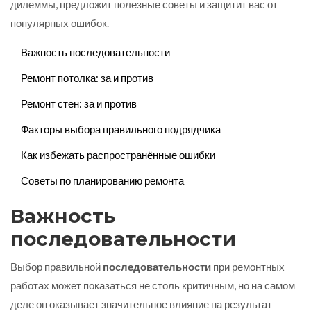
дилеммы, предложит полезные советы и защитит вас от
популярных ошибок.
Важность последовательности
Ремонт потолка: за и против
Ремонт стен: за и против
Факторы выбора правильного подрядчика
Как избежать распространённые ошибки
Советы по планированию ремонта
Важность
последовательности
Выбор правильной
последовательности
при ремонтных
работах может показаться не столь критичным, но на самом
деле он оказывает значительное влияние на результат