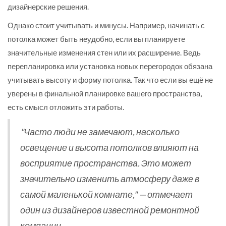
дизайнерские решения.
Однако стоит учитывать и минусы. Например, начинать с
потолка может быть неудобно, если вы планируете
значительные изменения стен или их расширение. Ведь
перепланировка или установка новых перегородок обязана
учитывать высоту и форму потолка. Так что если вы ещё не
уверены в финальной планировке вашего пространства,
есть смысл отложить эти работы.
"Часто люди не замечают, насколько
освещение и высота потолков влияют на
восприятие пространства. Это может
значительно изменить атмосферу даже в
самой маленькой комнате," — отмечает
один из дизайнеров известной ремонтной
компании.