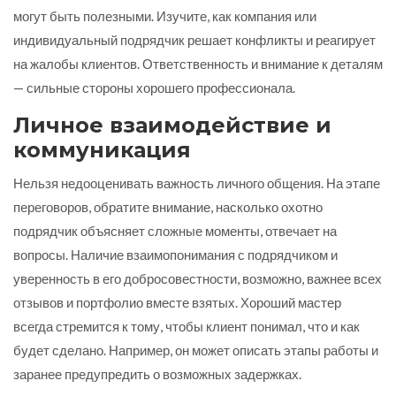
могут быть полезными. Изучите, как компания или
индивидуальный подрядчик решает конфликты и реагирует
на жалобы клиентов. Ответственность и внимание к деталям
— сильные стороны хорошего профессионала.
Личное взаимодействие и
коммуникация
Нельзя недооценивать важность личного общения. На этапе
переговоров, обратите внимание, насколько охотно
подрядчик объясняет сложные моменты, отвечает на
вопросы. Наличие взаимопонимания с подрядчиком и
уверенность в его добросовестности, возможно, важнее всех
отзывов и портфолио вместе взятых. Хороший мастер
всегда стремится к тому, чтобы клиент понимал, что и как
будет сделано. Например, он может описать этапы работы и
заранее предупредить о возможных задержках.