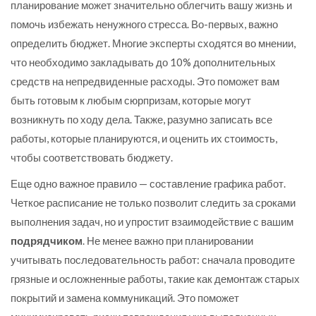
планирование может значительно облегчить вашу жизнь и
помочь избежать ненужного стресса. Во-первых, важно
определить бюджет. Многие эксперты сходятся во мнении,
что необходимо закладывать до 10% дополнительных
средств на непредвиденные расходы. Это поможет вам
быть готовым к любым сюрпризам, которые могут
возникнуть по ходу дела. Также, разумно записать все
работы, которые планируются, и оценить их стоимость,
чтобы соответствовать бюджету.
Еще одно важное правило — составление графика работ.
Четкое расписание не только позволит следить за сроками
выполнения задач, но и упростит взаимодействие с вашим
подрядчиком
. Не менее важно при планировании
учитывать последовательность работ: сначала проводите
грязные и осложненные работы, такие как демонтаж старых
покрытий и замена коммуникаций. Это поможет