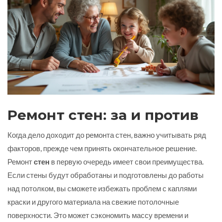
Ремонт стен: за и против
Когда дело доходит до ремонта стен, важно учитывать ряд
факторов, прежде чем принять окончательное решение.
Ремонт
стен
в первую очередь имеет свои преимущества.
Если стены будут обработаны и подготовлены до работы
над потолком, вы сможете избежать проблем с каплями
краски и другого материала на свежие потолочные
поверхности. Это может сэкономить массу времени и