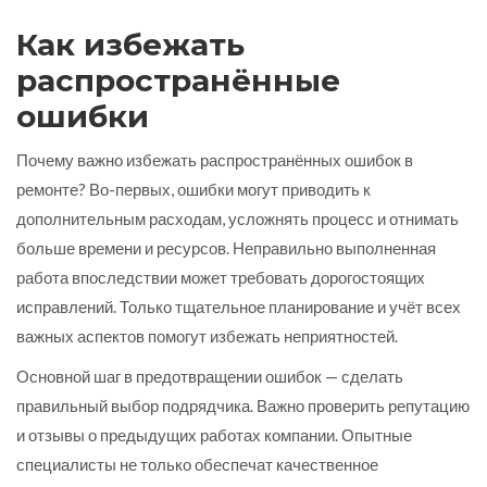
Как избежать
распространённые
ошибки
Почему важно избежать распространённых ошибок в
ремонте? Во-первых, ошибки могут приводить к
дополнительным расходам, усложнять процесс и отнимать
больше времени и ресурсов. Неправильно выполненная
работа впоследствии может требовать дорогостоящих
исправлений. Только тщательное планирование и учёт всех
важных аспектов помогут избежать неприятностей.
Основной шаг в предотвращении ошибок — сделать
правильный выбор подрядчика. Важно проверить репутацию
и отзывы о предыдущих работах компании. Опытные
специалисты не только обеспечат качественное