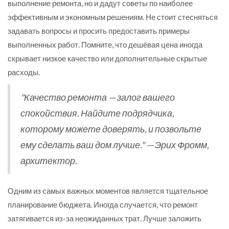
выполнение ремонта, но и дадут советы по наиболее
эффективным и экономным решениям. Не стоит стесняться
задавать вопросы и просить предоставить примеры
выполненных работ. Помните, что дешёвая цена иногда
скрывает низкое качество или дополнительные скрытые
расходы.
"Качество ремонта — залог вашего
спокойствия. Найдите подрядчика,
которому можете доверять, и позвольте
ему сделать ваш дом лучше." — Эрих Фромм,
архитектор.
Одним из самых важных моментов является тщательное
планирование бюджета. Иногда случается, что ремонт
затягивается из-за неожиданных трат. Лучше заложить