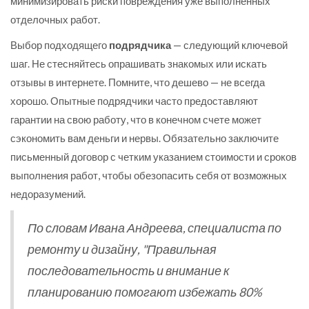
минимизировать риски повреждения уже выполненных
отделочных работ.
Выбор подходящего
подрядчика
— следующий ключевой
шаг. Не стесняйтесь опрашивать знакомых или искать
отзывы в интернете. Помните, что дешево — не всегда
хорошо. Опытные подрядчики часто предоставляют
гарантии на свою работу, что в конечном счете может
сэкономить вам деньги и нервы. Обязательно заключите
письменный договор с четким указанием стоимости и сроков
выполнения работ, чтобы обезопасить себя от возможных
недоразумений.
По словам Ивана Андреева, специалиста по
ремонту и дизайну, "Правильная
последовательность и внимание к
планированию помогают избежать 80%