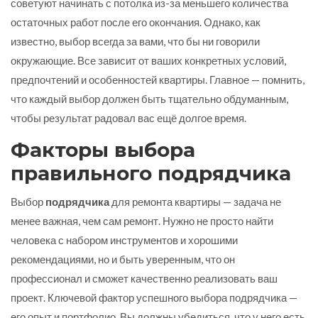
советуют начинать с потолка из-за меньшего количества
остаточных работ после его окончания. Однако, как
известно, выбор всегда за вами, что бы ни говорили
окружающие. Все зависит от ваших конкретных условий,
предпочтений и особенностей квартиры. Главное — помнить,
что каждый выбор должен быть тщательно обдуманным,
чтобы результат радовал вас ещё долгое время.
Факторы выбора
правильного подрядчика
Выбор
подрядчика
для ремонта квартиры — задача не
менее важная, чем сам ремонт. Нужно не просто найти
человека с набором инструментов и хорошими
рекомендациями, но и быть уверенным, что он
профессионал и сможет качественно реализовать ваш
проект. Ключевой фактор успешного выбора подрядчика —
его опыт и портфолио. Вы должны убедиться, что у него есть