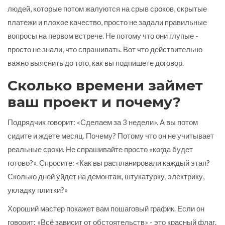
людей, которые потом жалуются на срыв сроков, скрытые
платежи и плохое качество, просто не задали правильные
вопросы на первом встрече. Не потому что они глупые -
просто не знали, что спрашивать. Вот что действительно
важно выяснить до того, как вы подпишете договор.
Сколько времени займет
ваш проект и почему?
Подрядчик говорит: «Сделаем за 3 недели». А вы потом
сидите и ждете месяц. Почему? Потому что он не учитывает
реальные сроки. Не спрашивайте просто «когда будет
готово?». Спросите: «Как вы распланировали каждый этап?
Сколько дней уйдет на демонтаж, штукатурку, электрику,
укладку плитки?»
Хороший мастер покажет вам пошаговый график. Если он
говорит: «Всё зависит от обстоятельств» - это красный флаг.