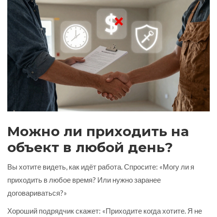
Можно ли приходить на
объект в любой день?
Вы хотите видеть, как идёт работа. Спросите: «Могу ли я
приходить в любое время? Или нужно заранее
договариваться?»
Хороший подрядчик скажет: «Приходите когда хотите. Я не