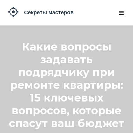
Какие вопросы
задавать
подрядчику при
ремонте квартиры:
15 ключевых
вопросов, которые
спасут ваш бюджет