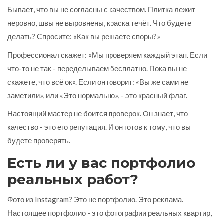
Бывает, что вы не согласны с качеством. Плитка лежит
неровно, швы не выровнены, краска течёт. Что будете
делать? Спросите: «Как вы решаете споры?»
Профессионал скажет: «Мы проверяем каждый этап. Если
что-то не так - переделываем бесплатно. Пока вы не
скажете, что всё ок». Если он говорит: «Вы же сами не
заметили», или «Это нормально», - это красный флаг.
Настоящий мастер не боится проверок. Он знает, что
качество - это его репутация. И он готов к тому, что вы
будете проверять.
Есть ли у вас портфолио
реальных работ?
Фото из Instagram? Это не портфолио. Это реклама.
Настоящее портфолио - это фотографии реальных квартир,