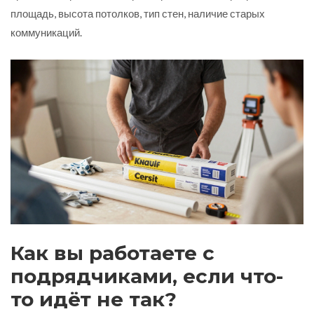
площадь, высота потолков, тип стен, наличие старых
коммуникаций.
Как вы работаете с
подрядчиками, если что-
то идёт не так?