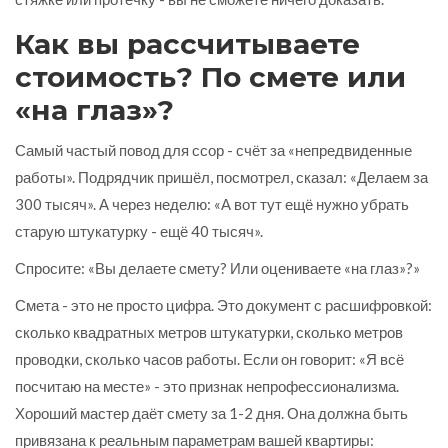
Как вы рассчитываете
стоимость? По смете или
«на глаз»?
Самый частый повод для ссор - счёт за «непредвиденные
работы». Подрядчик пришёл, посмотрел, сказал: «Делаем за
300 тысяч». А через неделю: «А вот тут ещё нужно убрать
старую штукатурку - ещё 40 тысяч».
Спросите: «Вы делаете смету? Или оцениваете «на глаз»?»
Смета - это не просто цифра. Это документ с расшифровкой:
сколько квадратных метров штукатурки, сколько метров
проводки, сколько часов работы. Если он говорит: «Я всё
посчитаю на месте» - это признак непрофессионализма.
Хороший мастер даёт смету за 1-2 дня. Она должна быть
привязана к реальным параметрам вашей квартиры: