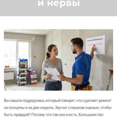
и нервы
Вы нашли подрядчика, который говорит, что сделает ремонт
за полцены и за две недели. Звучит слишком хорошо, чтобы
быть правдой? Потому что так оно и есть. Большинство