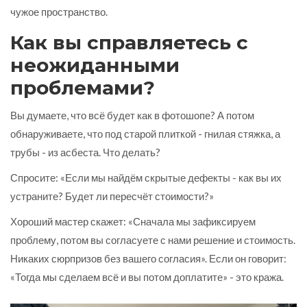
чужое пространство.
Как вы справляетесь с
неожиданными
проблемами?
Вы думаете, что всё будет как в фотошопе? А потом
обнаруживаете, что под старой плиткой - гнилая стяжка, а
трубы - из асбеста. Что делать?
Спросите: «Если мы найдём скрытые дефекты - как вы их
устраните? Будет ли пересчёт стоимости?»
Хороший мастер скажет: «Сначала мы зафиксируем
проблему, потом вы согласуете с нами решение и стоимость.
Никаких сюрпризов без вашего согласия». Если он говорит:
«Тогда мы сделаем всё и вы потом доплатите» - это кража.