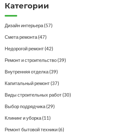
Категории
Дизайн интерьера
(57)
Смета ремонта
(47)
Недорогой ремонт
(42)
Ремонт и строительство
(39)
Внутренняя отделка
(39)
Капитальный ремонт
(37)
Виды строительных работ
(30)
Выбор подрядчика
(29)
Клининг и уборка
(11)
Ремонт бытовой техники
(6)