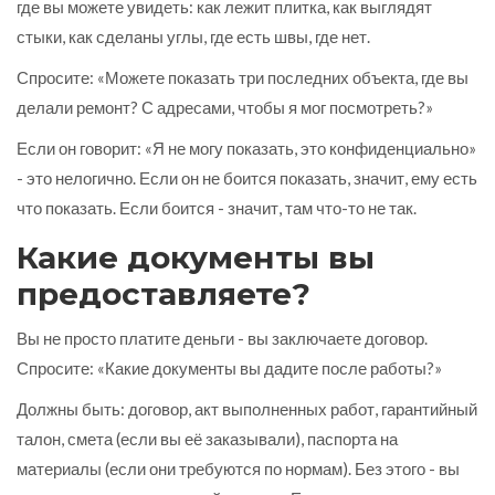
где вы можете увидеть: как лежит плитка, как выглядят
стыки, как сделаны углы, где есть швы, где нет.
Спросите: «Можете показать три последних объекта, где вы
делали ремонт? С адресами, чтобы я мог посмотреть?»
Если он говорит: «Я не могу показать, это конфиденциально»
- это нелогично. Если он не боится показать, значит, ему есть
что показать. Если боится - значит, там что-то не так.
Какие документы вы
предоставляете?
Вы не просто платите деньги - вы заключаете договор.
Спросите: «Какие документы вы дадите после работы?»
Должны быть: договор, акт выполненных работ, гарантийный
талон, смета (если вы её заказывали), паспорта на
материалы (если они требуются по нормам). Без этого - вы