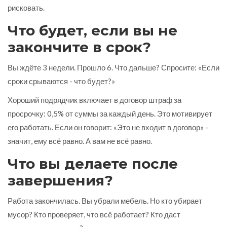
рисковать.
Что будет, если вы не
закончите в срок?
Вы ждёте 3 недели. Прошло 6. Что дальше? Спросите: «Если
сроки срываются - что будет?»
Хороший подрядчик включает в договор штраф за
просрочку: 0,5% от суммы за каждый день. Это мотивирует
его работать. Если он говорит: «Это не входит в договор» -
значит, ему всё равно. А вам не всё равно.
Что вы делаете после
завершения?
Работа закончилась. Вы убрали мебель. Но кто убирает
мусор? Кто проверяет, что всё работает? Кто даст