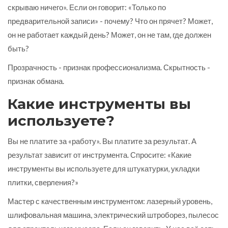
скрываю ничего». Если он говорит: «Только по
предварительной записи» - почему? Что он прячет? Может,
он не работает каждый день? Может, он не там, где должен
быть?
Прозрачность - признак профессионализма. Скрытность -
признак обмана.
Какие инструменты вы
используете?
Вы не платите за «работу». Вы платите за результат. А
результат зависит от инструмента. Спросите: «Какие
инструменты вы используете для штукатурки, укладки
плитки, сверления?»
Мастер с качественным инструментом: лазерный уровень,
шлифовальная машина, электрический штроборез, пылесос