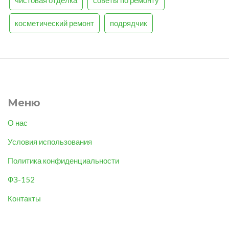
косметический ремонт
подрядчик
Меню
О нас
Условия использования
Политика конфиденциальности
ФЗ-152
Контакты