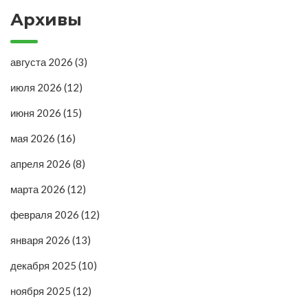
Архивы
августа 2026
(3)
июля 2026
(12)
июня 2026
(15)
мая 2026
(16)
апреля 2026
(8)
марта 2026
(12)
февраля 2026
(12)
января 2026
(13)
декабря 2025
(10)
ноября 2025
(12)