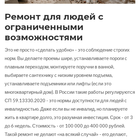
Ремонт для людей с
ограниченными
возможностями
Это не просто «сделать удобно» - это соблюдение строгих
норм. Вы делаете проемы шире, устанавливаете пороги с
плавным переходом, монтируете поручни в ванной,
выбираете сантехнику с низким уровнем подъема,
устанавливаете подъемники или лифты (если это
многоквартирный дом). В России такие работы регулируются
СП 59.13330.2020 - это нормы доступности для людей с
инвалидностью. Даже если вы не инвалид, но планируете
жить в квартире долго, это разумная инвестиция. Срок - от 3
до 6 недель. Стоимость - от 100 000 до 400 000 рублей.
Такой ремонт не делают «на всякий случай» - его делают,