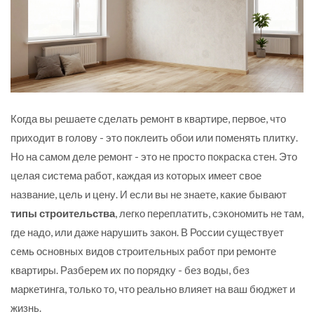
Когда вы решаете сделать ремонт в квартире, первое, что
приходит в голову - это поклеить обои или поменять плитку.
Но на самом деле ремонт - это не просто покраска стен. Это
целая система работ, каждая из которых имеет свое
название, цель и цену. И если вы не знаете, какие бывают
типы строительства
, легко переплатить, сэкономить не там,
где надо, или даже нарушить закон. В России существует
семь основных видов строительных работ при ремонте
квартиры. Разберем их по порядку - без воды, без
маркетинга, только то, что реально влияет на ваш бюджет и
жизнь.