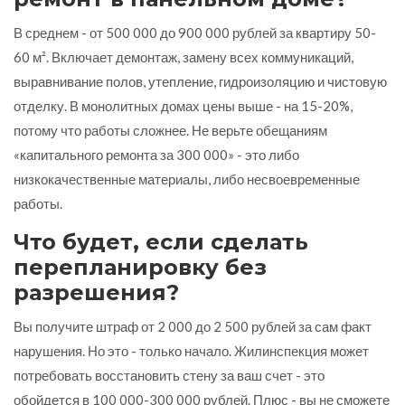
В среднем - от 500 000 до 900 000 рублей за квартиру 50-
60 м². Включает демонтаж, замену всех коммуникаций,
выравнивание полов, утепление, гидроизоляцию и чистовую
отделку. В монолитных домах цены выше - на 15-20%,
потому что работы сложнее. Не верьте обещаниям
«капитального ремонта за 300 000» - это либо
низкокачественные материалы, либо несвоевременные
работы.
Что будет, если сделать
перепланировку без
разрешения?
Вы получите штраф от 2 000 до 2 500 рублей за сам факт
нарушения. Но это - только начало. Жилинспекция может
потребовать восстановить стену за ваш счет - это
обойдется в 100 000-300 000 рублей. Плюс - вы не сможете