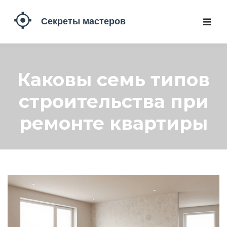
Каковы семь типов
строительства при
ремонте квартиры