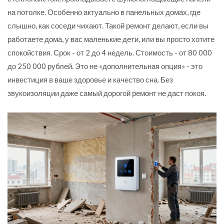
на потолке. Особенно актуально в панельных домах, где
слышно, как соседи чихают. Такой ремонт делают, если вы
работаете дома, у вас маленькие дети, или вы просто хотите
спокойствия. Срок - от 2 до 4 недель. Стоимость - от 80 000
до 250 000 рублей. Это не «дополнительная опция» - это
инвестиция в ваше здоровье и качество сна. Без
звукоизоляции даже самый дорогой ремонт не даст покоя.