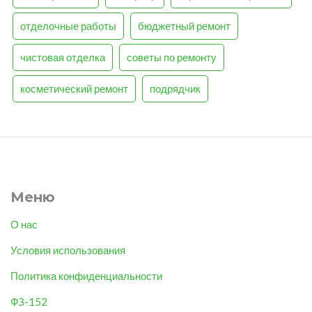
отделочные работы
бюджетный ремонт
чистовая отделка
советы по ремонту
косметический ремонт
подрядчик
Меню
О нас
Условия использования
Политика конфиденциальности
ФЗ-152