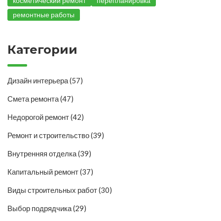
косметический ремонт
перепланировка
ремонтные работы
Категории
Дизайн интерьера
(57)
Смета ремонта
(47)
Недорогой ремонт
(42)
Ремонт и строительство
(39)
Внутренняя отделка
(39)
Капитальный ремонт
(37)
Виды строительных работ
(30)
Выбор подрядчика
(29)