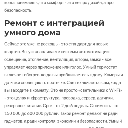
когда понимаешь, что комфорт - это не про дизайн, а про
безопасность.
Ремонт с интеграцией
умного дома
Сейчас это уже не роскошь - это стандарт для новых
квартир. Вы устанавливаете системы автоматизации:
освещение, отопление, вентиляция, шторы, замки - всё
управляет через приложение или голос. Умный термостат
включает обогрев, когда вы приближаетесь к дому. Камеры и
датчики оповещают о протечке. Свет включается сам, когда
вы заходите в комнату. Это не просто «светильники с Wi-Fi»
- это целая инфраструктура: проводка, сервер, датчики,
резервное питание. Срок - от 2 до 6 недель. Стоимость - от
150 000 до 600 000 рублей. Такой ремонт делают не ради
гаджетов, а ради контроля, экономии и безопасности. Умный