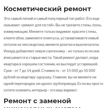
Косметический ремонт
Это самый легкий и самый популярный тип работ. Его еще
называют «ремонт для гостей». Вы не трогаете стены, полы,
коммуникации. Меняете только видимое: красите стены,
клеите обои, заменяете плинтусы, устанавливаете новый
потолок из гипсокартона, меняете розетки и выключатели.
Иногда добавляют новую сантехнику - но только если она
вписывается в старые места. Такой ремонт делают, когда
квартира в хорошем состоянии, но выглядит устаревшей.
Срок - от 7 до 14 дней. Стоимость - от 15 000 до 50 000
рублей за квартиру-однушку. Главное: вы не меняете ни
одной перегородки, ни одного трубопровода. Если вы просто
хотите освежить интерьер - это ваш вариант.
Ремонт с заменой