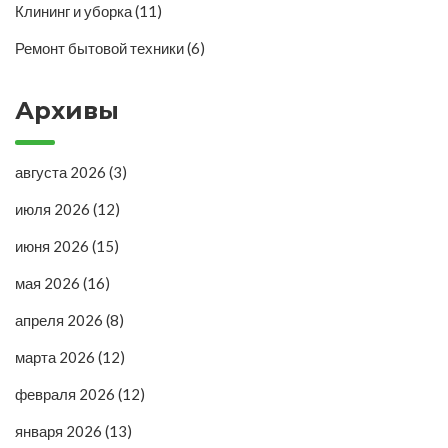
Клининг и уборка
(11)
Ремонт бытовой техники
(6)
Архивы
августа 2026
(3)
июля 2026
(12)
июня 2026
(15)
мая 2026
(16)
апреля 2026
(8)
марта 2026
(12)
февраля 2026
(12)
января 2026
(13)