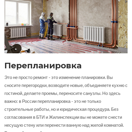
Перепланировка
Это не просто ремонт - это изменение планировки. Вы
сносите перегородки, возводите новые, объединяете кухню с
гостиной, делаете проемы, переносите санузлы. Но здесь
важно: в России перепланировка - это не только
строительные работы, но и юридическая процедура. Без
согласования в БТИ и Жилинспекции вы не можете снести
несущую стену или перенести ванную над жилой комнатой.