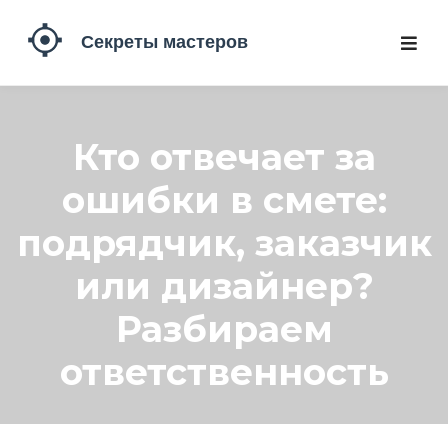
Кто отвечает за
ошибки в смете:
подрядчик, заказчик
или дизайнер?
Разбираем
ответственность