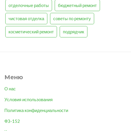
отделочные работы
бюджетный ремонт
чистовая отделка
советы по ремонту
косметический ремонт
подрядчик
Меню
О нас
Условия использования
Политика конфиденциальности
ФЗ-152