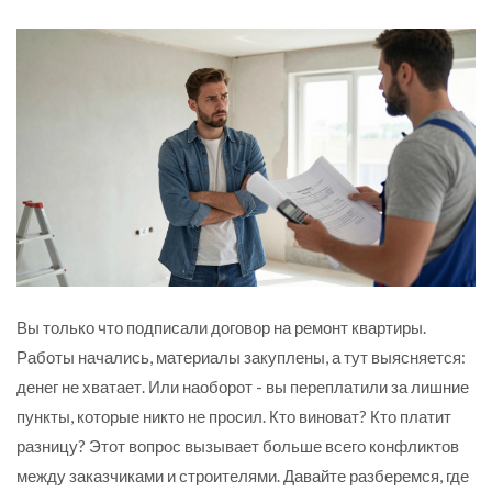
Вы только что подписали договор на ремонт квартиры.
Работы начались, материалы закуплены, а тут выясняется:
денег не хватает. Или наоборот - вы переплатили за лишние
пункты, которые никто не просил. Кто виноват? Кто платит
разницу? Этот вопрос вызывает больше всего конфликтов
между заказчиками и строителями. Давайте разберемся, где