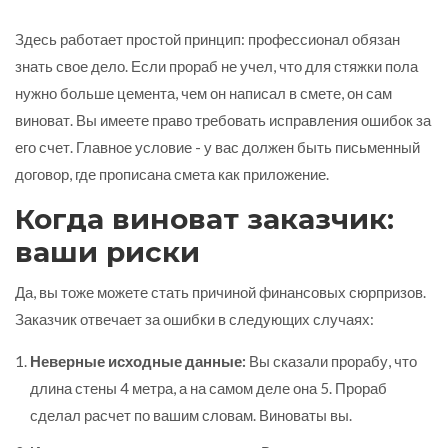
Здесь работает простой принцип: профессионал обязан
знать свое дело. Если прораб не учел, что для стяжки пола
нужно больше цемента, чем он написал в смете, он сам
виноват. Вы имеете право требовать исправления ошибок за
его счет. Главное условие - у вас должен быть письменный
договор, где прописана смета как приложение.
Когда виноват заказчик:
ваши риски
Да, вы тоже можете стать причиной финансовых сюрпризов.
Заказчик отвечает за ошибки в следующих случаях:
Неверные исходные данные:
Вы сказали прорабу, что
длина стены 4 метра, а на самом деле она 5. Прораб
сделал расчет по вашим словам. Виноваты вы.