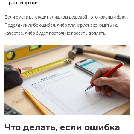
расшифровки.
Если смета выглядит слишком дешевой - это красный флаг.
Подрядчик либо ошибся, либо планирует экономить на
качестве, либо будет постоянно просить доплаты.
Что делать, если ошибка