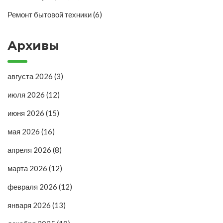
Ремонт бытовой техники
(6)
Архивы
августа 2026
(3)
июля 2026
(12)
июня 2026
(15)
мая 2026
(16)
апреля 2026
(8)
марта 2026
(12)
февраля 2026
(12)
января 2026
(13)