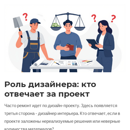
Роль дизайнера: кто
отвечает за проект
Часто ремонт идет по дизайн-проекту. Здесь появляется
третья сторона -
дизайнер интерьера
. Кто отвечает, если в
проекте заложены нереализуемые решения или неверные
количества материалов?