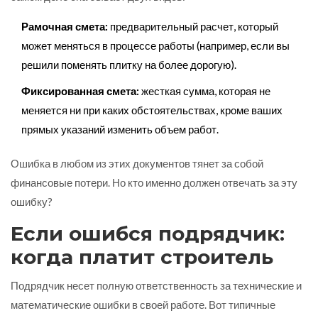
Рамочная смета:
предварительный расчет, который
может меняться в процессе работы (например, если вы
решили поменять плитку на более дорогую).
Фиксированная смета:
жесткая сумма, которая не
меняется ни при каких обстоятельствах, кроме ваших
прямых указаний изменить объем работ.
Ошибка в любом из этих документов тянет за собой
финансовые потери. Но кто именно должен отвечать за эту
ошибку?
Если ошибся подрядчик:
когда платит строитель
Подрядчик несет полную ответственность за технические и
математические ошибки в своей работе. Вот типичные