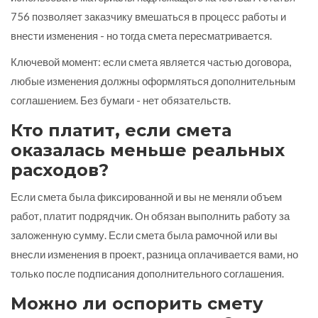
756 позволяет заказчику вмешаться в процесс работы и
внести изменения - но тогда смета пересматривается.
Ключевой момент: если смета является частью договора,
любые изменения должны оформляться дополнительным
соглашением. Без бумаги - нет обязательств.
Кто платит, если смета
оказалась меньше реальных
расходов?
Если смета была фиксированной и вы не меняли объем
работ, платит подрядчик. Он обязан выполнить работу за
заложенную сумму. Если смета была рамочной или вы
внесли изменения в проект, разница оплачивается вами, но
только после подписания дополнительного соглашения.
Можно ли оспорить смету