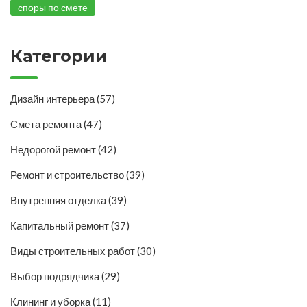
споры по смете
Категории
Дизайн интерьера
(57)
Смета ремонта
(47)
Недорогой ремонт
(42)
Ремонт и строительство
(39)
Внутренняя отделка
(39)
Капитальный ремонт
(37)
Виды строительных работ
(30)
Выбор подрядчика
(29)
Клининг и уборка
(11)