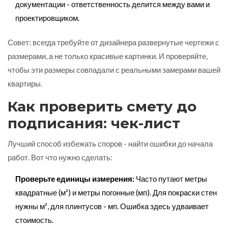
документации - ответственность делится между вами и
проектировщиком.
Совет: всегда требуйте от дизайнера развернутые чертежи с
размерами, а не только красивые картинки. И проверяйте,
чтобы эти размеры совпадали с реальными замерами вашей
квартиры.
Как проверить смету до
подписания: чек-лист
Лучший способ избежать споров - найти ошибки до начала
работ. Вот что нужно сделать:
Проверьте единицы измерения:
Часто путают метры
квадратные (м²) и метры погонные (мп). Для покраски стен
нужны м², для плинтусов - мп. Ошибка здесь удваивает
стоимость.