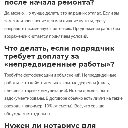
после начала ремонта?
Да, можно. Но лучше делать это на ранних этапах. Если вы
заметили завышение цен или лишние пункты, сразу
направьте письменную претензию. Продолжение работ без
возражений считается принятием условий.
Что делать, если подрядчик
требует доплату за
«непредвиденные работы»?
Требуйте фотофиксации и объяснений. Непредвиденные
работы - это действительно скрытые дефекты (гниль,
плесень, старые коммуникации). Но они должны быть
задокументированы. В договоре обычно есть лимит на такие
расходы (например, 10% от сметы). Всё, что свыше -
обсуждается отдельно.
Нужен ли нотариус для