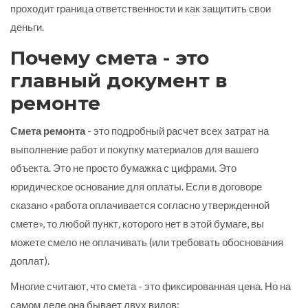
проходит граница ответственности и как защитить свои
деньги.
Почему смета - это
главный документ в
ремонте
Смета ремонта
- это подробный расчет всех затрат на
выполнение работ и покупку материалов для вашего
объекта
.
Это не просто бумажка с цифрами. Это
юридическое основание для оплаты. Если в договоре
сказано «работа оплачивается согласно утвержденной
смете», то любой пункт, которого нет в этой бумаге, вы
можете смело не оплачивать (или требовать обоснования
доплат).
Многие считают, что смета - это фиксированная цена. Но на
самом деле она бывает двух видов: