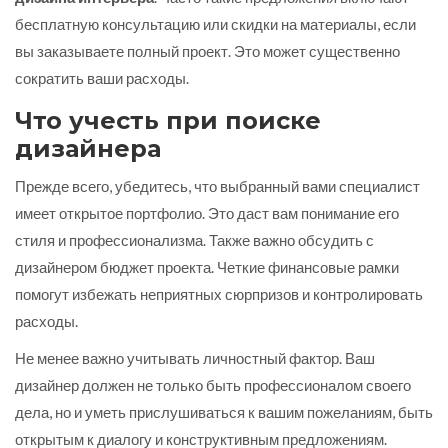
бесплатную консультацию или скидки на материалы, если
вы заказываете полный проект. Это может существенно
сократить ваши расходы.
Что учесть при поиске
дизайнера
Прежде всего, убедитесь, что выбранный вами специалист
имеет открытое портфолио. Это даст вам понимание его
стиля и профессионализма. Также важно обсудить с
дизайнером бюджет проекта. Четкие финансовые рамки
помогут избежать неприятных сюрпризов и контролировать
расходы.
Не менее важно учитывать личностный фактор. Ваш
дизайнер должен не только быть профессионалом своего
дела, но и уметь прислушиваться к вашим пожеланиям, быть
открытым к диалогу и конструктивным предложениям.