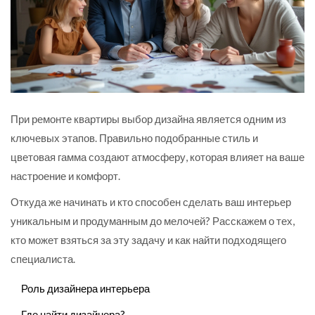
При ремонте квартиры выбор дизайна является одним из
ключевых этапов. Правильно подобранные стиль и
цветовая гамма создают атмосферу, которая влияет на ваше
настроение и комфорт.
Откуда же начинать и кто способен сделать ваш интерьер
уникальным и продуманным до мелочей? Расскажем о тех,
кто может взяться за эту задачу и как найти подходящего
специалиста.
Роль дизайнера интерьера
Где найти дизайнера?