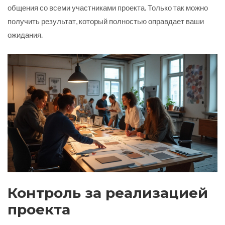
общения со всеми участниками проекта. Только так можно
получить результат, который полностью оправдает ваши
ожидания.
Контроль за реализацией
проекта