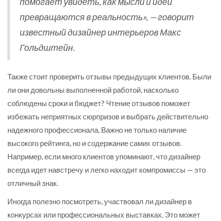
помогает увидеть, как мысли и идеи
превращаются в реальность», — говорит
известный дизайнер интерьеров Макс
Гольдштейн.
Также стоит проверить отзывы предыдущих клиентов. Были
ли они довольны выполненной работой, насколько
соблюдены сроки и бюджет? Чтение отзывов поможет
избежать неприятных сюрпризов и выбрать действительно
надежного профессионала. Важно не только наличие
высокого рейтинга, но и содержание самих отзывов.
Например, если много клиентов упоминают, что дизайнер
всегда идет навстречу и легко находит компромиссы — это
отличный знак.
Иногда полезно посмотреть, участвовал ли дизайнер в
конкурсах или профессиональных выставках. Это может