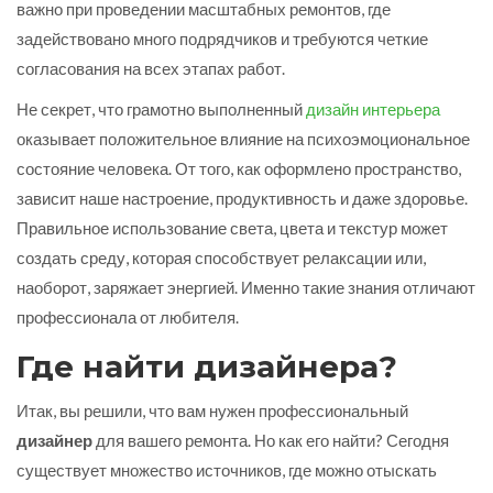
важно при проведении масштабных ремонтов, где
задействовано много подрядчиков и требуются четкие
согласования на всех этапах работ.
Не секрет, что грамотно выполненный
дизайн интерьера
оказывает положительное влияние на психоэмоциональное
состояние человека. От того, как оформлено пространство,
зависит наше настроение, продуктивность и даже здоровье.
Правильное использование света, цвета и текстур может
создать среду, которая способствует релаксации или,
наоборот, заряжает энергией. Именно такие знания отличают
профессионала от любителя.
Где найти дизайнера?
Итак, вы решили, что вам нужен профессиональный
дизайнер
для вашего ремонта. Но как его найти? Сегодня
существует множество источников, где можно отыскать