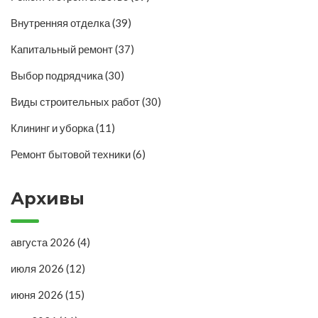
Внутренняя отделка
(39)
Капитальный ремонт
(37)
Выбор подрядчика
(30)
Виды строительных работ
(30)
Клининг и уборка
(11)
Ремонт бытовой техники
(6)
Архивы
августа 2026
(4)
июля 2026
(12)
июня 2026
(15)