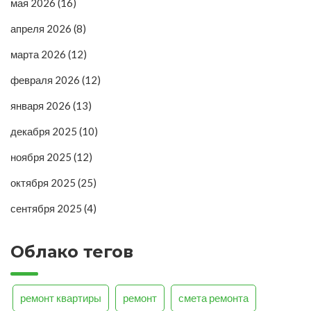
мая 2026
(16)
апреля 2026
(8)
марта 2026
(12)
февраля 2026
(12)
января 2026
(13)
декабря 2025
(10)
ноября 2025
(12)
октября 2025
(25)
сентября 2025
(4)
Облако тегов
ремонт квартиры
ремонт
смета ремонта