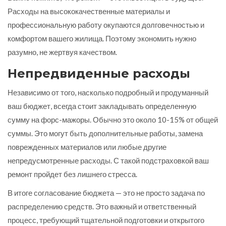
Расходы на высококачественные материалы и
профессиональную работу окупаются долговечностью и
комфортом вашего жилища. Поэтому экономить нужно
разумно, не жертвуя качеством.
Непредвиденные расходы
Независимо от того, насколько подробный и продуманный
ваш бюджет, всегда стоит закладывать определенную
сумму на форс-мажоры. Обычно это около 10-15% от общей
суммы. Это могут быть дополнительные работы, замена
поврежденных материалов или любые другие
непредусмотренные расходы. С такой подстраховкой ваш
ремонт пройдет без лишнего стресса.
В итоге согласование бюджета — это не просто задача по
распределению средств. Это важный и ответственный
процесс, требующий тщательной подготовки и открытого