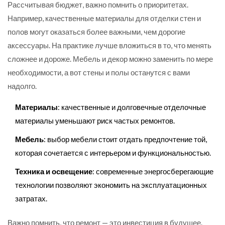
Рассчитывая бюджет, важно помнить о приоритетах.
Например, качественные материалы для отделки стен и
полов могут оказаться более важными, чем дорогие
аксессуары. На практике лучше вложиться в то, что менять
сложнее и дороже. Мебель и декор можно заменить по мере
необходимости, а вот стены и полы останутся с вами
надолго.
Материалы
: качественные и долговечные отделочные
материалы уменьшают риск частых ремонтов.
Мебель
: выбор мебели стоит отдать предпочтение той,
которая сочетается с интерьером и функциональностью.
Техника и освещение
: современные энергосберегающие
технологии позволяют экономить на эксплуатационных
затратах.
Важно помнить, что ремонт — это инвестиция в будущее.