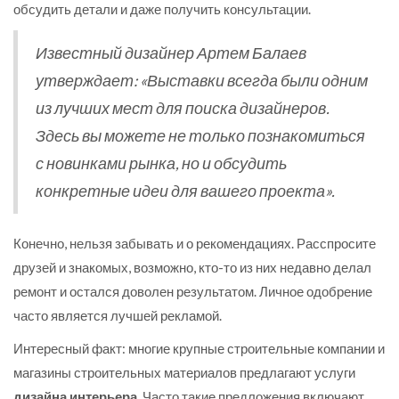
обсудить детали и даже получить консультации.
Известный дизайнер Артем Балаев
утверждает: «Выставки всегда были одним
из лучших мест для поиска дизайнеров.
Здесь вы можете не только познакомиться
с новинками рынка, но и обсудить
конкретные идеи для вашего проекта».
Конечно, нельзя забывать и о рекомендациях. Расспросите
друзей и знакомых, возможно, кто-то из них недавно делал
ремонт и остался доволен результатом. Личное одобрение
часто является лучшей рекламой.
Интересный факт: многие крупные строительные компании и
магазины строительных материалов предлагают услуги
дизайна интерьера
. Часто такие предложения включают