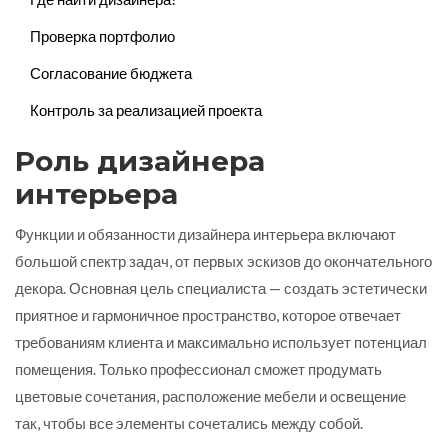
Проверка портфолио
Согласование бюджета
Контроль за реализацией проекта
Роль дизайнера
интерьера
Функции и обязанности дизайнера интерьера включают
большой спектр задач, от первых эскизов до окончательного
декора. Основная цель специалиста — создать эстетически
приятное и гармоничное пространство, которое отвечает
требованиям клиента и максимально использует потенциал
помещения. Только профессионал сможет продумать
цветовые сочетания, расположение мебели и освещение
так, чтобы все элементы сочетались между собой.