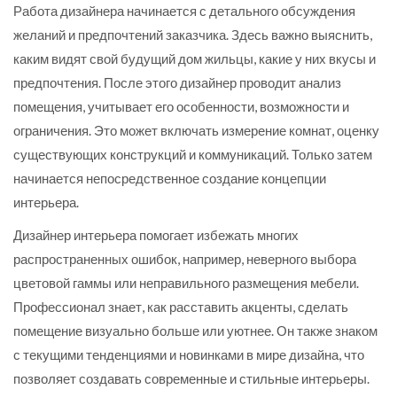
Работа дизайнера начинается с детального обсуждения
желаний и предпочтений заказчика. Здесь важно выяснить,
каким видят свой будущий дом жильцы, какие у них вкусы и
предпочтения. После этого дизайнер проводит анализ
помещения, учитывает его особенности, возможности и
ограничения. Это может включать измерение комнат, оценку
существующих конструкций и коммуникаций. Только затем
начинается непосредственное создание концепции
интерьера.
Дизайнер интерьера помогает избежать многих
распространенных ошибок, например, неверного выбора
цветовой гаммы или неправильного размещения мебели.
Профессионал знает, как расставить акценты, сделать
помещение визуально больше или уютнее. Он также знаком
с текущими тенденциями и новинками в мире дизайна, что
позволяет создавать современные и стильные интерьеры.