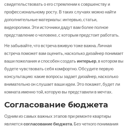
свидетельствовать о его стремлении к совршенству и
профессиональному росту. В таких случаях можно найти
дополнительные материалы: интервью, статьи,
видеоролики. Эти источники дадут вам более полное
представление о человеке, с которым предстоит работать.
Не забывайте, что встреча вживую тоже важна. Личная
встреча поможет вам оценить, насколько дизайнер понимает
ваши пожелания и способен создать
интерьер
, в котором вы
будете чувствовать себя комфортно. Обсудите первую
консультацию: какие вопросы задает дизайнер, насколько
внимательно он слушает ваши идеи. Это покажет, будет ли
комната именно той, которую вы представили в мечтах.
Согласование бюджета
Одним из самых важных этапов при ремонте квартиры
является
согласование бюджета
. Без четкого понимания