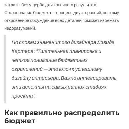
затраты без ущерба для конечного результата.
Согласование бюджета — процесс двусторонний, поэтому
откровенное обсуждение всех деталей поможет избежать
недоразумений.
По словам знаменитого дизайнера Дэвида
Картера: "Тщательная планировка и
четкое понимание бюджетных
ограничений — это ключ к успешному
дизайну интерьера. Важно интегрировать
эти аспекты на самых ранних стадиях
проекта".
Как правильно распределить
бюджет