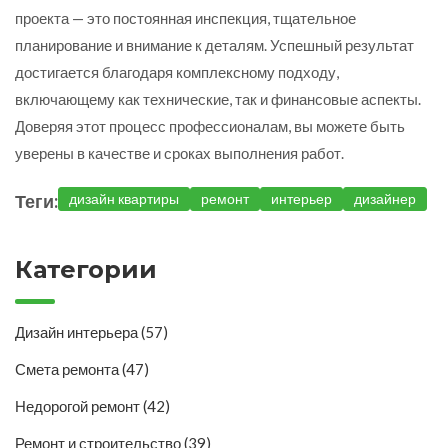
проекта — это постоянная инспекция, тщательное
планирование и внимание к деталям. Успешный результат
достигается благодаря комплексному подходу,
включающему как технические, так и финансовые аспекты.
Доверяя этот процесс профессионалам, вы можете быть
уверены в качестве и сроках выполнения работ.
Теги:
дизайн квартиры
ремонт
интерьер
дизайнер
Категории
Дизайн интерьера
(57)
Смета ремонта
(47)
Недорогой ремонт
(42)
Ремонт и строительство
(39)