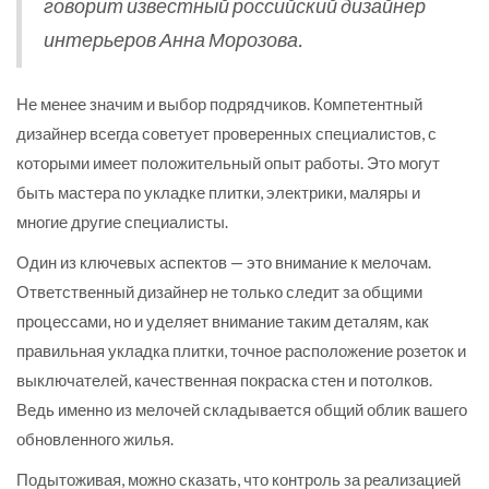
говорит известный российский дизайнер
интерьеров Анна Морозова.
Не менее значим и выбор подрядчиков. Компетентный
дизайнер всегда советует проверенных специалистов, с
которыми имеет положительный опыт работы. Это могут
быть мастера по укладке плитки, электрики, маляры и
многие другие специалисты.
Один из ключевых аспектов — это внимание к мелочам.
Ответственный дизайнер не только следит за общими
процессами, но и уделяет внимание таким деталям, как
правильная укладка плитки, точное расположение розеток и
выключателей, качественная покраска стен и потолков.
Ведь именно из мелочей складывается общий облик вашего
обновленного жилья.
Подытоживая, можно сказать, что контроль за реализацией