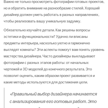
Важно не только просмотреть фотографии готовых проектов,
но и обратить внимание на разнообразие стилей. Хороший
дизайнер должен уметь работать в разных направлениях,
чтобы реализовать вашу уникальную задумку.
Обязательно изучайте детали. Как решены вопросы
эстетики и функциональности? Удачно ли вписаны
предметы интерьера, насколько уютно и гармонично
выглядят комнаты? Эти аспекты помогут вам понять уровень
мастерства дизайнера. Часто дизайнеры выкладывают
фотографии с разных этапов работы: от начальных
чертежей и 3D моделей до конечного результата. Это
позволит оценить, каким образом проект развивается и
какие методы используются для достижения цели.
«Правильный выбор дизайнера начинается
с анализирования его готовых работ. Это