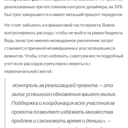
реализованные при постоянном контроле дизайнера, на 30%
быстрее завершаются и имеют меньший процент переделок.
Не стоит забывать и о финансовой части проекта. Важно
контролировать расходы, чтобы не выйти за рамки бюджета.
Ведь зачастую именно неожиданное увеличение затрат
становится причиной незавершенных или затянувшихся
ремонтов. Чтобы этого избежать, советуем вести подробный
учет всех расходов и регулярно сверяться с
первоначальной сметой.
«Контроль за реализацией проекта — это
залог успешного обновления вашего жилья.
Поддержка и координация всех участников
проекта позволяет избежать множества
проблем и сэкономить время и деньги», —