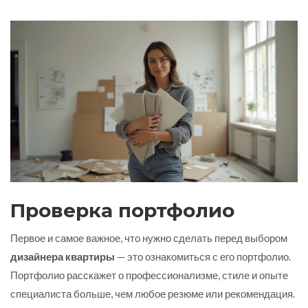
Проверка портфолио
Первое и самое важное, что нужно сделать перед выбором
дизайнера квартиры
— это ознакомиться с его портфолио.
Портфолио расскажет о профессионализме, стиле и опыте
специалиста больше, чем любое резюме или рекомендация.