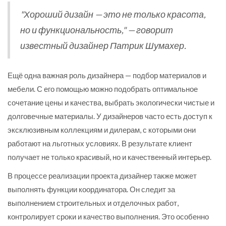
"Хороший дизайн — это не только красота,
но и функциональность," — говорит
известный дизайнер Патрик Шумахер.
Ещё одна важная роль дизайнера — подбор материалов и
мебели. С его помощью можно подобрать оптимальное
сочетание цены и качества, выбрать экологически чистые и
долговечные материалы. У дизайнеров часто есть доступ к
эксклюзивным коллекциям и дилерам, с которыми они
работают на льготных условиях. В результате клиент
получает не только красивый, но и качественный интерьер.
В процессе реализации проекта дизайнер также может
выполнять функции координатора. Он следит за
выполнением строительных и отделочных работ,
контролирует сроки и качество выполнения. Это особенно