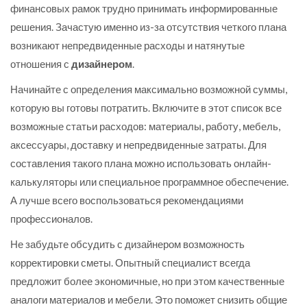
финансовых рамок трудно принимать информированные
решения. Зачастую именно из-за отсутствия четкого плана
возникают непредвиденные расходы и натянутые
отношения с
дизайнером
.
Начинайте с определения максимально возможной суммы,
которую вы готовы потратить. Включите в этот список все
возможные статьи расходов: материалы, работу, мебель,
аксессуары, доставку и непредвиденные затраты. Для
составления такого плана можно использовать онлайн-
калькуляторы или специальное программное обеспечение.
А лучше всего воспользоваться рекомендациями
профессионалов.
Не забудьте обсудить с дизайнером возможность
корректировки сметы. Опытный специалист всегда
предложит более экономичные, но при этом качественные
аналоги материалов и мебели. Это поможет снизить общие