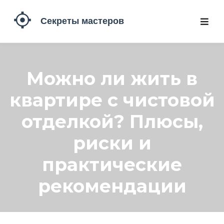
Можно ли жить в
квартире с чистовой
отделкой? Плюсы,
риски и
практические
рекомендации