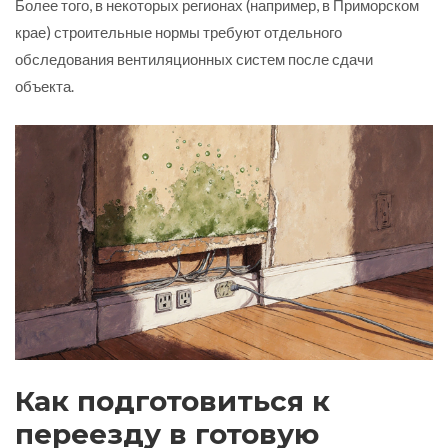
Более того, в некоторых регионах (например, в Приморском
крае) строительные нормы требуют отдельного
обследования вентиляционных систем после сдачи
объекта.
Как подготовиться к
переезду в готовую