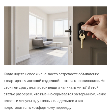
Когда ищете новое жилье, часто встречаете объявление
«квартира с
чистовой отделкой
- готова к проживанию». Но
стоит ли сразу везти свои вещи и начинать жить? В этой
статье разберём, что именно скрывается за термином, какие
плюсы и минусы ждут новых владельцев и как
подготовиться к комфортному переезду.