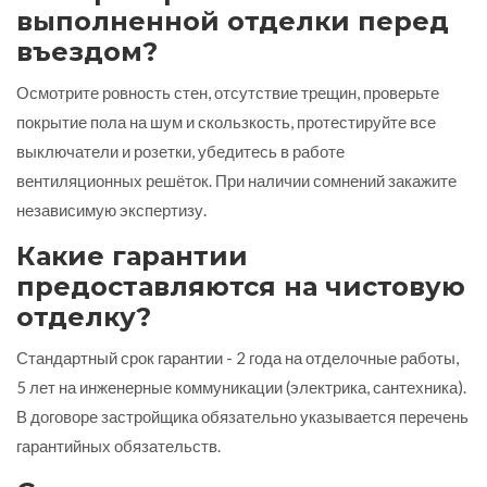
выполненной отделки перед
въездом?
Осмотрите ровность стен, отсутствие трещин, проверьте
покрытие пола на шум и скользкость, протестируйте все
выключатели и розетки, убедитесь в работе
вентиляционных решёток. При наличии сомнений закажите
независимую экспертизу.
Какие гарантии
предоставляются на чистовую
отделку?
Стандартный срок гарантии - 2 года на отделочные работы,
5 лет на инженерные коммуникации (электрика, сантехника).
В договоре застройщика обязательно указывается перечень
гарантийных обязательств.