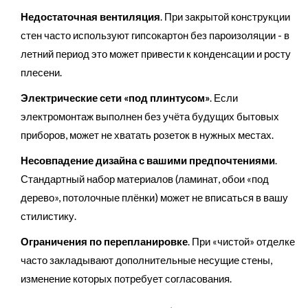
Недостаточная вентиляция
. При закрытой конструкции
стен часто используют гипсокартон без пароизоляции - в
летний период это может привести к конденсации и росту
плесени.
Электрические сети «под плинтусом»
. Если
электромонтаж выполнен без учёта будущих бытовых
приборов, может не хватать розеток в нужных местах.
Несовпадение дизайна с вашими предпочтениями
.
Стандартный набор материалов (ламинат, обои «под
дерево», потолочные плёнки) может не вписаться в вашу
стилистику.
Ограничения по перепланировке
. При «чистой» отделке
часто закладывают дополнительные несущие стены,
изменение которых потребует согласования.