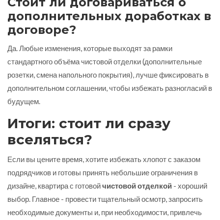
Стоит ли договариваться о
дополнительных доработках в
договоре?
Да. Любые изменения, которые выходят за рамки
стандартного объёма чистовой отделки (дополнительные
розетки, смена напольного покрытия), лучше фиксировать в
дополнительном соглашении, чтобы избежать разногласий в
будущем.
Итоги: стоит ли сразу
вселяться?
Если вы цените время, хотите избежать хлопот с заказом
подрядчиков и готовы принять небольшие ограничения в
дизайне, квартира с готовой
чистовой отделкой
- хороший
выбор. Главное - провести тщательный осмотр, запросить
необходимые документы и, при необходимости, привлечь