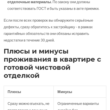
отделочные материалы
. По закону они должны
соответствовать ГОСТ и быть указаны в акте приемки.
Если после всех проверок вы обнаружите серьёзные
дефекты, сразу обратитесь к застройщику - в рамках
гарантийных обязательств они обязаны исправить
недостатки в течение 30 дней.
Плюсы и минусы
проживания в квартире с
готовой чистовой
отделкой
Плюсы
Минусы
Сразу можно въехать, не
Ограниченные варианты
тратя время и деньги на
дизайна без