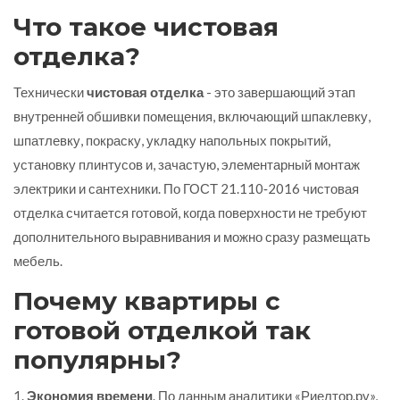
Что такое чистовая
отделка?
Технически
чистовая отделка
- это завершающий этап
внутренней обшивки помещения, включающий шпаклевку,
шпатлевку, покраску, укладку напольных покрытий,
установку плинтусов и, зачастую, элементарный монтаж
электрики и сантехники. По ГОСТ 21.110‑2016 чистовая
отделка считается готовой, когда поверхности не требуют
дополнительного выравнивания и можно сразу размещать
мебель.
Почему квартиры с
готовой отделкой так
популярны?
1.
Экономия времени
. По данным аналитики «Риелтор.ру»,