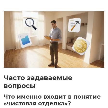
Часто задаваемые
вопросы
Что именно входит в понятие
«чистовая отделка»?