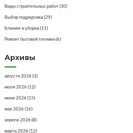
Виды строительных работ
(30)
Выбор подрядчика
(29)
Клининг и уборка
(11)
Ремонт бытовой техники
(6)
Архивы
августа 2026
(3)
июля 2026
(12)
июня 2026
(15)
мая 2026
(16)
апреля 2026
(8)
марта 2026
(12)