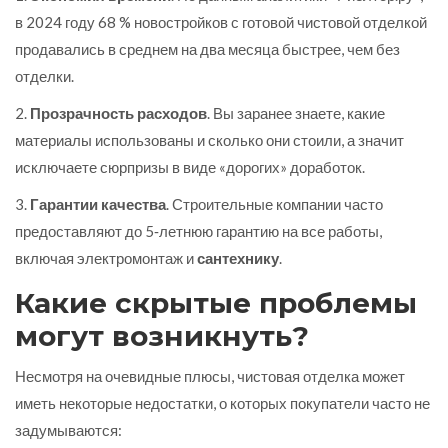
в 2024 году 68 % новостройков с готовой
чистовой отделкой
продавались в среднем на два месяца быстрее, чем без
отделки.
2.
Прозрачность расходов
. Вы заранее знаете, какие
материалы использованы и сколько они стоили, а значит
исключаете сюрпризы в виде «дорогих» доработок.
3.
Гарантии качества
. Строительные компании часто
предоставляют до 5‑летнюю гарантию на все работы,
включая электромонтаж и
сантехнику
.
Какие скрытые проблемы
могут возникнуть?
Несмотря на очевидные плюсы,
чистовая отделка
может
иметь некоторые недостатки, о которых покупатели часто не
задумываются: