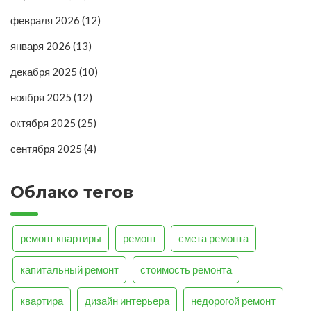
февраля 2026
(12)
января 2026
(13)
декабря 2025
(10)
ноября 2025
(12)
октября 2025
(25)
сентября 2025
(4)
Облако тегов
ремонт квартиры
ремонт
смета ремонта
капитальный ремонт
стоимость ремонта
квартира
дизайн интерьера
недорогой ремонт