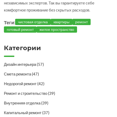
независимых экспертов. Так вы гарантируете себе
комфортное проживание без скрытых расходов.
Теги:
чистовая отделка
квартиры
ремонт
готовый ремонт
жилое пространство
Категории
Дизайн интерьера
(57)
Смета ремонта
(47)
Недорогой ремонт
(42)
Ремонт и строительство
(39)
Внутренняя отделка
(39)
Капитальный ремонт
(37)