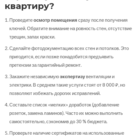
квартиру?
Проведите
осмотр помещения
сразу после получения
ключей. Обратите внимание на ровность стен, отсутствие
трещин, запах краски.
Сделайте фотодокументацию всех стен и потолков. Это
пригодится, если позже понадобится предъявить
претензии за гарантийный ремонт.
Закажите независимую
экспертизу
вентиляции и
электрики. В среднем такие услуги стоят от 8 000 ₽, но
позволяют избежать дорогих исправлений.
Составьте список «мелких» доработок (добавление
розеток, замена ламинов). Часто их можно выполнить
самостоятельно, сэкономив до 30 % бюджета.
Проверьте наличие сертификатов на использованные