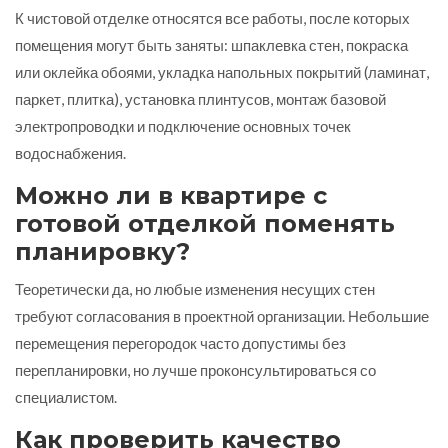
К чистовой отделке относятся все работы, после которых
помещения могут быть заняты: шпаклевка стен, покраска
или оклейка обоями, укладка напольных покрытий (ламинат,
паркет, плитка), установка плинтусов, монтаж базовой
электропроводки и подключение основных точек
водоснабжения.
Можно ли в квартире с
готовой отделкой поменять
планировку?
Теоретически да, но любые изменения несущих стен
требуют согласования в проектной организации. Небольшие
перемещения перегородок часто допустимы без
перепланировки, но лучше проконсультироваться со
специалистом.
Как проверить качество