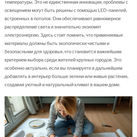
температуры. Это не единственная инновация, проблемы с
освещением могут быть решены с помощью LED-панелей,
встроенных в потолок. Они обеспечивают равномерное
распределение света и значительно экономят
электроэнергию. Здесь стоит помнить, что применяемые
материалы должны быть экологически чистыми и
безопасными для здоровья, что становится важнейшим
критерием выбора среди жителей крупных городов. Это
особенно актуально, если вы планируете в дальнейшем
добавлять в интерьер больше зелени или живые растения,
создавая уютный и натуральный климат в вашем доме.