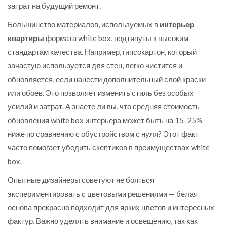
затрат на будущий ремонт.
Большинство материалов, используемых в
интерьер
квартиры
формата white box, подтянуты к высоким
стандартам качества. Например, гипсокартон, который
зачастую используется для стен, легко чистится и
обновляется, если нанести дополнительный слой краски
или обоев. Это позволяет изменить стиль без особых
усилий и затрат. А знаете ли вы, что средняя стоимость
обновления white box интерьера может быть на 15-25%
ниже по сравнению с обустройством с нуля? Этот факт
часто помогает убедить скептиков в преимуществах white
box.
Опытные дизайнеры советуют не бояться
экспериментировать с цветовыми решениями — белая
основа прекрасно подходит для ярких цветов и интересных
фактур. Важно уделять внимание и освещению, так как