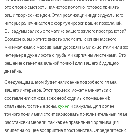
это словно смотреть на чистое полотно, готовое принять
ваши творческие идеи. Этап реализации индивидуального
интерьера начинается с формулировки ваших пожеланий.
Вы задумывались о тематике вашего жилого пространства?
Возможно, вы хотите видеть элементы скандинавского
минимализма с массивными деревянными акцентами или же
интерьер в духе лофта с грубыми кирпичными стенами. Это
решение станет начальной точкой для вашего будущего
дизайна.
Следующим шагом будет написание подробного плана
вашего интерьера. Этот процесс может начинаться с
составления списка всех необходимых помещений:
спальные, гостиные зоны,
кухня
и санузлы. Для более
точного понимания стоит зарисовать приблизительный план
расстановки мебели, так как ее правильная организация
влияет на общее восприятие пространства. Определитесь с