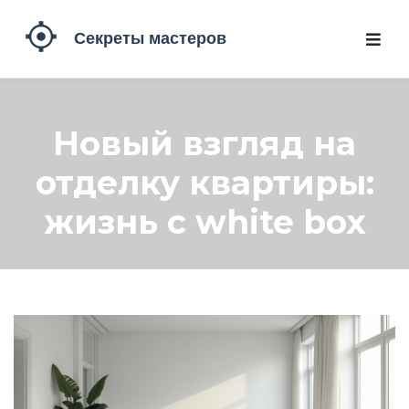
Новый взгляд на
отделку квартиры:
жизнь с white box