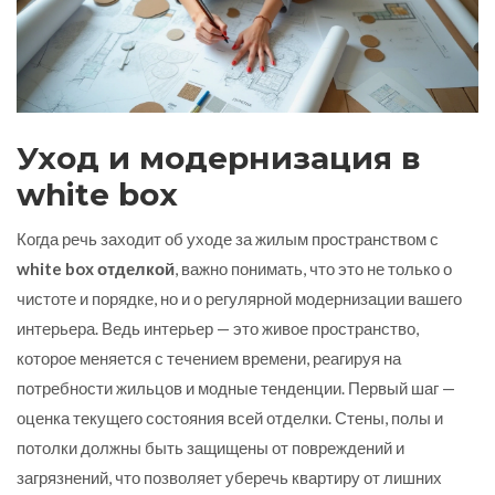
Уход и модернизация в
white box
Когда речь заходит об уходе за жилым пространством с
white box отделкой
, важно понимать, что это не только о
чистоте и порядке, но и о регулярной модернизации вашего
интерьера. Ведь интерьер — это живое пространство,
которое меняется с течением времени, реагируя на
потребности жильцов и модные тенденции. Первый шаг —
оценка текущего состояния всей отделки. Стены, полы и
потолки должны быть защищены от повреждений и
загрязнений, что позволяет уберечь квартиру от лишних