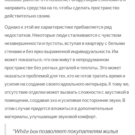
направить средства на то, чтобы сделать пространство
действительно своим.
Однако к этой же характеристике прибавляется ряд
недостатков. Некоторые люди сталкиваются с чувством
незавершенности и пустоты, вступая в квартиру с белыми
стенами и без ярко выраженной индивидуальности. Им
может показаться, что они живут в непродуманном
пространстве без уютных деталей и теплоты. Это может
оказаться проблемой для тех, кто не готов тратить время и
усилия на создание своего идеального интерьера. К тому же,
отсутствие отделки может вызвать сложности с акустикой в
помещении, создавая эхо и усиливая посторонние звуки. В
этом случае придется вложиться в дополнительные
материалы, улучшающие звуковой комфорт.
"White box позволяет покупателям жилья