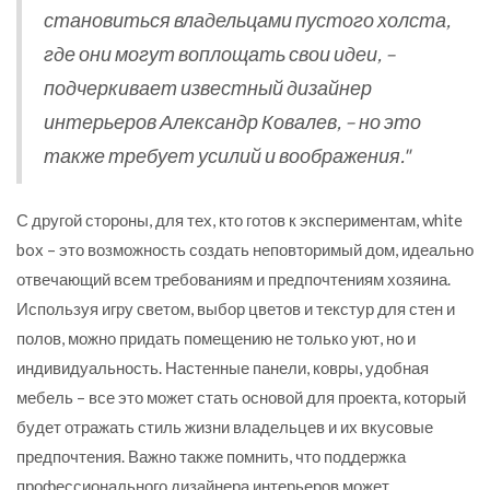
становиться владельцами пустого холста,
где они могут воплощать свои идеи, –
подчеркивает известный дизайнер
интерьеров Александр Ковалев, – но это
также требует усилий и воображения."
С другой стороны, для тех, кто готов к экспериментам, white
box – это возможность создать неповторимый дом, идеально
отвечающий всем требованиям и предпочтениям хозяина.
Используя игру светом, выбор цветов и текстур для стен и
полов, можно придать помещению не только уют, но и
индивидуальность. Настенные панели, ковры, удобная
мебель – все это может стать основой для проекта, который
будет отражать стиль жизни владельцев и их вкусовые
предпочтения. Важно также помнить, что поддержка
профессионального дизайнера интерьеров может