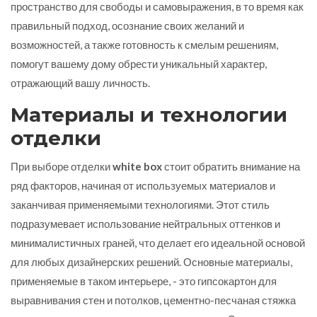
пространство для свободы и самовыражения, в то время как
правильный подход, осознание своих желаний и
возможностей, а также готовность к смелым решениям,
помогут вашему дому обрести уникальный характер,
отражающий вашу личность.
Материалы и технологии
отделки
При выборе отделки
white box
стоит обратить внимание на
ряд факторов, начиная от используемых материалов и
заканчивая применяемыми технологиями. Этот стиль
подразумевает использование нейтральных оттенков и
минималистичных граней, что делает его идеальной основой
для любых дизайнерских решений. Основные материалы,
применяемые в таком интерьере, - это гипсокартон для
выравнивания стен и потолков, цементно-песчаная стяжка