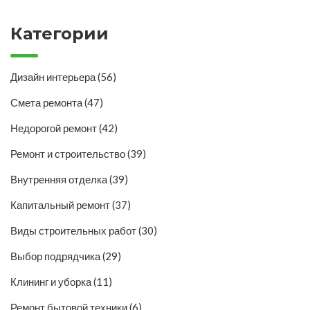
Категории
Дизайн интерьера
(56)
Смета ремонта
(47)
Недорогой ремонт
(42)
Ремонт и строительство
(39)
Внутренняя отделка
(39)
Капитальный ремонт
(37)
Виды строительных работ
(30)
Выбор подрядчика
(29)
Клининг и уборка
(11)
Ремонт бытовой техники
(6)