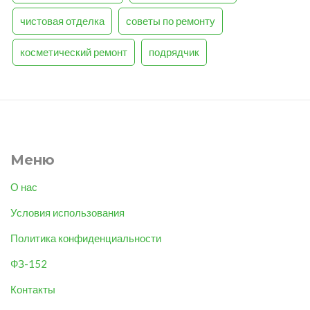
чистовая отделка
советы по ремонту
косметический ремонт
подрядчик
Меню
О нас
Условия использования
Политика конфиденциальности
ФЗ-152
Контакты