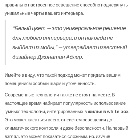
правильно настроенное освещение способно подчеркнуть
уникальные черты вашего интерьера.
"Белый цвет — это универсальное решение
для любого интерьера, и он никогда не
выйдет из моды," — утверждает известный
дизайнер Джонатан Адлер.
Имейте в виду, что такой подход может придать вашим
помещениям особый шарм и утонченность.
Современные технологии также не стоят на месте. В
настоящее время набирает популярность использование
'умных' технологий, интегрированных в
жилье в white box
.
Это может касаться всего, от систем освещения до
климатического контроля и даже безопасности. На первый
взгляд, это может показаться сложным, но, изучив