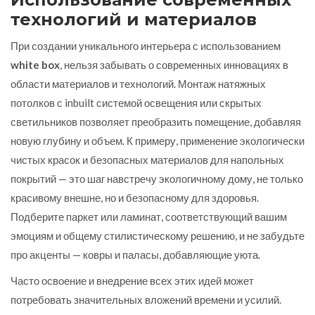
технологий и материалов
При создании уникального интерьера с использованием
white box
, нельзя забывать о современных инновациях в
области материалов и технологий. Монтаж натяжных
потолков с inbuilt системой освещения или скрытых
светильников позволяет преобразить помещение, добавляя
новую глубину и объем. К примеру, применение экологически
чистых красок и безопасных материалов для напольных
покрытий — это шаг навстречу экологичному дому, не только
красивому внешне, но и безопасному для здоровья.
Подберите паркет или ламинат, соответствующий вашим
эмоциям и общему стилистическому решению, и не забудьте
про акценты — ковры и паласы, добавляющие уюта.
Часто освоение и внедрение всех этих идей может
потребовать значительных вложений времени и усилий.