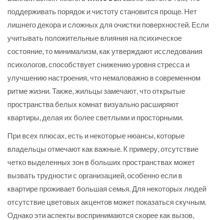
поддерживать порядок и чистоту становится проще. Нет
лишнего декора и сложных для очистки поверхностей. Если
учитывать положительные влияния на психическое
состояние, то минимализм, как утверждают исследования
психологов, способствует снижению уровня стресса и
улучшению настроения, что немаловажно в современном
ритме жизни. Также, жильцы замечают, что открытые
пространства белых комнат визуально расширяют
квартиры, делая их более светлыми и просторными.
При всех плюсах, есть и некоторые нюансы, которые
владельцы отмечают как важные. К примеру, отсутствие
четко выделенных зон в больших пространствах может
вызвать трудности с организацией, особенно если в
квартире проживает большая семья. Для некоторых людей
отсутствие цветовых акцентов может показаться скучным.
Однако эти аспекты воспринимаются скорее как вызов,