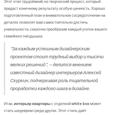
Этот этап трудоёмкий, но творческий процесс, который
придаст конечному результату особую ценность. Хорошо
подготовленный план и внимательное сосредоточение на
деталях позволят вам самостоятельно достичь
уникальности, сказочно преобразив каждый уголок вашего
семейного гнёздышка.
"За каждым успешным дизайнерским
проектом стоит трудный выбор и тысячи
мелких решений", — делится мнением
известный дизайнер интерьеров Алексей
Скуркин, подчеркивая роль тщательной
проработки каждого шага в дизайне.
Итак,
интерьер квартиры
с отделкой
white box
может
стать шедевром среди других. Этот стиль даёт