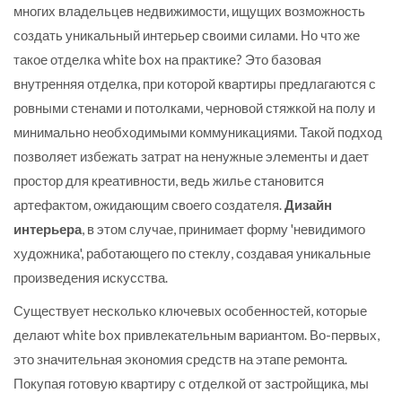
многих владельцев недвижимости, ищущих возможность
создать уникальный интерьер своими силами. Но что же
такое отделка white box на практике? Это базовая
внутренняя отделка, при которой квартиры предлагаются с
ровными стенами и потолками, черновой стяжкой на полу и
минимально необходимыми коммуникациями. Такой подход
позволяет избежать затрат на ненужные элементы и дает
простор для креативности, ведь жилье становится
артефактом, ожидающим своего создателя.
Дизайн
интерьера
, в этом случае, принимает форму 'невидимого
художника', работающего по стеклу, создавая уникальные
произведения искусства.
Существует несколько ключевых особенностей, которые
делают white box привлекательным вариантом. Во-первых,
это значительная экономия средств на этапе ремонта.
Покупая готовую квартиру с отделкой от застройщика, мы