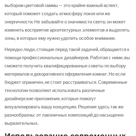
выбором цветовой гаммы — это крайне важный аспект,
который поможет создать атмосферу покоя или же
энергичности. Не забывайте о значимости света; он может
изменять восприятие архитектурных элементов и выделять
зоны, в которых ему нужно уделить особое внимание.
Нередко люди, стоящие перед такой задачей, обращаются к
помощи профессиональных дизайнеров. Работая с ними, вы
сможете получить квалифицированные советы по выбору
материалов и декоративного оформления комнат. Но если
бюджет ограничен, не стоит расстраиваться. Современные
технологии позволяют использовать различные
дизайнерские приложения, которые помогут
визуализировать вашу концепцию. Решения здесь так же
разнообразны: от лаконичных композиций до насыщенно
выразительных.
Использование современных