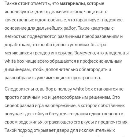
Также стоит отметить, что
материалы
, которые
используются для отделки white box, чаще всего
качественные и долговечные, что гарантирует надежное
основание для дальнейших работ. Такие квартиры с
легкостью подвергаются различным преобразованиям и
доработкам, что особо ценно в условиях быстро
меняющихся трендов интерьера. Замечено, что владельцы
white box чаще всего обращаются к профессиональным
дизайнерам, чтобы дополнительно облагородить и
разнообразить уже имеющиеся пространства.
Следовательно, выбор в пользу white box становится не
просто логичным, но и целесообразным решением. Это
своеобразная игра на опережение, в которой собственник
получает достойную базу для создания единственного в
своем роде жилья, отражающего его вкусы и предпочтения.
Такой подход открывает двери для исключительных