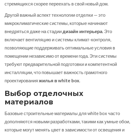
стремящихся скорее переехать в свой новый дом.
Другой важный аспект технологии отделки — это
микроклиматические системы, которые начинают
внедряться даже на стадии
дизайн интерьера
. Это
включает вентиляцию и системы климат-контроля,
позволяющие поддерживать оптимальные условия в
помещении независимо от времени года. Эти системы
требуют предварительной подготовки и компетентной
инсталляции, что повышает важность грамотного
проектирования
жилья в white box
.
Выбор отделочных
материалов
Базовые строительные материалы для white box часто
дополняются новыми разработками, такими как умные обои,
которые могут менять цвет в зависимости от освещения и