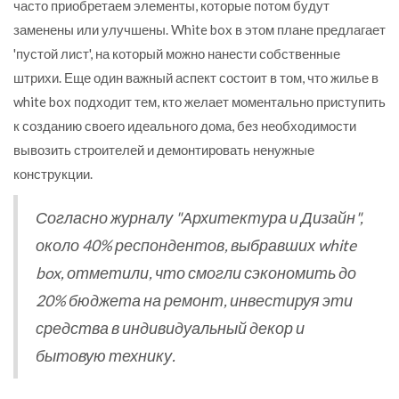
часто приобретаем элементы, которые потом будут
заменены или улучшены. White box в этом плане предлагает
'пустой лист', на который можно нанести собственные
штрихи. Еще один важный аспект состоит в том, что жилье в
white box подходит тем, кто желает моментально приступить
к созданию своего идеального дома, без необходимости
вывозить строителей и демонтировать ненужные
конструкции.
Согласно журналу "Архитектура и Дизайн",
около 40% респондентов, выбравших white
box, отметили, что смогли сэкономить до
20% бюджета на ремонт, инвестируя эти
средства в индивидуальный декор и
бытовую технику.