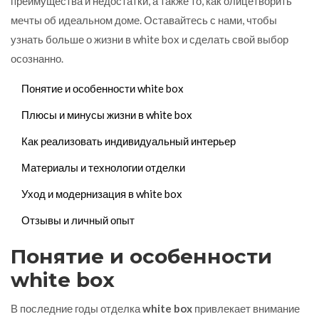
преимущества и недостатки, а также то, как олицетворить
мечты об идеальном доме. Оставайтесь с нами, чтобы
узнать больше о жизни в white box и сделать свой выбор
осознанно.
Понятие и особенности white box
Плюсы и минусы жизни в white box
Как реализовать индивидуальный интерьер
Материалы и технологии отделки
Уход и модернизация в white box
Отзывы и личный опыт
Понятие и особенности
white box
В последние годы отделка
white box
привлекает внимание