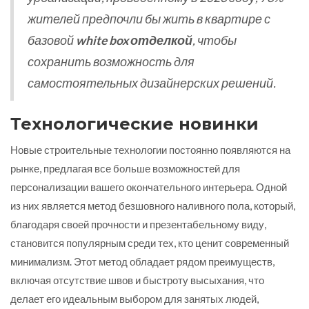
жителей предпочли бы жить в квартире с
базовой
white box отделкой
, чтобы
сохранить возможность для
самостоятельных дизайнерских решений.
Технологические новинки
Новые строительные технологии постоянно появляются на
рынке, предлагая все больше возможностей для
персонализации вашего окончательного интерьера. Одной
из них является метод безшовного наливного пола, который,
благодаря своей прочности и презентабельному виду,
становится популярным среди тех, кто ценит современный
минимализм. Этот метод обладает рядом преимуществ,
включая отсутствие швов и быстроту высыхания, что
делает его идеальным выбором для занятых людей,