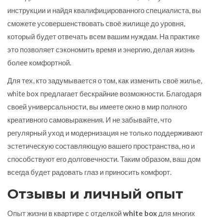
инструкции и найдя квалифицированного специалиста, вы
сможете усовершенствовать своё жилище до уровня,
который будет отвечать всем вашим нуждам. На практике
это позволяет сэкономить время и энергию, делая жизнь
более комфортной.
Для тех, кто задумывается о том, как изменить своё жилье,
white box предлагает бескрайние возможности. Благодаря
своей универсальности, вы имеете окно в мир полного
креативного самовыражения. И не забывайте, что
регулярный уход и модернизация не только поддерживают
эстетическую составляющую вашего пространства, но и
способствуют его долговечности. Таким образом, ваш дом
всегда будет радовать глаз и приносить комфорт.
Отзывы и личный опыт
Опыт жизни в квартире с отделкой
white box
для многих