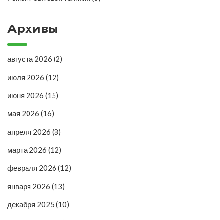
Архивы
августа 2026
(2)
июля 2026
(12)
июня 2026
(15)
мая 2026
(16)
апреля 2026
(8)
марта 2026
(12)
февраля 2026
(12)
января 2026
(13)
декабря 2025
(10)