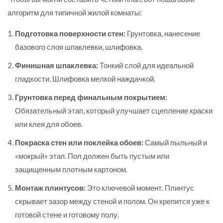
алгоритм для типичной жилой комнаты:
Подготовка поверхности стен:
Грунтовка, нанесение
базового слоя шпаклевки, шлифовка.
Финишная шпаклевка:
Тонкий слой для идеальной
гладкости. Шлифовка мелкой наждачкой.
Грунтовка перед финальным покрытием:
Обязательный этап, который улучшает сцепление краски
или клея для обоев.
Покраска стен или поклейка обоев:
Самый пыльный и
«мокрый» этап. Пол должен быть пустым или
защищенным плотным картоном.
Монтаж плинтусов:
Это ключевой момент. Плинтус
скрывает зазор между стеной и полом. Он крепится уже к
готовой стене и готовому полу.