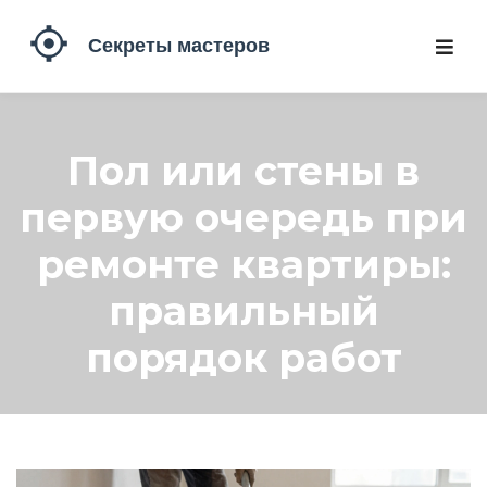
Пол или стены в
первую очередь при
ремонте квартиры:
правильный
порядок работ