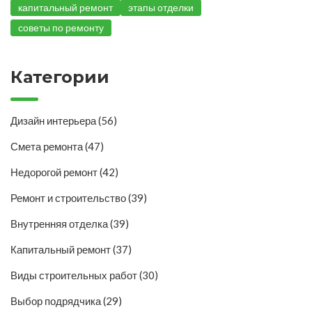
капитальный ремонт
этапы отделки
советы по ремонту
Категории
Дизайн интерьера
(56)
Смета ремонта
(47)
Недорогой ремонт
(42)
Ремонт и строительство
(39)
Внутренняя отделка
(39)
Капитальный ремонт
(37)
Виды строительных работ
(30)
Выбор подрядчика
(29)