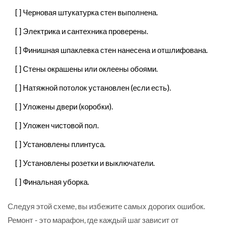
[ ] Черновая штукатурка стен выполнена.
[ ] Электрика и сантехника проверены.
[ ] Финишная шпаклевка стен нанесена и отшлифована.
[ ] Стены окрашены или оклеены обоями.
[ ] Натяжной потолок установлен (если есть).
[ ] Уложены двери (коробки).
[ ] Уложен чистовой пол.
[ ] Установлены плинтуса.
[ ] Установлены розетки и выключатели.
[ ] Финальная уборка.
Следуя этой схеме, вы избежите самых дорогих ошибок.
Ремонт - это марафон, где каждый шаг зависит от