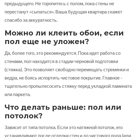
предыдущего. Не торопитесь с полом, пока стены не
перестанут «сыпаться». Ваша будущая квартира скажет
спасибо за аккуратность.
Можно ли клеить обои, если
пол еще не уложен?
Да, более того, это рекомендуется. Пока идет работа со
стенами, пол находится в стадии черновой подготовки
(стяжка). Это позволяет свободно перемещать стремянки и
ведра, не боясь испортить чистовое покрытие. Главное -
тщательно пропылесосить стяжку перед укладкой ламината
или паркета.
Что делать раньше: пол или
потолок?
Зависит от типа потолка. Если это натяжной потолок, его
устанавливают после отделки стен и до чистового пола (или