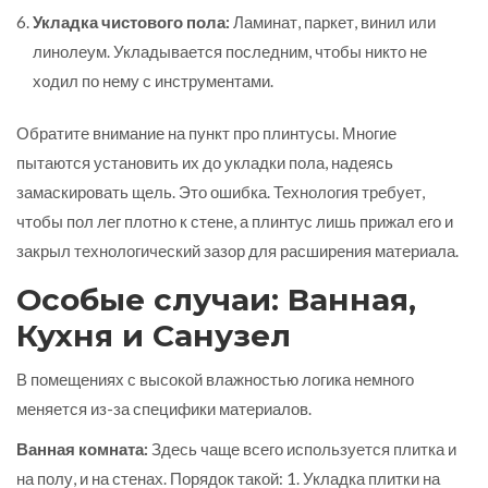
Укладка чистового пола:
Ламинат, паркет, винил или
линолеум. Укладывается последним, чтобы никто не
ходил по нему с инструментами.
Обратите внимание на пункт про плинтусы. Многие
пытаются установить их до укладки пола, надеясь
замаскировать щель. Это ошибка. Технология требует,
чтобы пол лег плотно к стене, а плинтус лишь прижал его и
закрыл технологический зазор для расширения материала.
Особые случаи: Ванная,
Кухня и Санузел
В помещениях с высокой влажностью логика немного
меняется из-за специфики материалов.
Ванная комната:
Здесь чаще всего используется плитка и
на полу, и на стенах. Порядок такой: 1. Укладка плитки на