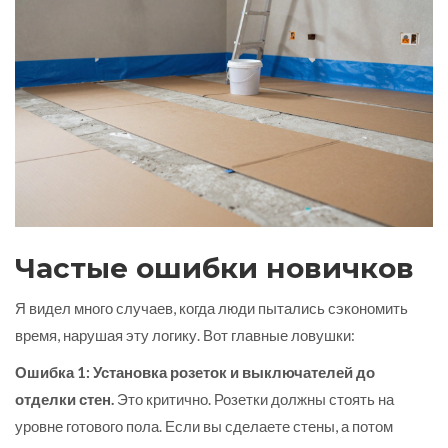
Частые ошибки новичков
Я видел много случаев, когда люди пытались сэкономить
время, нарушая эту логику. Вот главные ловушки:
Ошибка 1: Установка розеток и выключателей до
отделки стен.
Это критично. Розетки должны стоять на
уровне готового пола. Если вы сделаете стены, а потом