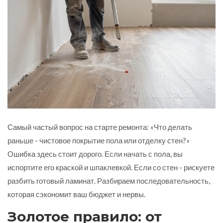
Самый частый вопрос на старте ремонта: «Что делать
раньше - чистовое покрытие пола или отделку стен?»
Ошибка здесь стоит дорого. Если начать с пола, вы
испортите его краской и шпаклевкой. Если со стен - рискуете
разбить готовый ламинат. Разбираем последовательность,
которая сэкономит ваш бюджет и нервы.
Золотое правило: от