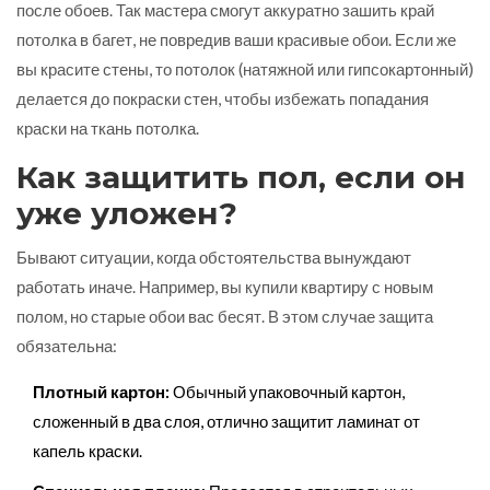
после обоев. Так мастера смогут аккуратно зашить край
потолка в багет, не повредив ваши красивые обои. Если же
вы красите стены, то потолок (натяжной или гипсокартонный)
делается до покраски стен, чтобы избежать попадания
краски на ткань потолка.
Как защитить пол, если он
уже уложен?
Бывают ситуации, когда обстоятельства вынуждают
работать иначе. Например, вы купили квартиру с новым
полом, но старые обои вас бесят. В этом случае защита
обязательна:
Плотный картон:
Обычный упаковочный картон,
сложенный в два слоя, отлично защитит ламинат от
капель краски.