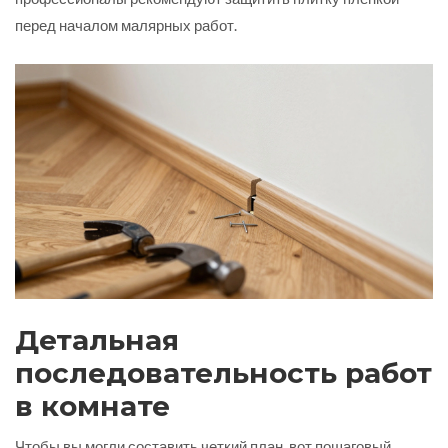
перед началом малярных работ.
Детальная
последовательность работ
в комнате
Чтобы вы могли составить четкий план, вот пошаговый