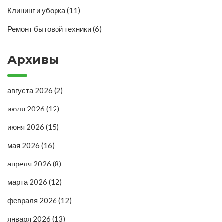
Клининг и уборка
(11)
Ремонт бытовой техники
(6)
Архивы
августа 2026
(2)
июля 2026
(12)
июня 2026
(15)
мая 2026
(16)
апреля 2026
(8)
марта 2026
(12)
февраля 2026
(12)
января 2026
(13)