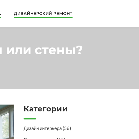
А
ДИЗАЙНЕРСКИЙ РЕМОНТ
л или стены?
Категории
Дизайн интерьера
(56)