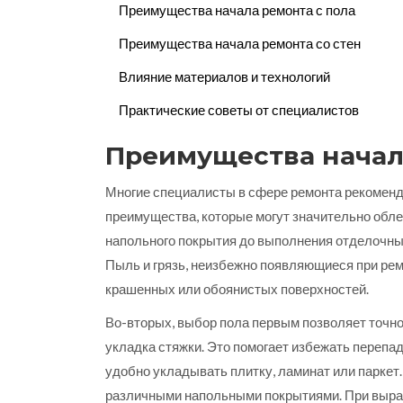
Преимущества начала ремонта с пола
Преимущества начала ремонта со стен
Влияние материалов и технологий
Практические советы от специалистов
Преимущества начал
Многие специалисты в сфере ремонта рекоменд
преимущества, которые могут значительно обле
напольного покрытия до выполнения отделочных
Пыль и грязь, неизбежно появляющиеся при ремо
крашенных или обоянистых поверхностей.
Во-вторых, выбор пола первым позволяет точно
укладка стяжки. Это помогает избежать перепа
удобно укладывать плитку, ламинат или паркет.
различными напольными покрытиями. При вырав