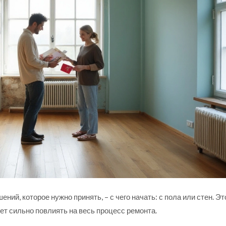
ний, которое нужно принять, – с чего начать: с пола или стен. Эт
ет сильно повлиять на весь процесс ремонта.