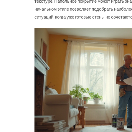
текстуре. Напольное покрытие может играть зна
начальном этапе позволяет подобрать наиболее
ситуаций, когда уже готовые стены не сочетаю