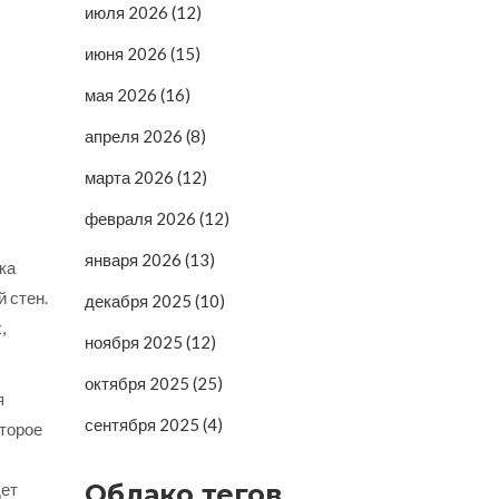
июля 2026
(12)
июня 2026
(15)
мая 2026
(16)
апреля 2026
(8)
марта 2026
(12)
февраля 2026
(12)
января 2026
(13)
ка
 стен.
декабря 2025
(10)
,
ноября 2025
(12)
октября 2025
(25)
я
сентября 2025
(4)
оторое
Облако тегов
дет