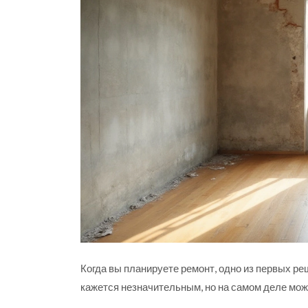
Когда вы планируете ремонт, одно из первых реше
кажется незначительным, но на самом деле мож