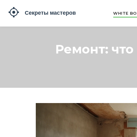
WHITE BO
Ремонт: что