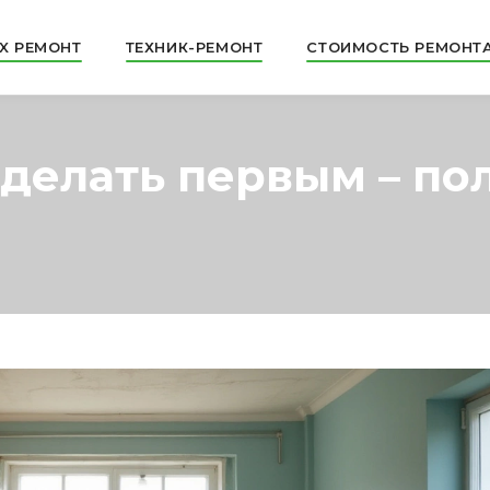
X РЕМОНТ
ТЕХНИК-РЕМОНТ
СТОИМОСТЬ РЕМОНТ
 делать первым – по