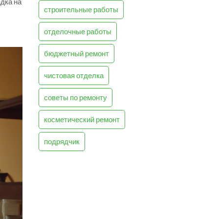
дка на
строительные работы
отделочные работы
бюджетный ремонт
чистовая отделка
советы по ремонту
косметический ремонт
подрядчик