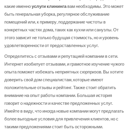
какие именно
услуги клининга
вам необходимы. Это может
быть генеральная уборка, регулярное обслуживание
помещений или, к примеру, поддержание чистоты в
конкретных частях дома, таких как кухни или санузлы. От
этого зависит не только будущая стоимость, но и уровень
удовлетворенности от предоставленных услуг.
Определитесь с отзывами и репутацией компании в сети.
Интернет изобилует отзывами, и грамотное изучение чужого
опыта поможет избежать неприятных сюрпризов. Вы хотите
доверить свой дом специалистам, которые имеют
положительные отзывы и рейтинг. Также стоит обратить
внимание на опыт работы компании. Большая история
говорит о надежности и качестве предложенных услуг.
Имейте в виду, что иногда новые компании могут предлагать
более выгодные условия для привлечения клиентов, но с
такими предложениями стоит быть осторожными.