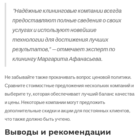
"Надёжные клининговые компании всегда
предоставляют полные сведения о своих
услугах и используют новейшие
технологии для достижения лучших
результатов," — отмечает эксперт по
клинингу Маргарита Афанасьева.
Не забывайте также прокачивать вопрос ценовой политики.
Сравните стоимостные предложения нескольких компаний и
выберите ту, которая обеспечивает лучший баланс качества
и цены. Некоторые компании могут предложить
дополнительные скидки и акции для постоянных клиентов,
что также должно быть учтено.
Выводы и рекомендации