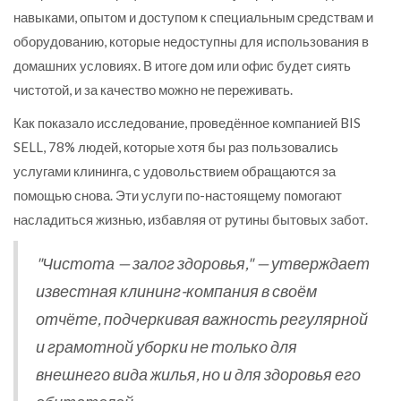
навыками, опытом и доступом к специальным средствам и
оборудованию, которые недоступны для использования в
домашних условиях. В итоге дом или офис будет сиять
чистотой, и за качество можно не переживать.
Как показало исследование, проведённое компанией BIS
SELL, 78% людей, которые хотя бы раз пользовались
услугами клининга, с удовольствием обращаются за
помощью снова. Эти услуги по-настоящему помогают
насладиться жизнью, избавляя от рутины бытовых забот.
"Чистота — залог здоровья," — утверждает
известная клининг-компания в своём
отчёте, подчеркивая важность регулярной
и грамотной уборки не только для
внешнего вида жилья, но и для здоровья его