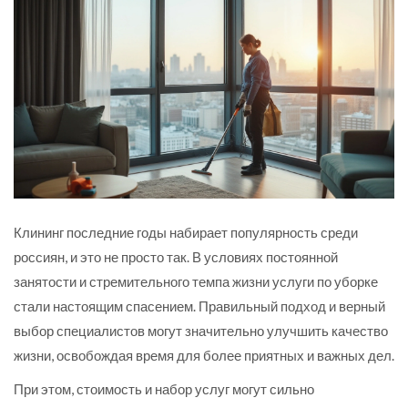
Клининг последние годы набирает популярность среди
россиян, и это не просто так. В условиях постоянной
занятости и стремительного темпа жизни услуги по уборке
стали настоящим спасением. Правильный подход и верный
выбор специалистов могут значительно улучшить качество
жизни, освобождая время для более приятных и важных дел.
При этом, стоимость и набор услуг могут сильно