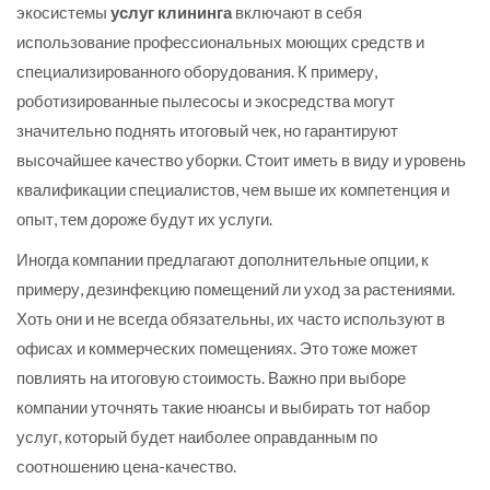
экосистемы
услуг клининга
включают в себя
использование профессиональных моющих средств и
специализированного оборудования. К примеру,
роботизированные пылесосы и экосредства могут
значительно поднять итоговый чек, но гарантируют
высочайшее качество уборки. Стоит иметь в виду и уровень
квалификации специалистов, чем выше их компетенция и
опыт, тем дороже будут их услуги.
Иногда компании предлагают дополнительные опции, к
примеру, дезинфекцию помещений ли уход за растениями.
Хоть они и не всегда обязательны, их часто используют в
офисах и коммерческих помещениях. Это тоже может
повлиять на итоговую стоимость. Важно при выборе
компании уточнять такие нюансы и выбирать тот набор
услуг, который будет наиболее оправданным по
соотношению цена-качество.