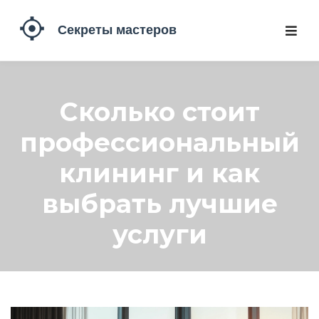
Сколько стоит
профессиональный
клининг и как
выбрать лучшие
услуги