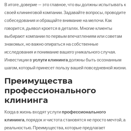
В итоге, доверие — это главное, что вы должны испытывать к
своей клининговой компании. Задавайте вопросы, проводите
собеседования и обращайте внимание на мелочи. Как
говорится, дьявол кроется в деталях. Многие клиенты
выбирают компании по первым впечатлениям или советам
знакомых, но важно опираться на собственные
исследования и понимание вашего уникального случая.
Инвестиции в
услуги клининга
должны быть осознанным
шагом, который принесет пользу вашей повседневной жизни.
Преимущества
профессионального
клининга
Когда в жизнь входят услуги
профессионального
клининга
, порядок и чистота становятся не просто мечтой, а
реальностью. Преимущества, которые предлагает