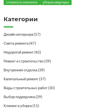
стоимость клининга
уборка квартиры
Категории
Дизайн интерьера
(57)
Смета ремонта
(47)
Недорогой ремонт
(42)
Ремонт и строительство
(39)
Внутренняя отделка
(39)
Капитальный ремонт
(37)
Виды строительных работ
(30)
Выбор подрядчика
(29)
Клининг и уборка
(11)