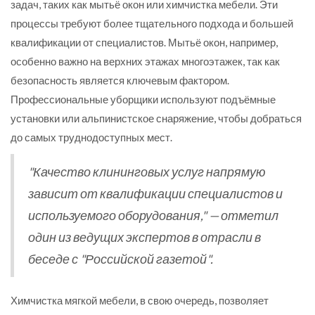
задач, таких как мытьё окон или химчистка мебели. Эти
процессы требуют более тщательного подхода и большей
квалификации от специалистов. Мытьё окон, например,
особенно важно на верхних этажах многоэтажек, так как
безопасность является ключевым фактором.
Профессиональные уборщики используют подъёмные
установки или альпинистское снаряжение, чтобы добраться
до самых труднодоступных мест.
"Качество клининговых услуг напрямую
зависит от квалификации специалистов и
используемого оборудования," — отметил
один из ведущих экспертов в отрасли в
беседе с "Российской газетой".
Химчистка мягкой мебели, в свою очередь, позволяет