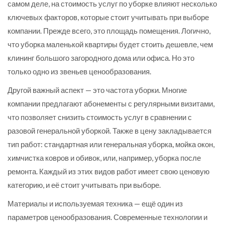
самом деле, на стоимость услуг по уборке влияют несколько
ключевых факторов, которые стоит учитывать при выборе
компании. Прежде всего, это площадь помещения. Логично,
что уборка маленькой квартиры будет стоить дешевле, чем
клининг большого загородного дома или офиса. Но это
только одно из звеньев ценообразования.
Другой важный аспект — это частота уборки. Многие
компании предлагают абонементы с регулярными визитами,
что позволяет снизить стоимость услуг в сравнении с
разовой генеральной уборкой. Также в цену закладывается
тип работ: стандартная или генеральная уборка, мойка окон,
химчистка ковров и обивок, или, например, уборка после
ремонта. Каждый из этих видов работ имеет свою ценовую
категорию, и её стоит учитывать при выборе.
Материалы и используемая техника — ещё один из
параметров ценообразования. Современные технологии и