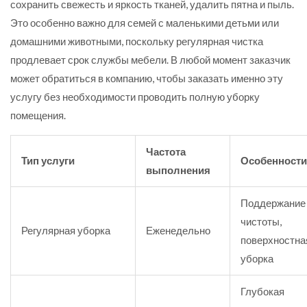
сохранить свежесть и яркость тканей, удалить пятна и пыль.
Это особенно важно для семей с маленькими детьми или
домашними животными, поскольку регулярная чистка
продлевает срок службы мебели. В любой момент заказчик
может обратиться в компанию, чтобы заказать именно эту
услугу без необходимости проводить полную уборку
помещения.
Частота
Тип услуги
Особенности
выполнения
Поддержание
чистоты,
Регулярная уборка
Еженедельно
поверхностна
уборка
Глубокая