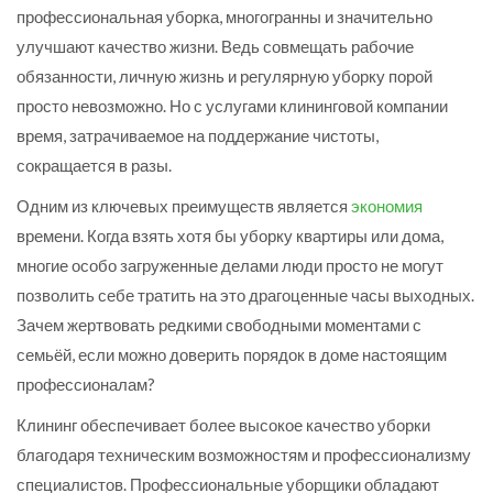
профессиональная уборка, многогранны и значительно
улучшают качество жизни. Ведь совмещать рабочие
обязанности, личную жизнь и регулярную уборку порой
просто невозможно. Но с услугами клининговой компании
время, затрачиваемое на поддержание чистоты,
сокращается в разы.
Одним из ключевых преимуществ является
экономия
времени. Когда взять хотя бы уборку квартиры или дома,
многие особо загруженные делами люди просто не могут
позволить себе тратить на это драгоценные часы выходных.
Зачем жертвовать редкими свободными моментами с
семьёй, если можно доверить порядок в доме настоящим
профессионалам?
Клининг обеспечивает более высокое качество уборки
благодаря техническим возможностям и профессионализму
специалистов. Профессиональные уборщики обладают