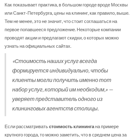
Как показывает практика, в большом городе вроде Москвы
или Санкт-Петербурга, цены на клининг, как правило, выше.
Тем не менее, это не значит, что стоит соглашаться на
первое попавшееся предложение. Некоторые компании
проводят акции и предлагают скидки, о которых можно
узнать на официальных сайтах.
«Стоимость наших услуг всегда
формируется индивидуально, чтобы
клиенты могли получить именно тот
набор услуг, который им необходим,» —
уверяет представитель одного из
клининговых агентств столицы.
Если рассматривать
стоимость клининга
на примере
крупного города, то можно заметить, что в среднем цена за