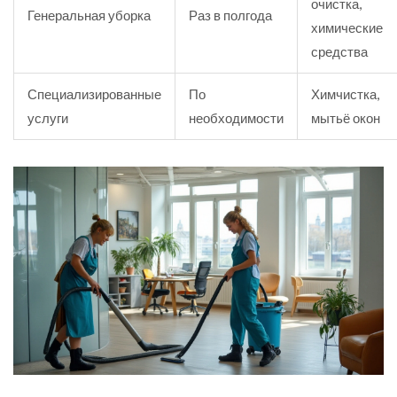
очистка,
Генеральная уборка
Раз в полгода
химические
средства
Специализированные
По
Химчистка,
услуги
необходимости
мытьё окон