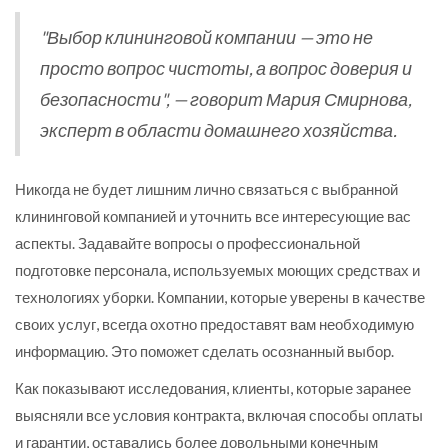
"Выбор клининговой компании — это не
просто вопрос чистоты, а вопрос доверия и
безопасности", — говорит Мария Смирнова,
эксперт в области домашнего хозяйства.
Никогда не будет лишним лично связаться с выбранной
клининговой компанией и уточнить все интересующие вас
аспекты. Задавайте вопросы о профессиональной
подготовке персонала, используемых моющих средствах и
технологиях уборки. Компании, которые уверены в качестве
своих услуг, всегда охотно предоставят вам необходимую
информацию. Это поможет сделать осознанный выбор.
Как показывают исследования, клиенты, которые заранее
выясняли все условия контракта, включая способы оплаты
и гарантии, оставались более довольными конечным