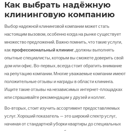
Как выбрать надёжную
клининговую компанию
Выбор надежной клининговой компании может стать
настоящим вызовом, особенно когда на рынке существует
множество предложений. Важно помнить, что такие услуги,
как
профессиональный клининг
, должны выполнять
опытные специалисты, которым вы сможете доверить свой
дом или офис. Во-первых, всегда стоит обратить внимание
на репутацию компании. Многие уважаемые компании имеют
положительные отзывы и награды в области клининга.
Ищите такие отзывы на независимых интернет-площадках
или спрашивайте рекомендации у друзей и коллег.
Во-вторых, стоит изучить ассортимент предоставляемых
услуг. Хороший показатель — это широкий спектр услуг,
начиная от стандартной уборки квартиры до специальных