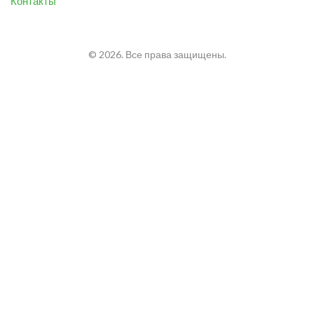
Контакты
© 2026. Все права защищены.