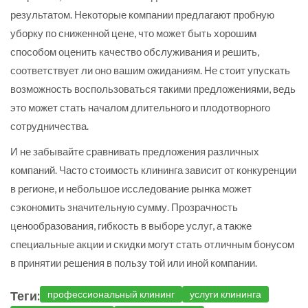
результатом. Некоторые компании предлагают пробную
уборку по сниженной цене, что может быть хорошим
способом оценить качество обслуживания и решить,
соответствует ли оно вашим ожиданиям. Не стоит упускать
возможность воспользоваться такими предложениями, ведь
это может стать началом длительного и плодотворного
сотрудничества.
И не забывайте сравнивать предложения различных
компаний. Часто стоимость клининга зависит от конкуренции
в регионе, и небольшое исследование рынка может
сэкономить значительную сумму. Прозрачность
ценообразования, гибкость в выборе услуг, а также
специальные акции и скидки могут стать отличным бонусом
в принятии решения в пользу той или иной компании.
Теги:
профессиональный клининг
услуги клининга