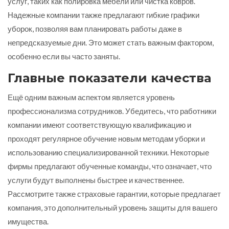
услуг, таких как полировка мебели или чистка ковров.
Надежные компании также предлагают гибкие графики
уборок, позволяя вам планировать работы даже в
непредсказуемые дни. Это может стать важным фактором,
особенно если вы часто заняты.
Главные показатели качества
Ещё одним важным аспектом является уровень
профессионализма сотрудников. Убедитесь, что работники
компании имеют соответствующую квалификацию и
проходят регулярное обучение новым методам уборки и
использованию специализированной техники. Некоторые
фирмы предлагают обученные команды, что означает, что
услуги будут выполнены быстрее и качественнее.
Рассмотрите также страховые гарантии, которые предлагает
компания, это дополнительный уровень защиты для вашего
имущества.