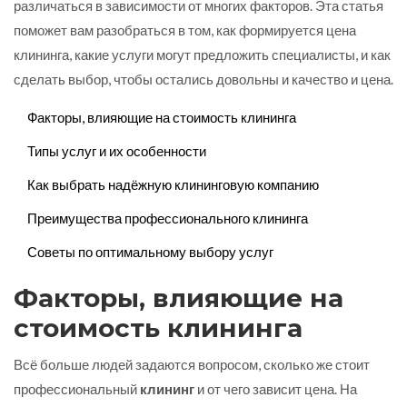
различаться в зависимости от многих факторов. Эта статья
поможет вам разобраться в том, как формируется цена
клининга, какие услуги могут предложить специалисты, и как
сделать выбор, чтобы остались довольны и качество и цена.
Факторы, влияющие на стоимость клининга
Типы услуг и их особенности
Как выбрать надёжную клининговую компанию
Преимущества профессионального клининга
Советы по оптимальному выбору услуг
Факторы, влияющие на
стоимость клининга
Всё больше людей задаются вопросом, сколько же стоит
профессиональный
клининг
и от чего зависит цена. На