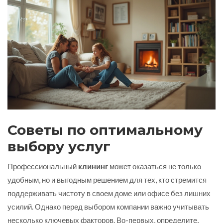
Советы по оптимальному
выбору услуг
Профессиональный
клининг
может оказаться не только
удобным, но и выгодным решением для тех, кто стремится
поддерживать чистоту в своем доме или офисе без лишних
усилий. Однако перед выбором компании важно учитывать
несколько ключевых факторов. Во-первых, определите,