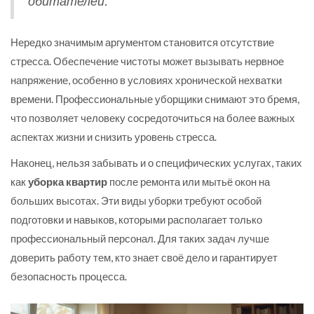
обитателей.
Нередко значимым аргументом становится отсутствие
стресса. Обеспечение чистоты может вызывать нервное
напряжение, особенно в условиях хронической нехватки
времени. Профессиональные уборщики снимают это бремя,
что позволяет человеку сосредоточиться на более важных
аспектах жизни и снизить уровень стресса.
Наконец, нельзя забывать и о специфических услугах, таких
как
уборка квартир
после ремонта или мытьё окон на
больших высотах. Эти виды уборки требуют особой
подготовки и навыков, которыми располагает только
профессиональный персонал. Для таких задач лучше
доверить работу тем, кто знает своё дело и гарантирует
безопасность процесса.