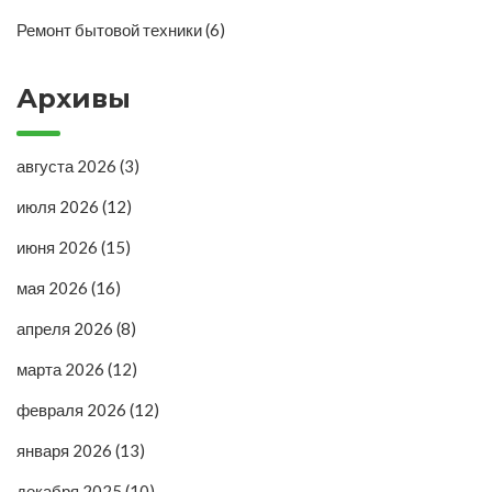
Ремонт бытовой техники
(6)
Архивы
августа 2026
(3)
июля 2026
(12)
июня 2026
(15)
мая 2026
(16)
апреля 2026
(8)
марта 2026
(12)
февраля 2026
(12)
января 2026
(13)
декабря 2025
(10)