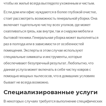
чтобы их жильё всегда выглядело ухоженным и чистым.
Если дом или офис нуждаются в более глубокой очистке,
стоит рассмотреть возможность генеральной уборки. Она
включает тщательную чистку всех уголков, где может
скапливаться грязь, как внутри, так и снаружи мебели и
бытовой техники. Генеральная уборка может выполняться
раз в полгода или в зависимости от особенностей
помещения. Эксперты в этом случае используют
специальные химикаты и инструменты, которые
обеспечивают безупречный результат. Любопытно, что
данная услуга может включать в себя чистку ковров с
помощью мощных пылесосов, что в домашних условиях
бывает не всегда возможно.
Специализированные услуги
В некоторых случаях требуется выполнение специфических