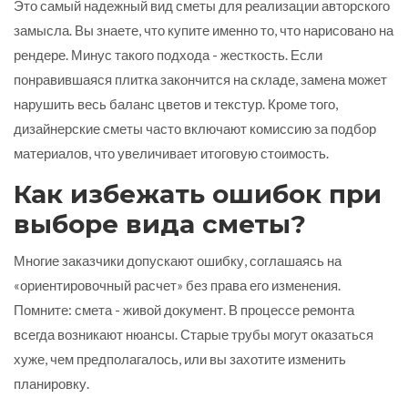
Это самый надежный вид сметы для реализации авторского
замысла. Вы знаете, что купите именно то, что нарисовано на
рендере. Минус такого подхода - жесткость. Если
понравившаяся плитка закончится на складе, замена может
нарушить весь баланс цветов и текстур. Кроме того,
дизайнерские сметы часто включают комиссию за подбор
материалов, что увеличивает итоговую стоимость.
Как избежать ошибок при
выборе вида сметы?
Многие заказчики допускают ошибку, соглашаясь на
«ориентировочный расчет» без права его изменения.
Помните: смета - живой документ. В процессе ремонта
всегда возникают нюансы. Старые трубы могут оказаться
хуже, чем предполагалось, или вы захотите изменить
планировку.