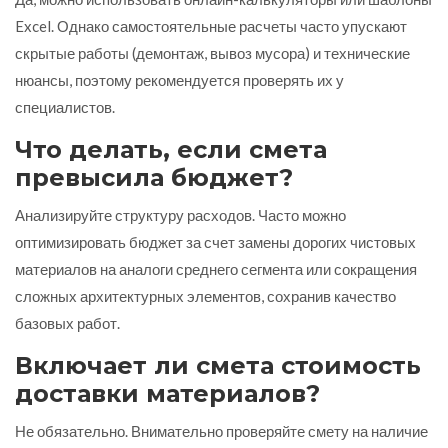
Excel. Однако самостоятельные расчеты часто упускают
скрытые работы (демонтаж, вывоз мусора) и технические
нюансы, поэтому рекомендуется проверять их у
специалистов.
Что делать, если смета
превысила бюджет?
Анализируйте структуру расходов. Часто можно
оптимизировать бюджет за счет замены дорогих чистовых
материалов на аналоги среднего сегмента или сокращения
сложных архитектурных элементов, сохранив качество
базовых работ.
Включает ли смета стоимость
доставки материалов?
Не обязательно. Внимательно проверяйте смету на наличие