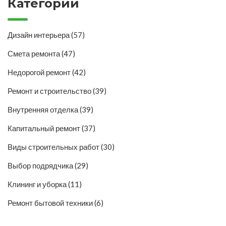
Категории
Дизайн интерьера
(57)
Смета ремонта
(47)
Недорогой ремонт
(42)
Ремонт и строительство
(39)
Внутренняя отделка
(39)
Капитальный ремонт
(37)
Виды строительных работ
(30)
Выбор подрядчика
(29)
Клининг и уборка
(11)
Ремонт бытовой техники
(6)