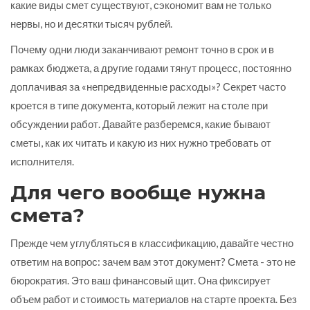
какие виды смет существуют, сэкономит вам не только
нервы, но и десятки тысяч рублей.
Почему одни люди заканчивают ремонт точно в срок и в
рамках бюджета, а другие годами тянут процесс, постоянно
доплачивая за «непредвиденные расходы»? Секрет часто
кроется в типе документа, который лежит на столе при
обсуждении работ. Давайте разберемся, какие бывают
сметы, как их читать и какую из них нужно требовать от
исполнителя.
Для чего вообще нужна
смета?
Прежде чем углубляться в классификацию, давайте честно
ответим на вопрос: зачем вам этот документ? Смета - это не
бюрократия. Это ваш финансовый щит. Она фиксирует
объем работ и стоимость материалов на старте проекта. Без