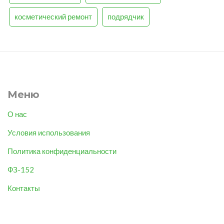
косметический ремонт
подрядчик
Меню
О нас
Условия использования
Политика конфиденциальности
ФЗ-152
Контакты