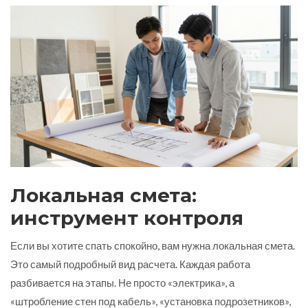
Локальная смета:
инструмент контроля
Если вы хотите спать спокойно, вам нужна локальная смета.
Это самый подробный вид расчета. Каждая работа
разбивается на этапы. Не просто «электрика», а
«штробление стен под кабель», «установка подрозетников»,