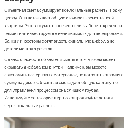
Объектная смета суммирует все локальные расчеты в одну
цифру. Она показывает общую стоимость ремонта всей
квартиры. Этот документ полезен, если вы берете кредит на
ремонт или инвестируете в недвижимость для перепродажи.
Банки и инвесторы хотят видеть финальную цифру, а не
детали монтажа розеток.
Однако опасность объектной сметы в том, что она может
скрывать дисбалансы внутри. Например, вы можете
сэкономить на черновых материалах, но потратить огромную
сумму на декор. Объектная смета дает общую картину, но
для управления процессом она слишком грубая.
Используйте её как ориентир, но контролируйте детали
через локальные расчеты.