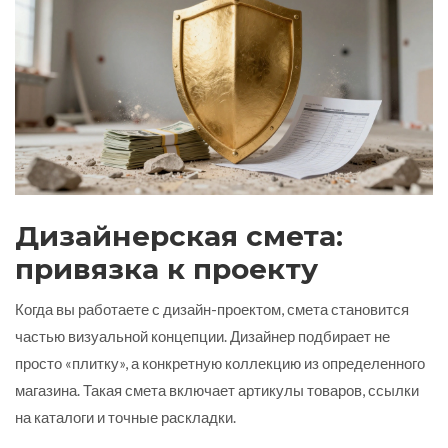
Дизайнерская смета:
привязка к проекту
Когда вы работаете с дизайн-проектом, смета становится
частью визуальной концепции. Дизайнер подбирает не
просто «плитку», а конкретную коллекцию из определенного
магазина. Такая смета включает артикулы товаров, ссылки
на каталоги и точные раскладки.