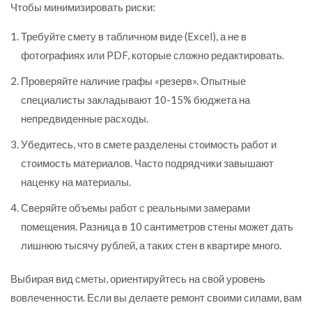
Чтобы минимизировать риски:
Требуйте смету в табличном виде (Excel), а не в
фотографиях или PDF, которые сложно редактировать.
Проверяйте наличие графы «резерв». Опытные
специалисты закладывают 10-15% бюджета на
непредвиденные расходы.
Убедитесь, что в смете разделены стоимость работ и
стоимость материалов. Часто подрядчики завышают
наценку на материалы.
Сверяйте объемы работ с реальными замерами
помещения. Разница в 10 сантиметров стены может дать
лишнюю тысячу рублей, а таких стен в квартире много.
Выбирая вид сметы, ориентируйтесь на свой уровень
вовлеченности. Если вы делаете ремонт своими силами, вам