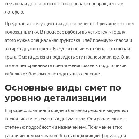
нее любая договоренность «на словах» превращается в
лотерею.
Представьте ситуацию: вы договорились с бригадой, что они
положат плитку. В процессе работы выясняется, что для
этого нужна специальная грунтовка, клей премиум-класса и
затирка другого цвета. Каждый новый материал - это новая
трата. Смета должна предвидеть эти нюансы заранее. Она
позволяет сравнивать предложения разных подрядчиков
«яблоко с яблоком», а не гадать, кто дешевле.
Основные виды смет по
уровню детализации
В профессиональной среде и бытовом ремонте выделяют
несколько типов сметных документов. Они различаются
степенью подробности и назначением. Понимание этих
различий поможет вам выбрать подходящий формат для