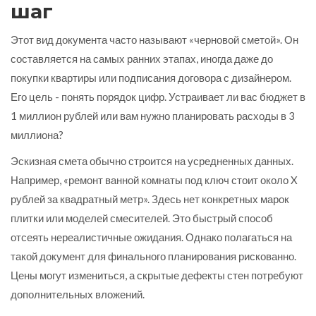
шаг
Этот вид документа часто называют «черновой сметой». Он
составляется на самых ранних этапах, иногда даже до
покупки квартиры или подписания договора с дизайнером.
Его цель - понять порядок цифр. Устраивает ли вас бюджет в
1 миллион рублей или вам нужно планировать расходы в 3
миллиона?
Эскизная смета обычно строится на усредненных данных.
Например, «ремонт ванной комнаты под ключ стоит около X
рублей за квадратный метр». Здесь нет конкретных марок
плитки или моделей смесителей. Это быстрый способ
отсеять нереалистичные ожидания. Однако полагаться на
такой документ для финального планирования рискованно.
Цены могут измениться, а скрытые дефекты стен потребуют
дополнительных вложений.