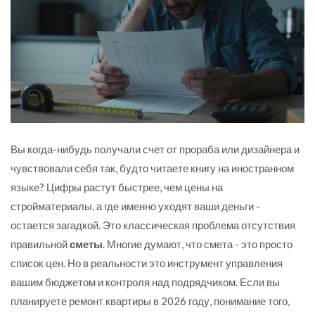
Вы когда-нибудь получали счет от прораба или дизайнера и
чувствовали себя так, будто читаете книгу на иностранном
языке? Цифры растут быстрее, чем цены на
стройматериалы, а где именно уходят ваши деньги -
остается загадкой. Это классическая проблема отсутствия
правильной
сметы
. Многие думают, что смета - это просто
список цен. Но в реальности это инструмент управления
вашим бюджетом и контроля над подрядчиком. Если вы
планируете ремонт квартиры в 2026 году, понимание того,