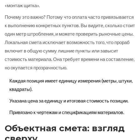
«монтаж щитка».
Почему это важно? Потому что оплата часто привязывается
к выполнению конкретных пунктов. Вы видите, сколько стоит
один метр штробления, и можете проверить рыночные цены.
Локальная смета исключает возможность того, что прораб
включит в общую сумму лишние пункты или завысит
стоимость материала. Она требует времени на составление,
но окупается прозрачностью.
Каждая позиция имеет единицу измерения (метры, штуки,
квадраты).
Указана цена за единицу и итоговая стоимость позиции.
Привязано к чертежам и спецификациям материалов.
Объектная смета: взгляд
сверху