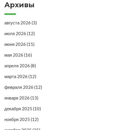
Архивы
августа 2026
(3)
июля 2026
(12)
июня 2026
(15)
мая 2026
(16)
апреля 2026
(8)
марта 2026
(12)
февраля 2026
(12)
января 2026
(13)
декабря 2025
(10)
ноября 2025
(12)